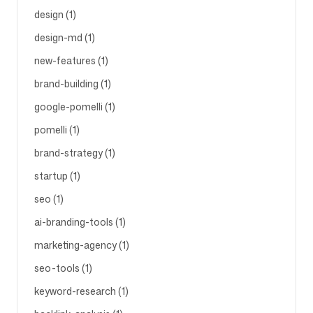
design (1)
design-md (1)
new-features (1)
brand-building (1)
google-pomelli (1)
pomelli (1)
brand-strategy (1)
startup (1)
seo (1)
ai-branding-tools (1)
marketing-agency (1)
seo-tools (1)
keyword-research (1)