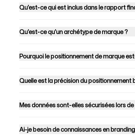
Qu'est-ce qui est inclus dans le rapport fi
Connexion
S'inscrire
Qu'est-ce qu'un archétype de marque ?
Pourquoi le positionnement de marque est-
Quelle est la précision du positionnement 
Mes données sont-elles sécurisées lors de l'u
Ai-je besoin de connaissances en branding po