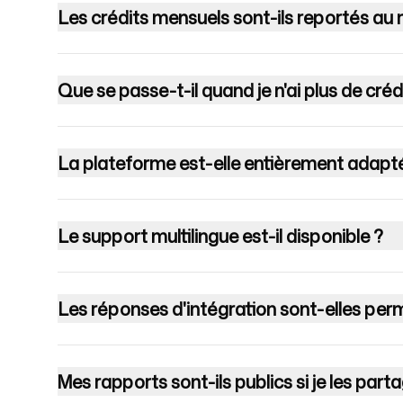
Les crédits mensuels sont-ils reportés au 
Que se passe-t-il quand je n'ai plus de créd
La plateforme est-elle entièrement adapt
Le support multilingue est-il disponible ?
Les réponses d'intégration sont-elles pe
Mes rapports sont-ils publics si je les part