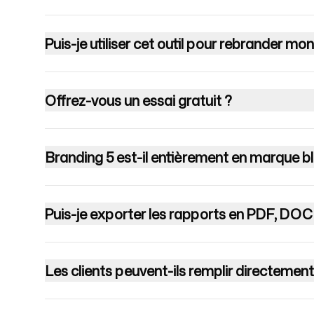
Puis-je utiliser cet outil pour rebrander mo
Offrez-vous un essai gratuit ?
Branding 5 est-il entièrement en marque b
Puis-je exporter les rapports en PDF, DOC
Les clients peuvent-ils remplir directemen