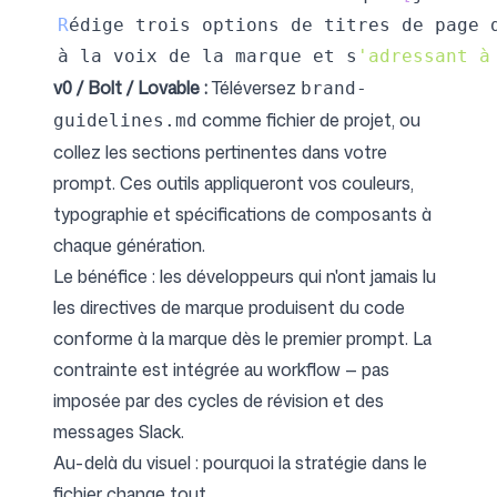
R
à la voix de la marque et s
'adressant à
v0 / Bolt / Lovable :
Téléversez
brand-
comme fichier de projet, ou
guidelines.md
collez les sections pertinentes dans votre
prompt. Ces outils appliqueront vos couleurs,
typographie et spécifications de composants à
chaque génération.
Le bénéfice : les développeurs qui n'ont jamais lu
les directives de marque produisent du code
conforme à la marque dès le premier prompt. La
contrainte est intégrée au workflow — pas
imposée par des cycles de révision et des
messages Slack.
Au-delà du visuel : pourquoi la stratégie dans le
fichier change tout