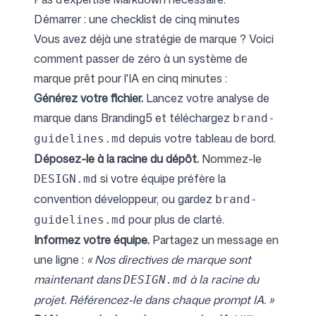
Démarrer : une checklist de cinq minutes
Vous avez déjà une stratégie de marque ? Voici
comment passer de zéro à un système de
marque prêt pour l'IA en cinq minutes :
Générez votre fichier.
Lancez votre analyse de
marque dans Branding5
et téléchargez
brand-
depuis votre tableau de bord.
guidelines.md
Déposez-le à la racine du dépôt.
Nommez-le
si votre équipe préfère la
DESIGN.md
convention développeur, ou gardez
brand-
pour plus de clarté.
guidelines.md
Informez votre équipe.
Partagez un message en
une ligne :
« Nos directives de marque sont
maintenant dans
à la racine du
DESIGN.md
projet. Référencez-le dans chaque prompt IA. »