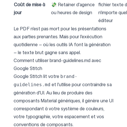
Coût de mise à
💸 Retainer d'agence
fichier texte 
jour
ou heures de design
n'importe quel
éditeur
Le PDF n'est pas mort pour les présentations
aux parties prenantes. Mais pour l'exécution
quotidienne — où les outils IA font la génération
— le texte brut gagne sans appel.
Comment utiliser brand-guidelines.md avec
Google Stitch
Google Stitch lit votre
brand-
et l'utilise pour contraindre sa
guidelines.md
génération d'UI. Au lieu de produire des
composants Material génériques, il génère une UI
correspondant à votre système de couleurs,
votre typographie, votre espacement et vos
conventions de composants.