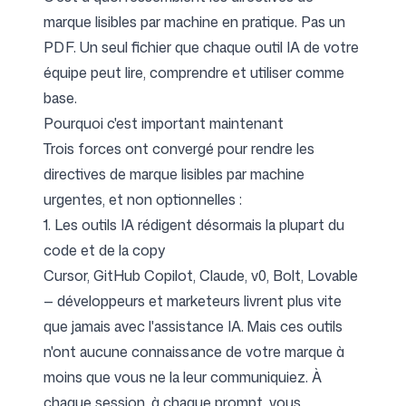
marque lisibles par machine en pratique. Pas un
PDF. Un seul fichier que chaque outil IA de votre
équipe peut lire, comprendre et utiliser comme
base.
Pourquoi c'est important maintenant
Trois forces ont convergé pour rendre les
directives de marque lisibles par machine
urgentes, et non optionnelles :
1. Les outils IA rédigent désormais la plupart du
code et de la copy
Cursor, GitHub Copilot, Claude, v0, Bolt, Lovable
— développeurs et marketeurs livrent plus vite
que jamais avec l'assistance IA. Mais ces outils
n'ont aucune connaissance de votre marque à
moins que vous ne la leur communiquiez. À
chaque session, à chaque prompt, vous