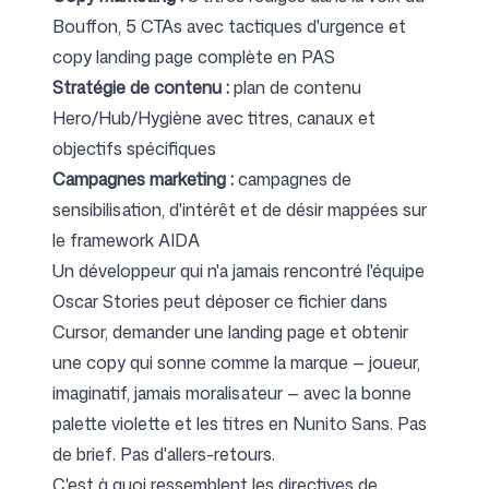
Bouffon, 5 CTAs avec tactiques d'urgence et
copy landing page complète en PAS
Stratégie de contenu :
plan de contenu
Hero/Hub/Hygiène avec titres, canaux et
objectifs spécifiques
Campagnes marketing :
campagnes de
sensibilisation, d'intérêt et de désir mappées sur
le framework AIDA
Un développeur qui n'a jamais rencontré l'équipe
Oscar Stories peut déposer ce fichier dans
Cursor, demander une landing page et obtenir
une copy qui sonne comme la marque — joueur,
imaginatif, jamais moralisateur — avec la bonne
palette violette et les titres en Nunito Sans. Pas
de brief. Pas d'allers-retours.
C'est à quoi ressemblent les directives de