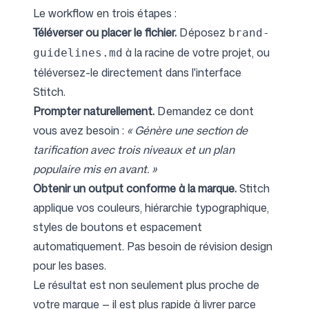
Le workflow en trois étapes :
Téléverser ou placer le fichier.
Déposez
brand-
à la racine de votre projet, ou
guidelines.md
téléversez-le directement dans l'interface
Stitch.
Prompter naturellement.
Demandez ce dont
vous avez besoin :
« Génère une section de
tarification avec trois niveaux et un plan
populaire mis en avant. »
Obtenir un output conforme à la marque.
Stitch
applique vos couleurs, hiérarchie typographique,
styles de boutons et espacement
automatiquement. Pas besoin de révision design
pour les bases.
Le résultat est non seulement plus proche de
votre marque — il est plus rapide à livrer parce