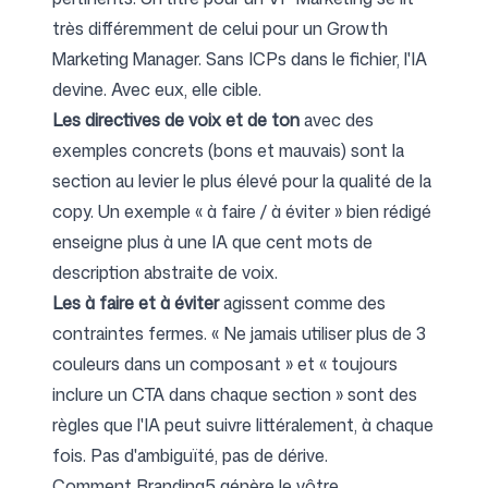
très différemment de celui pour un Growth
Marketing Manager. Sans ICPs dans le fichier, l'IA
devine. Avec eux, elle cible.
Les directives de voix et de ton
avec des
exemples concrets (bons et mauvais) sont la
section au levier le plus élevé pour la qualité de la
copy. Un exemple « à faire / à éviter » bien rédigé
enseigne plus à une IA que cent mots de
description abstraite de voix.
Les à faire et à éviter
agissent comme des
contraintes fermes. « Ne jamais utiliser plus de 3
couleurs dans un composant » et « toujours
inclure un CTA dans chaque section » sont des
règles que l'IA peut suivre littéralement, à chaque
fois. Pas d'ambiguïté, pas de dérive.
Comment Branding5 génère le vôtre