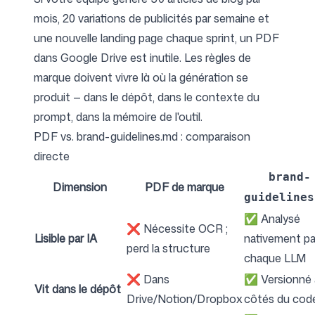
mois, 20 variations de publicités par semaine et
une nouvelle landing page chaque sprint, un PDF
dans Google Drive est inutile. Les règles de
marque doivent vivre là où la génération se
produit — dans le dépôt, dans le contexte du
prompt, dans la mémoire de l'outil.
PDF vs. brand-guidelines.md : comparaison
directe
brand-
Dimension
PDF de marque
guidelines
✅ Analysé
❌ Nécessite OCR ;
Lisible par IA
nativement pa
perd la structure
chaque LLM
❌ Dans
✅ Versionné 
Vit dans le dépôt
Drive/Notion/Dropbox
côtés du cod