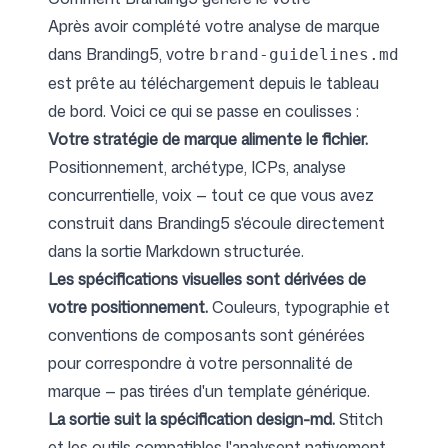
Après avoir complété votre
analyse de marque
dans Branding5
, votre
brand-guidelines.md
est prête au téléchargement depuis le tableau
de bord. Voici ce qui se passe en coulisses :
Votre stratégie de marque alimente le fichier.
Positionnement, archétype, ICPs, analyse
concurrentielle, voix — tout ce que vous avez
construit dans Branding5 s'écoule directement
dans la sortie Markdown structurée.
Les spécifications visuelles sont dérivées de
votre positionnement.
Couleurs, typographie et
conventions de composants sont générées
pour correspondre à votre personnalité de
marque — pas tirées d'un template générique.
La sortie suit la spécification design-md.
Stitch
et les outils compatibles l'analysent nativement.