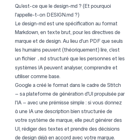
Qu'est-ce que le design-md ? (Et pourquoi
l'appelle-t-on DESIGN.md ?)
Suivez-nous
Le design-md est une spécification au format
Markdown, en texte brut, pour les directives de
marque et de design. Au lieu d'un PDF que seuls
les humains peuvent (théoriquement) lire, c'est
un fichier
structuré que les personnes et les
.md
systèmes IA peuvent analyser, comprendre et
utiliser comme base.
Google a créé le format dans le cadre de Stitch
— sa plateforme de génération d'UI propulsée par
l'IA — avec une prémisse simple : si vous donnez
à une IA une description bien structurée de
votre système de marque, elle peut générer des
UI, rédiger des textes et prendre des décisions
de design déjà en accord avec votre marque.