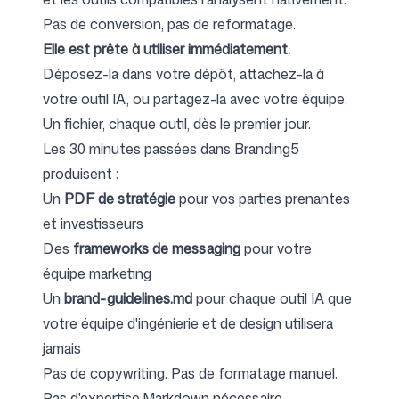
Pas de conversion, pas de reformatage.
Elle est prête à utiliser immédiatement.
Déposez-la dans votre dépôt, attachez-la à
votre outil IA, ou partagez-la avec votre équipe.
Un fichier, chaque outil, dès le premier jour.
Les 30 minutes passées dans Branding5
produisent :
Un
PDF de stratégie
pour vos parties prenantes
et investisseurs
Des
frameworks de messaging
pour votre
équipe marketing
Un
brand-guidelines.md
pour chaque outil IA que
votre équipe d'ingénierie et de design utilisera
jamais
Pas de copywriting. Pas de formatage manuel.
Pas d'expertise Markdown nécessaire.