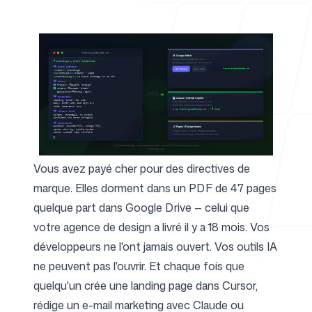
Pour les agences
Blog
Vous avez payé cher pour des directives de
marque. Elles dorment dans un PDF de 47 pages
Tarifs
quelque part dans Google Drive — celui que
votre agence de design a livré il y a 18 mois. Vos
développeurs ne l'ont jamais ouvert. Vos outils IA
ne peuvent pas l'ouvrir. Et chaque fois que
Centre d'aide
quelqu'un crée une landing page dans Cursor,
rédige un e-mail marketing avec Claude ou