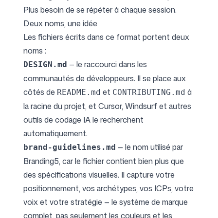
Plus besoin de se répéter à chaque session.
Deux noms, une idée
Les fichiers écrits dans ce format portent deux
noms :
— le raccourci dans les
DESIGN.md
communautés de développeurs. Il se place aux
côtés de
et
à
README.md
CONTRIBUTING.md
la racine du projet, et Cursor, Windsurf et autres
outils de codage IA le recherchent
automatiquement.
— le nom utilisé par
brand-guidelines.md
Branding5, car le fichier contient bien plus que
des spécifications visuelles. Il capture votre
positionnement, vos archétypes, vos ICPs, votre
voix et votre stratégie — le système de marque
complet, pas seulement les couleurs et les