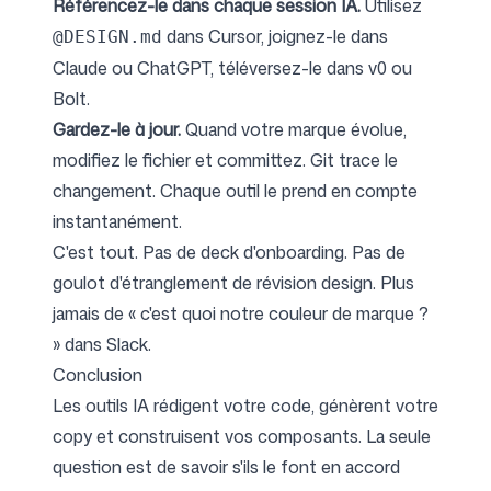
Référencez-le dans chaque session IA.
Utilisez
dans Cursor, joignez-le dans
@DESIGN.md
Claude ou ChatGPT, téléversez-le dans v0 ou
Bolt.
Gardez-le à jour.
Quand votre marque évolue,
modifiez le fichier et committez. Git trace le
changement. Chaque outil le prend en compte
instantanément.
C'est tout. Pas de deck d'onboarding. Pas de
goulot d'étranglement de révision design. Plus
jamais de « c'est quoi notre couleur de marque ?
» dans Slack.
Conclusion
Les outils IA rédigent votre code, génèrent votre
copy et construisent vos composants. La seule
question est de savoir s'ils le font en accord