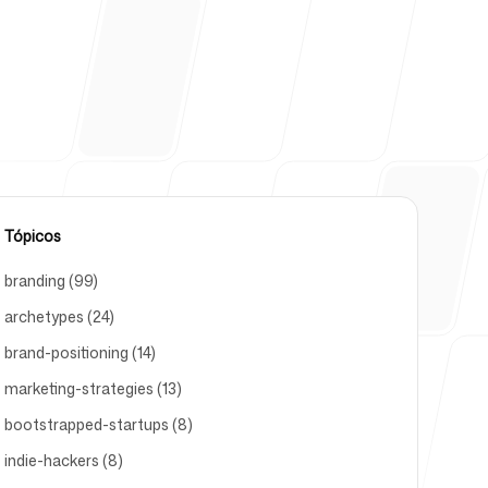
ajuda
Tópicos
branding (99)
archetypes (24)
brand-positioning (14)
marketing-strategies (13)
bootstrapped-startups (8)
indie-hackers (8)