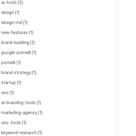
ai-tools (2)
design (1)
design-md (1)
new-features (1)
brand-building (1)
google-pomelli (1)
pomelli (1)
brand-strategy (1)
startup (1)
seo (1)
ai-branding-tools (1)
marketing-agency (1)
seo-tools (1)
keyword-research (1)