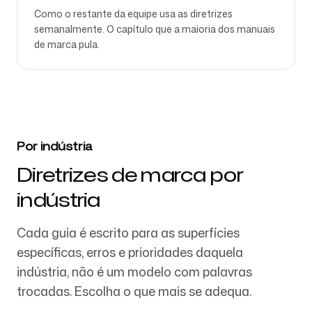
Como o restante da equipe usa as diretrizes
semanalmente. O capítulo que a maioria dos manuais
de marca pula.
Por indústria
Diretrizes de marca por
indústria
Cada guia é escrito para as superfícies
específicas, erros e prioridades daquela
indústria, não é um modelo com palavras
trocadas. Escolha o que mais se adequa.