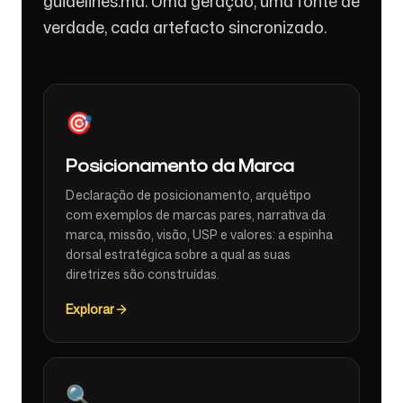
guidelines.md. Uma geração, uma fonte de
verdade, cada artefacto sincronizado.
🎯
Posicionamento da Marca
Declaração de posicionamento, arquétipo
com exemplos de marcas pares, narrativa da
marca, missão, visão, USP e valores: a espinha
dorsal estratégica sobre a qual as suas
diretrizes são construídas.
Explorar
🔍