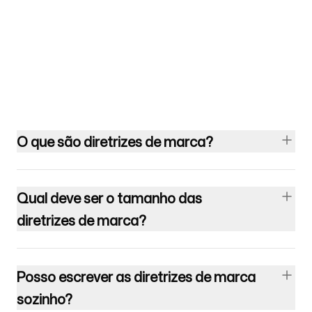
O que são diretrizes de marca?
Qual deve ser o tamanho das
diretrizes de marca?
Posso escrever as diretrizes de marca
sozinho?