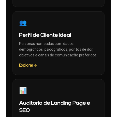
👥
Perfil de Cliente Ideal
Personas nomeadas com dados
demográficos, psicográficos, pontos de dor,
objetivos e canais de comunicação preferidos.
Explorar
📊
Auditoria de Landing Page e
SEO