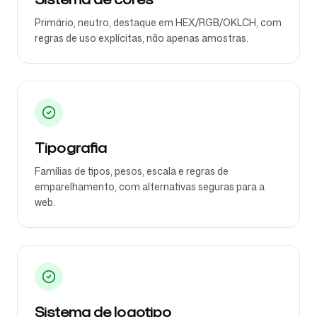
Primário, neutro, destaque em HEX/RGB/OKLCH, com
regras de uso explícitas, não apenas amostras.
Tipografia
Famílias de tipos, pesos, escala e regras de
emparelhamento, com alternativas seguras para a
web.
Sistema de logotipo