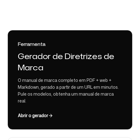
Ferramenta
Gerador de Diretrizes de
Marca
O manual de marca completo em PDF + web +
Markdown, gerado a partir de um URL em minutos.
Pule os modelos, obtenha um manual de marca
real.
Abrir o gerador