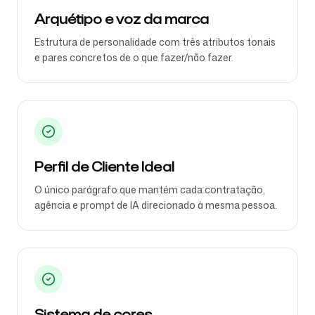
Arquétipo e voz da marca
Estrutura de personalidade com três atributos tonais
e pares concretos de o que fazer/não fazer.
Perfil de Cliente Ideal
O único parágrafo que mantém cada contratação,
agência e prompt de IA direcionado à mesma pessoa.
Sistema de cores