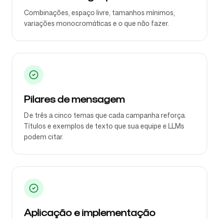
Combinações, espaço livre, tamanhos mínimos,
variações monocromáticas e o que não fazer.
Pilares de mensagem
De três a cinco temas que cada campanha reforça.
Títulos e exemplos de texto que sua equipe e LLMs
podem citar.
Aplicação e implementação