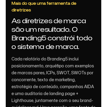
Mais do que uma ferramenta de
diretrizes
As diretrizes de marca
são um resultado. O
Branding5 constrói todo
o sistema de marca.
Cada relatório do Branding5 inclui
posicionamento, arquétipo com exemplos
de marcas pares, ICPs, SWOT, SWOTs por
concorrente, texto de marketing,
estratégia de conteúdo, campanhas AIDA
e uma auditoria de landing page +
Lighthouse, juntamente com o seu brand-