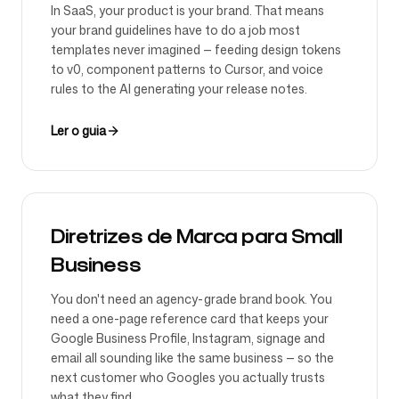
In SaaS, your product is your brand. That means
your brand guidelines have to do a job most
templates never imagined — feeding design tokens
to v0, component patterns to Cursor, and voice
rules to the AI generating your release notes.
Ler o guia
Diretrizes de Marca para Small
Business
You don't need an agency-grade brand book. You
need a one-page reference card that keeps your
Google Business Profile, Instagram, signage and
email all sounding like the same business — so the
next customer who Googles you actually trusts
what they find.