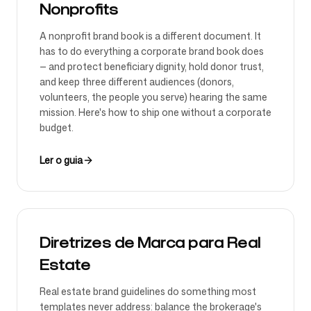
Nonprofits
A nonprofit brand book is a different document. It
has to do everything a corporate brand book does
— and protect beneficiary dignity, hold donor trust,
and keep three different audiences (donors,
volunteers, the people you serve) hearing the same
mission. Here's how to ship one without a corporate
budget.
Ler o guia
Diretrizes de Marca para Real
Estate
Real estate brand guidelines do something most
templates never address: balance the brokerage's