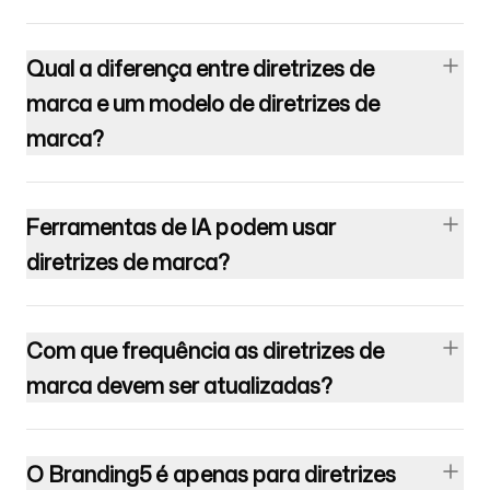
Qual a diferença entre diretrizes de
marca e um modelo de diretrizes de
marca?
Ferramentas de IA podem usar
diretrizes de marca?
Com que frequência as diretrizes de
marca devem ser atualizadas?
O Branding5 é apenas para diretrizes