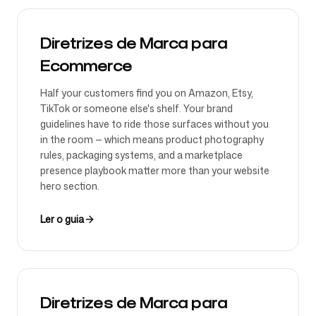
Diretrizes de Marca para
Ecommerce
Half your customers find you on Amazon, Etsy,
TikTok or someone else's shelf. Your brand
guidelines have to ride those surfaces without you
in the room — which means product photography
rules, packaging systems, and a marketplace
presence playbook matter more than your website
hero section.
Ler o guia
Diretrizes de Marca para