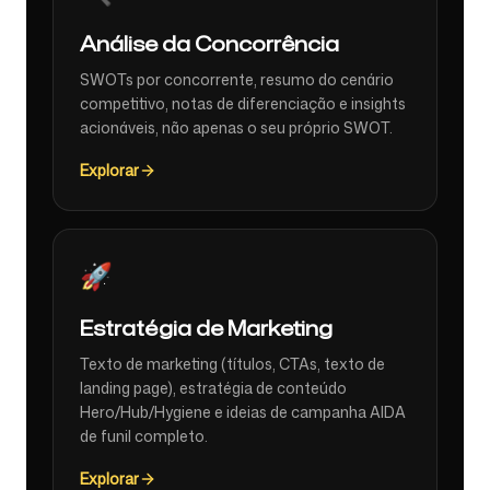
Análise da Concorrência
SWOTs por concorrente, resumo do cenário
competitivo, notas de diferenciação e insights
acionáveis, não apenas o seu próprio SWOT.
Explorar
🚀
Estratégia de Marketing
Texto de marketing (títulos, CTAs, texto de
landing page), estratégia de conteúdo
Hero/Hub/Hygiene e ideias de campanha AIDA
de funil completo.
Explorar