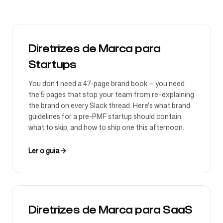
Diretrizes de Marca para
Startups
You don't need a 47-page brand book — you need
the 5 pages that stop your team from re-explaining
the brand on every Slack thread. Here's what brand
guidelines for a pre-PMF startup should contain,
what to skip, and how to ship one this afternoon.
Ler o guia
Diretrizes de Marca para SaaS