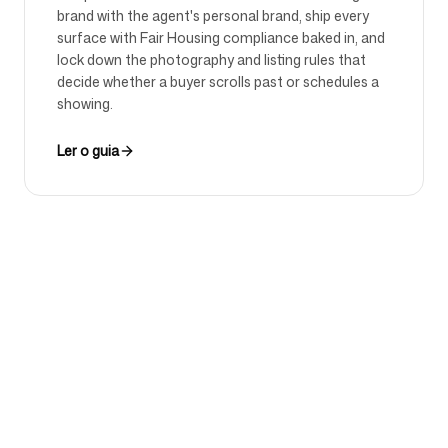
brand with the agent's personal brand, ship every
surface with Fair Housing compliance baked in, and
lock down the photography and listing rules that
decide whether a buyer scrolls past or schedules a
showing.
Ler o guia