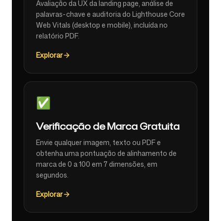
Avaliação da UX da landing page, análise de
palavras-chave e auditoria do Lighthouse Core
Web Vitals (desktop e mobile), incluída no
relatório PDF.
Explorar
✅
Verificação de Marca Gratuita
Envie qualquer imagem, texto ou PDF e
obtenha uma pontuação de alinhamento de
marca de 0 a 100 em 7 dimensões, em
segundos.
Explorar