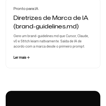
Pronto para IA
Diretrizes de Marca de IA
(brand-guidelines.md)
Gere um brand-guidelines.md que Cursor, Claude,
v0 e Stitch leiam nativamente. Saída de IA de
acordo com a marca desde o primeiro prompt.
Ler mais