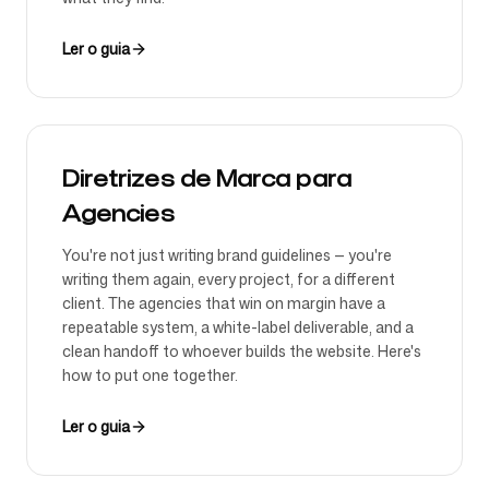
Ler o guia
Diretrizes de Marca para
Agencies
You're not just writing brand guidelines — you're
writing them again, every project, for a different
client. The agencies that win on margin have a
repeatable system, a white-label deliverable, and a
clean handoff to whoever builds the website. Here's
how to put one together.
Ler o guia