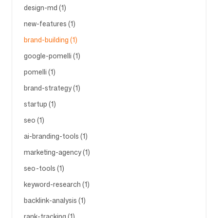
design-md (1)
new-features (1)
Siga-nos
brand-building (1)
google-pomelli (1)
pomelli (1)
brand-strategy (1)
startup (1)
seo (1)
ai-branding-tools (1)
marketing-agency (1)
seo-tools (1)
keyword-research (1)
backlink-analysis (1)
rank-tracking (1)