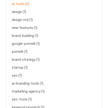
ai-tools (2)
design (1)
design-md (1)
new-features (1)
brand-building (1)
google-pomelli (1)
pomelli (1)
brand-strategy (1)
startup (1)
seo (1)
ai-branding-tools (1)
marketing-agency (1)
seo-tools (1)
keyword-research (1)