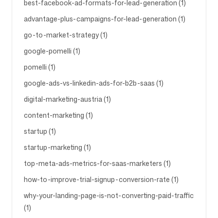
best-facebook-ad-formats-for-lead-generation (1)
advantage-plus-campaigns-for-lead-generation (1)
go-to-market-strategy (1)
google-pomelli (1)
pomelli (1)
google-ads-vs-linkedin-ads-for-b2b-saas (1)
digital-marketing-austria (1)
content-marketing (1)
startup (1)
startup-marketing (1)
top-meta-ads-metrics-for-saas-marketers (1)
how-to-improve-trial-signup-conversion-rate (1)
why-your-landing-page-is-not-converting-paid-traffic
(1)