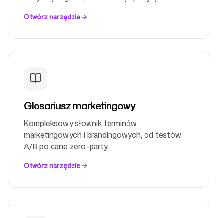
Otwórz narzędzie
Glosariusz marketingowy
Kompleksowy słownik terminów
marketingowych i brandingowych, od testów
A/B po dane zero-party.
Otwórz narzędzie