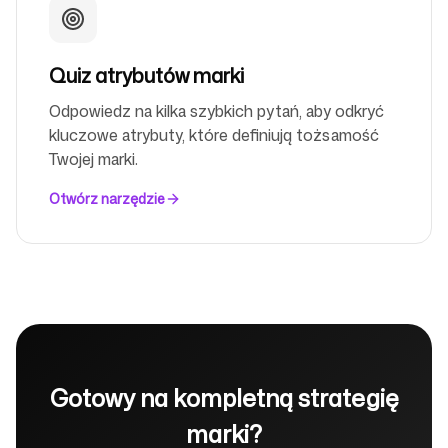
Quiz atrybutów marki
Odpowiedz na kilka szybkich pytań, aby odkryć
kluczowe atrybuty, które definiują tożsamość
Twojej marki.
Otwórz narzędzie
Gotowy na kompletną strategię
marki?