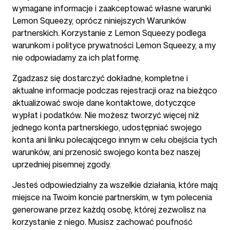
wymagane informacje i zaakceptować własne warunki
Lemon Squeezy, oprócz niniejszych Warunków
partnerskich. Korzystanie z Lemon Squeezy podlega
warunkom i polityce prywatności Lemon Squeezy, a my
nie odpowiadamy za ich platformę.
Zgadzasz się dostarczyć dokładne, kompletne i
aktualne informacje podczas rejestracji oraz na bieżąco
aktualizować swoje dane kontaktowe, dotyczące
wypłat i podatków. Nie możesz tworzyć więcej niż
jednego konta partnerskiego, udostępniać swojego
konta ani linku polecającego innym w celu obejścia tych
warunków, ani przenosić swojego konta bez naszej
uprzedniej pisemnej zgody.
Jesteś odpowiedzialny za wszelkie działania, które mają
miejsce na Twoim koncie partnerskim, w tym polecenia
generowane przez każdą osobę, której zezwolisz na
korzystanie z niego. Musisz zachować poufność