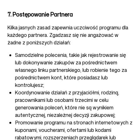
7. Postępowanie Partnera
Kilka jasnych zasad zapewnia uczciwość programu dla
każdego partnera. Zgadzasz się nie angażować w
żadne z poniższych działań:
Samodzielne polecenia, takie jak rejestrowanie się
lub dokonywanie zakupów za pośrednictwem
własnego linku partnerskiego, lub robienie tego za
pośrednictwem kont, które posiadasz lub
kontrolujesz;
Koordynowanie działań z przyjaciółmi, rodziną,
pracownikami lub osobami trzecimi w celu
generowania poleceń, które nie są wynikiem
autentycznej, niezależnej decyzji zakupowej;
Promowanie programu na stronach internetowych z
kuponami, voucherami, ofertami lub kodami
rabatowymi, rozszerzeniach przeglądarek lub