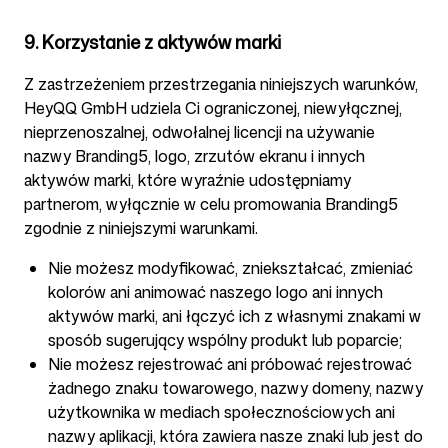
9. Korzystanie z aktywów marki
Z zastrzeżeniem przestrzegania niniejszych warunków,
HeyQQ GmbH udziela Ci ograniczonej, niewyłącznej,
nieprzenoszalnej, odwołalnej licencji na używanie
nazwy Branding5, logo, zrzutów ekranu i innych
aktywów marki, które wyraźnie udostępniamy
partnerom, wyłącznie w celu promowania Branding5
zgodnie z niniejszymi warunkami.
Nie możesz modyfikować, zniekształcać, zmieniać
kolorów ani animować naszego logo ani innych
aktywów marki, ani łączyć ich z własnymi znakami w
sposób sugerujący wspólny produkt lub poparcie;
Nie możesz rejestrować ani próbować rejestrować
żadnego znaku towarowego, nazwy domeny, nazwy
użytkownika w mediach społecznościowych ani
nazwy aplikacji, która zawiera nasze znaki lub jest do