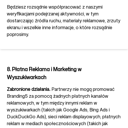
Będziesz rozsądnie współpracować z naszymi
weryfikacjami podejrzanej aktywności, w tym
dostarczając źródła ruchu, materiały reklamowe, zrzuty
ekranu i wszelkie inne informacje, o które rozsądnie
poprosimy.
8. Płatna Reklama i Marketing w
Wyszukiwarkach
Zabronione działania.
Partnerzy nie mogą promować
Branding5 za pomocą żadnych płatnych kanałów
reklamowych, w tym między innymi reklam w
wyszukiwarkach (takich jak Google Ads, Bing Ads i
DuckDuckGo Ads), sieci reklam displayowych, płatnych
reklam w mediach społecznościowych (takich jak