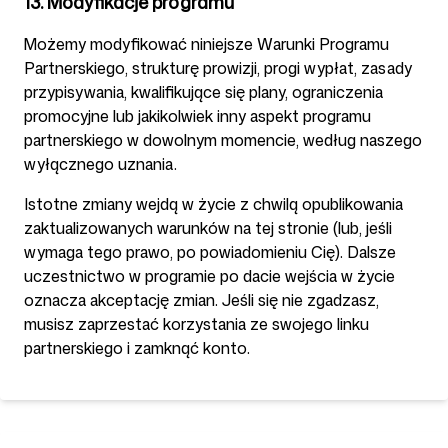
13. Modyfikacje programu
Możemy modyfikować niniejsze Warunki Programu
Partnerskiego, strukturę prowizji, progi wypłat, zasady
przypisywania, kwalifikujące się plany, ograniczenia
promocyjne lub jakikolwiek inny aspekt programu
partnerskiego w dowolnym momencie, według naszego
wyłącznego uznania.
Istotne zmiany wejdą w życie z chwilą opublikowania
zaktualizowanych warunków na tej stronie (lub, jeśli
wymaga tego prawo, po powiadomieniu Cię). Dalsze
uczestnictwo w programie po dacie wejścia w życie
oznacza akceptację zmian. Jeśli się nie zgadzasz,
musisz zaprzestać korzystania ze swojego linku
partnerskiego i zamknąć konto.