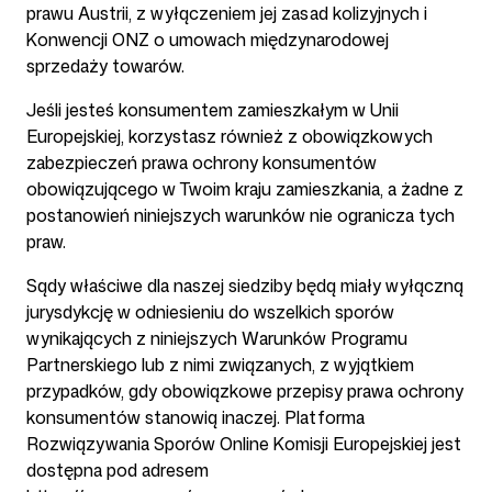
prawu Austrii, z wyłączeniem jej zasad kolizyjnych i
Konwencji ONZ o umowach międzynarodowej
sprzedaży towarów.
Jeśli jesteś konsumentem zamieszkałym w Unii
Europejskiej, korzystasz również z obowiązkowych
zabezpieczeń prawa ochrony konsumentów
obowiązującego w Twoim kraju zamieszkania, a żadne z
postanowień niniejszych warunków nie ogranicza tych
praw.
Sądy właściwe dla naszej siedziby będą miały wyłączną
jurysdykcję w odniesieniu do wszelkich sporów
wynikających z niniejszych Warunków Programu
Partnerskiego lub z nimi związanych, z wyjątkiem
przypadków, gdy obowiązkowe przepisy prawa ochrony
konsumentów stanowią inaczej. Platforma
Rozwiązywania Sporów Online Komisji Europejskiej jest
dostępna pod adresem