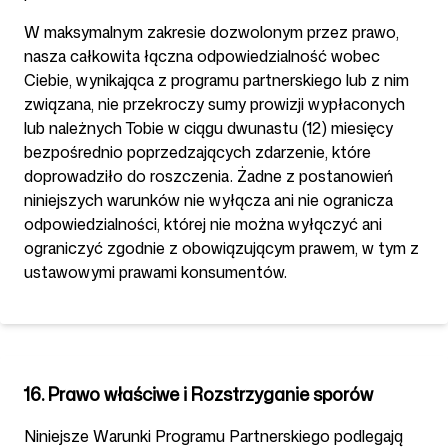
W maksymalnym zakresie dozwolonym przez prawo,
nasza całkowita łączna odpowiedzialność wobec
Ciebie, wynikająca z programu partnerskiego lub z nim
związana, nie przekroczy sumy prowizji wypłaconych
lub należnych Tobie w ciągu dwunastu (12) miesięcy
bezpośrednio poprzedzających zdarzenie, które
doprowadziło do roszczenia. Żadne z postanowień
niniejszych warunków nie wyłącza ani nie ogranicza
odpowiedzialności, której nie można wyłączyć ani
ograniczyć zgodnie z obowiązującym prawem, w tym z
ustawowymi prawami konsumentów.
16. Prawo właściwe i Rozstrzyganie sporów
Niniejsze Warunki Programu Partnerskiego podlegają