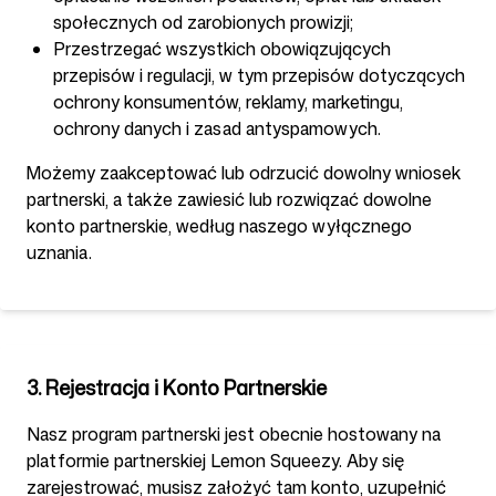
społecznych od zarobionych prowizji;
Przestrzegać wszystkich obowiązujących
przepisów i regulacji, w tym przepisów dotyczących
ochrony konsumentów, reklamy, marketingu,
ochrony danych i zasad antyspamowych.
Możemy zaakceptować lub odrzucić dowolny wniosek
partnerski, a także zawiesić lub rozwiązać dowolne
konto partnerskie, według naszego wyłącznego
uznania.
3. Rejestracja i Konto Partnerskie
Nasz program partnerski jest obecnie hostowany na
platformie partnerskiej Lemon Squeezy. Aby się
zarejestrować, musisz założyć tam konto, uzupełnić