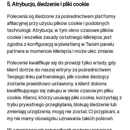
5. Atrybucja, śledzenie i pliki cookie
Polecenia są śledzone za pośrednictwem platformy
afiliacyjnej przy użyciu plików cookie i podobnych
technologii. Atrybucja, w tym okno czasowe plików
cookie i wszelkie zasady ostatniego kliknięcia, jest
zgodna z konfiguracją wyświetlaną w Twoim panelu
partnera w momencie kliknięcia i może ulec zmianie.
Polecenie kwalifikuje się do prowizji tylko wtedy, gdy
klient dotrze do naszej witryny za pośrednictwem
Twojego linku partnerskiego, plik cookie śledzący
zostanie prawidłowo ustawiony, a klient dokona
kwalifikującego się zakupu w oknie czasowym pliku
cookie. Klienci, którzy usuwają pliki cookie, korzystają z
trybu prywatnego przeglądania, blokują śledzenie lub
zmieniają urządzenia, mogą nie zostać Ci przypisani, a
my nie mamy obowiązku uznawania takich poleceń.