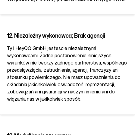
12. Niezależny wykonawca; Brak agencji
Ty i HeyQQ GmbH jesteście niezależnymi
wykonawcami. Żadne postanowienie niniejszych
warunków nie tworzy żadnego partnerstwa, wspólnego
przedsięwzięcia, zatrudnienia, agencji, franczyzy ani
stosunku powierniczego. Nie masz upoważnienia do
składania jakichkolwiek oświadczeń, reprezentacji,
zobowiązań ani gwarancji w naszym imieniu ani do
wiązania nas w jakikolwiek sposób.