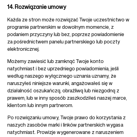
14. Rozwiązanie umowy
Każda ze stron może rozwiązać Twoje uczestnictwo w
programie partnerskim w dowolnym momencie, z
podaniem przyczyny lub bez, poprzez powiadomienie
za pośrednictwem panelu partnerskiego lub poczty
elektronicznej.
Możemy zawiesić lub zamknąć Twoje konto
natychmiast i bez uprzedniego powiadomienia, jeśli
według naszego wyłącznego uznania uznamy, że
naruszyłeś niniejsze warunki, angażowałeś się w
działalność oszukańczą, obraźliwą lub niezgodną z
prawem, lub w inny sposób zaszkodziłeś naszej marce,
klientom lub innym partnerom.
Po rozwiązaniu umowy, Twoje prawo do korzystania z
naszych zasobów marki i linków partnerskich wygasa
natychmiast. Prowizje wygenerowane z naruszeniem