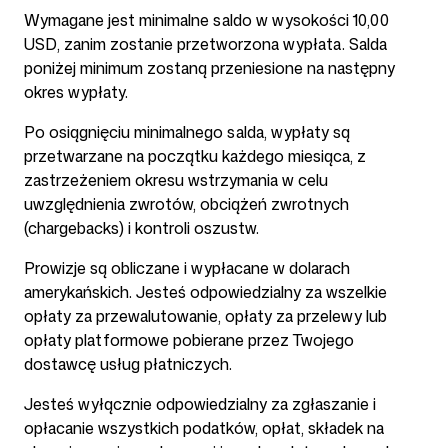
Wymagane jest minimalne saldo w wysokości 10,00
USD, zanim zostanie przetworzona wypłata. Salda
poniżej minimum zostaną przeniesione na następny
okres wypłaty.
Po osiągnięciu minimalnego salda, wypłaty są
przetwarzane na początku każdego miesiąca, z
zastrzeżeniem okresu wstrzymania w celu
uwzględnienia zwrotów, obciążeń zwrotnych
(chargebacks) i kontroli oszustw.
Prowizje są obliczane i wypłacane w dolarach
amerykańskich. Jesteś odpowiedzialny za wszelkie
opłaty za przewalutowanie, opłaty za przelewy lub
opłaty platformowe pobierane przez Twojego
dostawcę usług płatniczych.
Jesteś wyłącznie odpowiedzialny za zgłaszanie i
opłacanie wszystkich podatków, opłat, składek na