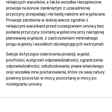
niniejszych warunków, a także wszelkie niezapłacone
prowizje na koncie zamkniętym z uzasadnionej
przyczyny, przepadają i nie będą należne ani wypłacane.
Prowizje zarobione w dobrej wierze zgodnie z
niniejszymi warunkami przed rozwiązaniem umowy bez
podania przyczyny zostaną wypłacone przy następnej
planowanej wypłacie, z zastrzeżeniem minimalnego
progu wypłaty i wszelkich obowiązujących wstrzymań.
Sekcje dotyczące odwrócenia prowizji, wypłat,
poufności, wyłączeń odpowiedzialności, ograniczenia
odpowiedzialności, odszkodowania, prawa właściwego
oraz wszelkie inne postanowienia, które ze swej natury
powinny pozostać w mocy, pozostaną w mocy po
rozwiązaniu umowy.