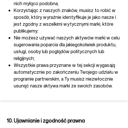
nich myląco podobna;
Korzystając z naszych znaków, musisz to robić w
sposób, który wyraźnie identyfikuje je jako nasze i
jest zgodny z wszelkimi wytycznymi marki, które
publikujemy;
Nie możesz używać naszych aktywów marki w celu
sugerowania poparcia dla jakiegokolwiek produktu,
usługi, osoby lub poglądów politycznych lub
religijnych;
Wszystkie prawa przyznane w tej sekcji wygasają
automatycznie po zakończeniu Twojego udziału w
programie partnerskim, a Ty musisz niezwłocznie
usunąć nasze aktywa marki ze swoich zasobów.
10. Ujawnianie i zgodność prawna