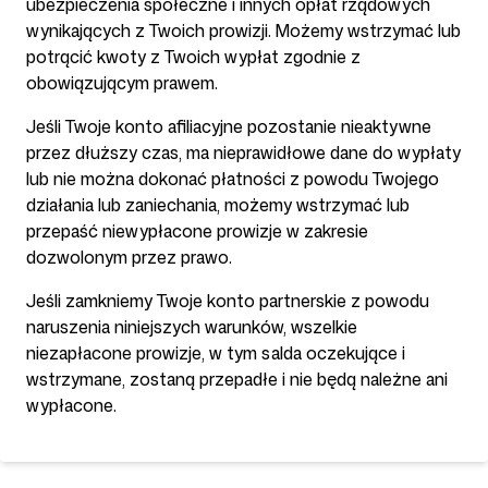
ubezpieczenia społeczne i innych opłat rządowych
wynikających z Twoich prowizji. Możemy wstrzymać lub
potrącić kwoty z Twoich wypłat zgodnie z
obowiązującym prawem.
Jeśli Twoje konto afiliacyjne pozostanie nieaktywne
przez dłuższy czas, ma nieprawidłowe dane do wypłaty
lub nie można dokonać płatności z powodu Twojego
działania lub zaniechania, możemy wstrzymać lub
przepaść niewypłacone prowizje w zakresie
dozwolonym przez prawo.
Jeśli zamkniemy Twoje konto partnerskie z powodu
naruszenia niniejszych warunków, wszelkie
niezapłacone prowizje, w tym salda oczekujące i
wstrzymane, zostaną przepadłe i nie będą należne ani
wypłacone.