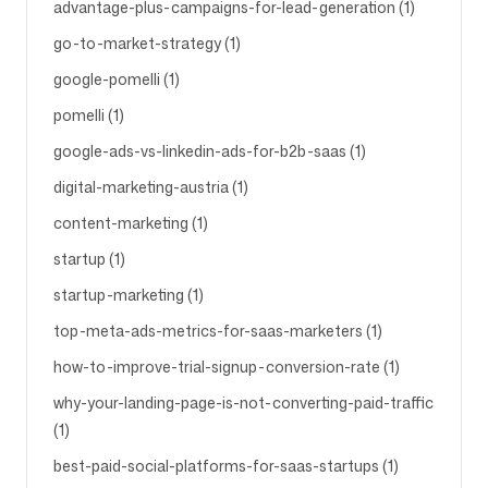
advantage-plus-campaigns-for-lead-generation (1)
go-to-market-strategy (1)
google-pomelli (1)
pomelli (1)
google-ads-vs-linkedin-ads-for-b2b-saas (1)
digital-marketing-austria (1)
content-marketing (1)
startup (1)
startup-marketing (1)
top-meta-ads-metrics-for-saas-marketers (1)
how-to-improve-trial-signup-conversion-rate (1)
why-your-landing-page-is-not-converting-paid-traffic
(1)
best-paid-social-platforms-for-saas-startups (1)