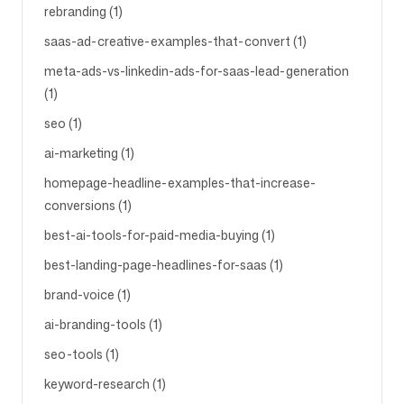
rebranding (1)
saas-ad-creative-examples-that-convert (1)
meta-ads-vs-linkedin-ads-for-saas-lead-generation
(1)
seo (1)
ai-marketing (1)
homepage-headline-examples-that-increase-
conversions (1)
best-ai-tools-for-paid-media-buying (1)
best-landing-page-headlines-for-saas (1)
brand-voice (1)
ai-branding-tools (1)
seo-tools (1)
keyword-research (1)