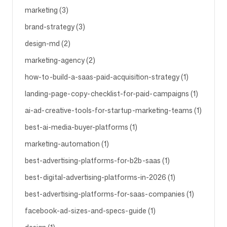
marketing (3)
brand-strategy (3)
design-md (2)
marketing-agency (2)
how-to-build-a-saas-paid-acquisition-strategy (1)
landing-page-copy-checklist-for-paid-campaigns (1)
ai-ad-creative-tools-for-startup-marketing-teams (1)
best-ai-media-buyer-platforms (1)
marketing-automation (1)
best-advertising-platforms-for-b2b-saas (1)
best-digital-advertising-platforms-in-2026 (1)
best-advertising-platforms-for-saas-companies (1)
facebook-ad-sizes-and-specs-guide (1)