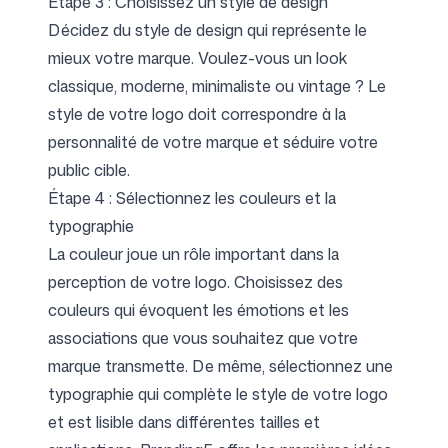
Étape 3 : Choisissez un style de design
Décidez du style de design qui représente le
mieux votre marque. Voulez-vous un look
classique, moderne, minimaliste ou vintage ? Le
style de votre logo doit correspondre à la
personnalité de votre marque et séduire votre
public cible.
Étape 4 : Sélectionnez les couleurs et la
typographie
La couleur joue un rôle important dans la
perception de votre logo. Choisissez des
couleurs
qui évoquent les émotions et les
associations que vous souhaitez que votre
marque transmette. De même, sélectionnez une
typographie qui complète le style de votre logo
et est lisible dans différentes tailles et