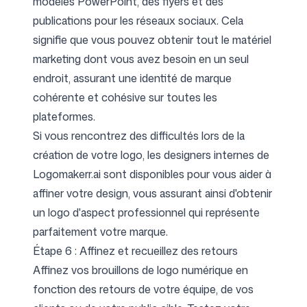
modèles PowerPoint, des flyers et des
publications pour les réseaux sociaux. Cela
signifie que vous pouvez obtenir tout le matériel
marketing dont vous avez besoin en un seul
endroit, assurant une identité de marque
cohérente et cohésive sur toutes les
plateformes.
Si vous rencontrez des difficultés lors de la
création de votre logo, les designers internes de
Logomakerr.ai sont disponibles pour vous aider à
affiner votre design, vous assurant ainsi d'obtenir
un logo d'aspect professionnel qui représente
parfaitement votre marque.
Étape 6 : Affinez et recueillez des retours
Affinez vos brouillons de logo numérique en
fonction des retours de votre équipe, de vos