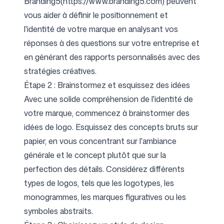
Branding5(
https://www.branding5.com
) peuvent
vous aider à définir le positionnement et
l'identité de votre marque en analysant vos
Suivez-nous
réponses à des questions sur votre entreprise et
en générant des rapports personnalisés avec des
stratégies créatives.
Étape 2 : Brainstormez et esquissez des idées
Avec une solide compréhension de l'identité de
votre marque, commencez à brainstormer des
idées de logo. Esquissez des concepts bruts sur
papier, en vous concentrant sur l'ambiance
générale et le concept plutôt que sur la
perfection des détails. Considérez différents
types de logos, tels que les logotypes, les
monogrammes, les marques figuratives ou les
symboles abstraits.