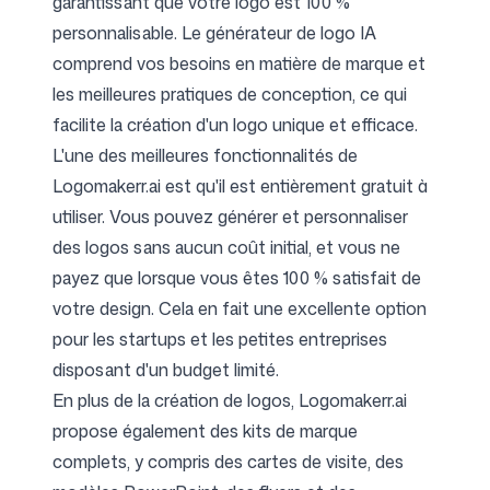
garantissant que votre logo est 100 %
personnalisable. Le générateur de logo IA
comprend vos besoins en matière de marque et
les meilleures pratiques de conception, ce qui
facilite la création d'un logo unique et efficace.
L'une des meilleures fonctionnalités de
Logomakerr.ai est qu'il est entièrement gratuit à
utiliser. Vous pouvez générer et personnaliser
des logos sans aucun coût initial, et vous ne
payez que lorsque vous êtes 100 % satisfait de
votre design. Cela en fait une excellente option
pour les startups et les petites entreprises
disposant d'un budget limité.
En plus de la création de logos, Logomakerr.ai
propose également des kits de marque
complets, y compris des cartes de visite, des