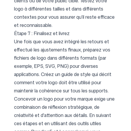
clients ou de votre public cible. Testez votre
logo à différentes tailles et dans différents
contextes pour vous assurer qu'il reste efficace
et reconnaissable.
Étape 7 : Finalisez et livrez
Une fois que vous avez intégré les retours et
effectué les ajustements finaux, préparez vos
fichiers de logo dans différents formats (par
exemple, EPS, SVG, PNG) pour diverses
applications. Créez un guide de style qui décrit
comment votre logo doit être utilisé pour
maintenir la cohérence sur tous les supports.
Concevoir un logo pour votre marque exige une
combinaison de réflexion stratégique, de
créativité et d'attention aux détails. En suivant
ces étapes et en utilisant des outils utiles