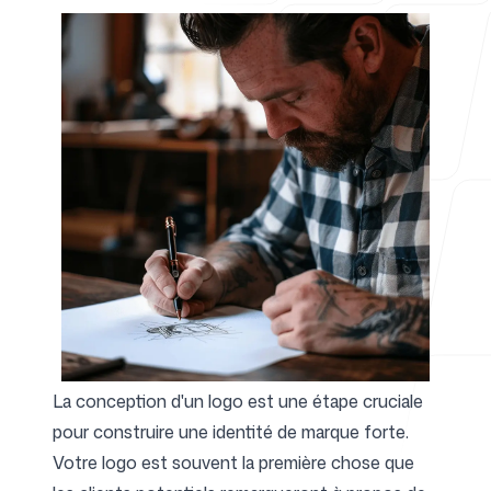
Pour les agences
Blog
Tarifs
La conception d'un logo est une étape cruciale
pour construire une identité de marque forte.
Centre d'aide
Votre logo est souvent la première chose que