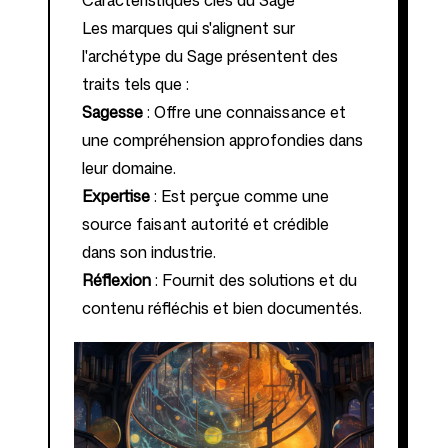
Caractéristiques clés du Sage
Les marques qui s'alignent sur
l'archétype du Sage présentent des
traits tels que :
Sagesse
: Offre une connaissance et
une compréhension approfondies dans
leur domaine.
Expertise
: Est perçue comme une
source faisant autorité et crédible
dans son industrie.
Réflexion
: Fournit des solutions et du
contenu réfléchis et bien documentés.