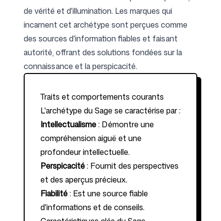
de vérité et d'illumination. Les marques qui
incarnent cet archétype sont perçues comme
Suivez-nous
des sources d'information fiables et faisant
autorité, offrant des solutions fondées sur la
connaissance et la perspicacité.
Traits et comportements courants
L'archétype du Sage se caractérise par :
Intellectualisme
: Démontre une
compréhension aiguë et une
profondeur intellectuelle.
Perspicacité
: Fournit des perspectives
et des aperçus précieux.
Fiabilité
: Est une source fiable
d'informations et de conseils.