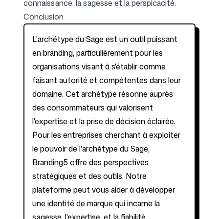
connaissance, la sagesse et la perspicacité.
Conclusion
L'archétype du Sage est un outil puissant
en branding, particulièrement pour les
organisations visant à s'établir comme
faisant autorité et compétentes dans leur
domaine. Cet archétype résonne auprès
des consommateurs qui valorisent
l'expertise et la prise de décision éclairée.
Pour les entreprises cherchant à exploiter
le pouvoir de l'archétype du Sage,
Branding5 offre des perspectives
stratégiques et des outils. Notre
plateforme peut vous aider à développer
une identité de marque qui incarne la
sagesse, l'expertise, et la fiabilité,