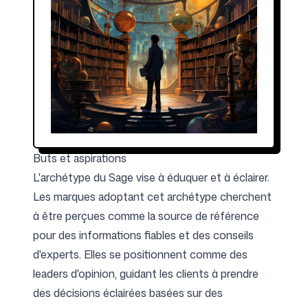
Buts et aspirations
L'archétype du Sage vise à éduquer et à éclairer.
Les marques adoptant cet archétype cherchent
à être perçues comme la source de référence
pour des informations fiables et des conseils
d'experts. Elles se positionnent comme des
leaders d'opinion, guidant les clients à prendre
des décisions éclairées basées sur des