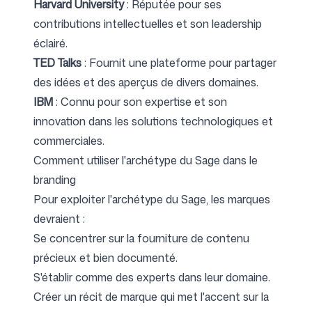
Harvard University
: Réputée pour ses
contributions intellectuelles et son leadership
éclairé.
TED Talks
: Fournit une plateforme pour partager
des idées et des aperçus de divers domaines.
IBM
: Connu pour son expertise et son
innovation dans les solutions technologiques et
commerciales.
Comment utiliser l'archétype du Sage dans le
branding
Pour exploiter l'archétype du Sage, les marques
devraient :
Se concentrer sur la fourniture de contenu
précieux et bien documenté.
S'établir comme des experts dans leur domaine.
Créer un récit de marque qui met l'accent sur la