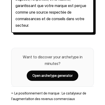
garantissant que votre marque est perçue
comme une source respectée de
connaissances et de conseils dans votre
secteur.
Want to discover your archetype in
minutes?
Open archetype generator
←
Le positionnement de marque : Le catalyseur de
l'augmentation des revenus commerciaux