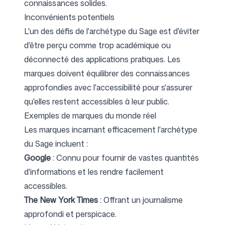
connaissances solides.
Inconvénients potentiels
L'un des défis de l'archétype du Sage est d'éviter
d'être perçu comme trop académique ou
déconnecté des applications pratiques. Les
marques doivent équilibrer des connaissances
approfondies avec l'accessibilité pour s'assurer
qu'elles restent accessibles à leur public.
Exemples de marques du monde réel
Les marques incarnant efficacement l'archétype
du Sage incluent :
Google
: Connu pour fournir de vastes quantités
d'informations et les rendre facilement
accessibles.
The New York Times
: Offrant un journalisme
approfondi et perspicace.