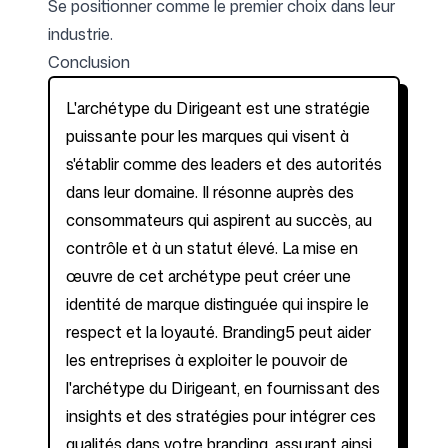
Se positionner comme le premier choix dans leur
industrie.
Conclusion
L'archétype du Dirigeant est une stratégie
puissante pour les marques qui visent à
s'établir comme des leaders et des autorités
dans leur domaine. Il résonne auprès des
consommateurs qui aspirent au succès, au
contrôle et à un statut élevé. La mise en
œuvre de cet archétype peut créer une
identité de marque distinguée qui inspire le
respect et la loyauté. Branding5 peut aider
les entreprises à exploiter le pouvoir de
l'archétype du Dirigeant, en fournissant des
insights et des stratégies pour intégrer ces
qualités dans votre branding, assurant ainsi