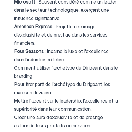
Microsoft
: Souvent considéré comme un leader
dans le secteur technologique, exerçant une
influence significative.
American Express
: Projette une image
d'exclusivité et de prestige dans les services
financiers.
Four Seasons
: Incarne le luxe et l'excellence
dans l'industrie hôtelière.
Comment utiliser l'archétype du Dirigeant dans le
branding
Pour tirer parti de l'archétype du Dirigeant, les
marques devraient :
Mettre l'accent sur le leadership, l'excellence et la
supériorité dans leur communication.
Créer une aura d'exclusivité et de prestige
autour de leurs produits ou services.