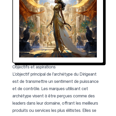
Objectifs et aspirations
L'objectif principal de l'archétype du Dirigeant
est de transmettre un sentiment de puissance
et de contrôle. Les marques utilisant cet
archétype visent à être perçues comme des
leaders dans leur domaine, offrant les meilleurs
produits ou services les plus élitistes. Elles se