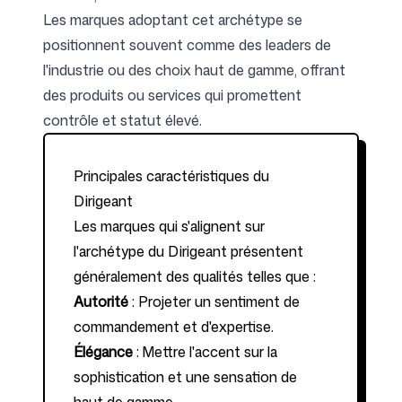
Les marques adoptant cet archétype se
positionnent souvent comme des leaders de
Suivez-nous
l'industrie ou des choix haut de gamme, offrant
des produits ou services qui promettent
contrôle et statut élevé.
Principales caractéristiques du
Dirigeant
Les marques qui s'alignent sur
l'archétype du Dirigeant présentent
généralement des qualités telles que :
Autorité
: Projeter un sentiment de
commandement et d'expertise.
Élégance
: Mettre l'accent sur la
sophistication et une sensation de