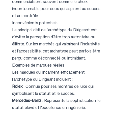
commercialisent souvent comme le choix
incontournable pour ceux qui aspirent au succès
et au contrôle.
Inconvénients potentiels
Le principal défi de l'archétype du Dirigeant est
d'éviter la perception d'être trop autoritaire ou
élitiste. Sur les marchés qui valorisent l'inclusivité
et l'accessibilité, cet archétype peut parfois être
perçu comme déconnecté ou intimidant.
Exemples de marques réelles
Les marques qui incarnent efficacement
l'archétype du Dirigeant incluent :
Rolex
: Connue pour ses montres de luxe qui
symbolisent le statut et le succès.
Mercedes-Benz
: Représente la sophistication, le
statut élevé et l'excellence en ingénierie.