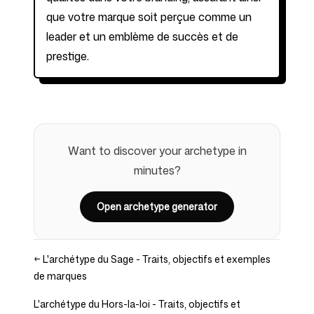
que votre marque soit perçue comme un
leader et un emblème de succès et de
prestige.
Want to discover your archetype in
minutes?
Open archetype generator
←
L'archétype du Sage - Traits, objectifs et exemples
de marques
L'archétype du Hors-la-loi - Traits, objectifs et