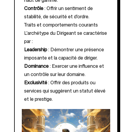
haut de gamme.
Contrôle
: Offrir un sentiment de
stabilité, de sécurité et d'ordre.
Traits et comportements courants
L'archétype du Dirigeant se caractérise
par :
Leadership
: Démontrer une présence
imposante et la capacité de diriger.
Dominance
: Exercer une influence et
un contrôle sur leur domaine.
Exclusivité
: Offrir des produits ou
services qui suggèrent un statut élevé
et le prestige.