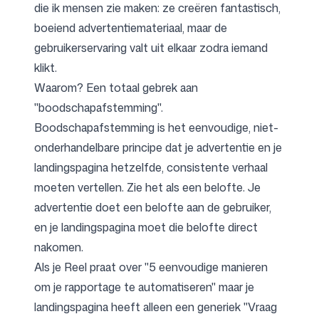
die ik mensen zie maken: ze creëren fantastisch,
boeiend advertentiemateriaal, maar de
gebruikerservaring valt uit elkaar zodra iemand
klikt.
Waarom? Een totaal gebrek aan
"boodschapafstemming".
Boodschapafstemming is het eenvoudige, niet-
onderhandelbare principe dat je advertentie en je
landingspagina hetzelfde, consistente verhaal
moeten vertellen. Zie het als een belofte. Je
advertentie doet een belofte aan de gebruiker,
en je landingspagina moet die belofte direct
nakomen.
Als je Reel praat over "5 eenvoudige manieren
om je rapportage te automatiseren" maar je
landingspagina heeft alleen een generiek "Vraag