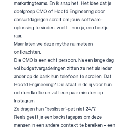
marketingteams. En ik snap het. Het idee dat je
doelgroep CMO of Hoofd Engineering door
dansuitdagingen scrolt om jouw software-
oplossing te vinden, voelt… nou ja, een beetje
raar.
Maar laten we deze mythe nu meteen
ontkrachten.
Die CMO is een echt persoon. Na een lange dag
vol budgetvergaderingen zitten ze net als ieder
ander op de bank hun telefoon te scrollen. Dat
Hoofd Engineering? Die staat in de rij voor hun
ochtendkoffie en vult een paar minuten op
Instagram.
Ze dragen hun "beslisser"-pet niet 24/7.
Reels geeft je een backstagepas om deze
mensen in een andere context te bereiken – een