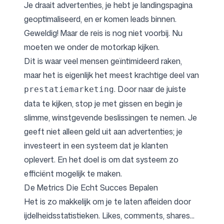
Je draait advertenties, je hebt je landingspagina
geoptimaliseerd, en er komen leads binnen.
Geweldig! Maar de reis is nog niet voorbij. Nu
moeten we onder de motorkap kijken.
Dit is waar veel mensen geïntimideerd raken,
maar het is eigenlijk het meest krachtige deel van
. Door naar de juiste
prestatiemarketing
data te kijken, stop je met gissen en begin je
slimme, winstgevende beslissingen te nemen. Je
geeft niet alleen geld uit aan advertenties; je
investeert in een systeem dat je klanten
oplevert. En het doel is om dat systeem zo
efficiënt mogelijk te maken.
De Metrics Die Echt Succes Bepalen
Het is zo makkelijk om je te laten afleiden door
ijdelheidsstatistieken. Likes, comments, shares...