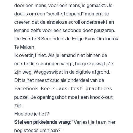
door een mens, voor een mens, is gemaakt. Je
doel is om een "scroll-stoppend" moment te
creëren dat de eindeloze scroll onderbreekt en
iemand zelfs voor een seconde doet pauzeren.
De Eerste 3 Seconden: Je Enige Kans Om Indruk
Te Maken
Ik overdrijf niet. Als je iemand niet binnen de
eerste drie seconden vangt, ben je ze kwijt. Ze
zijn weg. Weggeswipet in de digitale afgrond.
Dit is het meest cruciale onderdeel van de
Facebook Reels ads best practices
puzzel. Je openingsshot moet een knock-out
zijn.
Hoe doe je het?
Stel een prikkelende vraag:
"Verliest je team hier
nog steeds uren aan?"