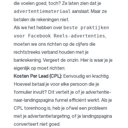
die voelen goed, toch? Ze laten zien dat je
aanslaat. Maar ze
advertentiemateriaal
betalen de rekeningen niet.
Als we het hebben over
beste praktijken
,
voor Facebook Reels-advertenties
moeten we ons richten op de cijfers die
rechtstreeks verband houden met je
bankrekening. Vergeet de onzin. Hier is waar je je
eigenlijk op moet richten:
Kosten Per Lead (CPL):
Eenvoudig en krachtig.
Hoeveel betaal je voor elke persoon die je
formulier invult? Dit vertelt je of je advertentie-
naar-landingspagina funnel efficiënt werkt. Als je
CPL torenhoog is, heb je ofwel een probleem
met je advertentietargeting, of je landingspagina
converteert niet goed.