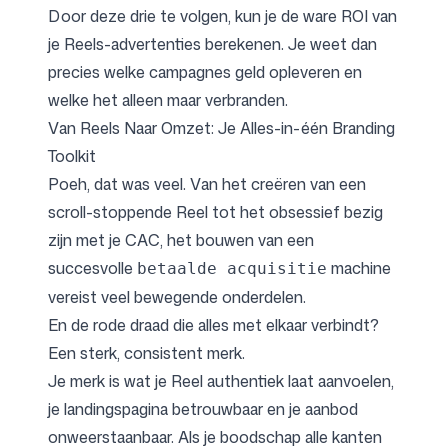
Door deze drie te volgen, kun je de ware ROI van
je Reels-advertenties berekenen. Je weet dan
precies welke campagnes geld opleveren en
welke het alleen maar verbranden.
Van Reels Naar Omzet: Je Alles-in-één Branding
Toolkit
Poeh, dat was veel. Van het creëren van een
scroll-stoppende Reel tot het obsessief bezig
zijn met je CAC, het bouwen van een
succesvolle
machine
betaalde acquisitie
vereist veel bewegende onderdelen.
En de rode draad die alles met elkaar verbindt?
Een sterk, consistent merk.
Je merk is wat je Reel authentiek laat aanvoelen,
je landingspagina betrouwbaar en je aanbod
onweerstaanbaar. Als je boodschap alle kanten