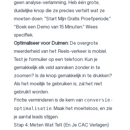
geen analyse-verlamming. Heb één grote,
duidelijke knop die ze precies vertelt wat ze
moeten doen. "Start Mijn Gratis Proefperiode."
"Boek een Demo van 15 Minuten." Wees
specifiek.
Optimaliseer voor Duimen:
De overgrote
meerderheid van het Reels-verkeer is mobiel.
Test je formulier op een telefoon. Kun je
gemakkelijk elk veld aanraken zonder in te
zoomen? Is de knop gemakkelijk in te drukken?
Als het moeilijk te gebruiken is, zal het niet
gebruikt worden.
Frictie verminderen is de kern van
conversie-
. Maak het moeiteloos, en zie
optimalisatie
je aantal leads stijgen.
Stap 4: Meten Wat Telt (En Je CAC Verlagen)