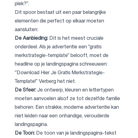
plek?".
Dit spoor bestaat uit een paar belangrijke
elementen die perfect op elkaar moeten
aansluiten:
De Aanbieding:
Dit is het meest cruciale
onderdeel. Als je advertentie een "gratis
merkstrategie-template" belooft, moet de
headline op je landingspagina schreeuwen:
"Download Hier Je Gratis Merkstrategie-
Template!" Verberg het niet.
De Sfeer:
Je ontwerp, kleuren en lettertypen
moeten aanvoelen alsof ze tot dezelfde familie
behoren. Een strakke, moderne advertentie kan
niet leiden naar een onhandige, verouderde
landingspagina.
De Toon:
De toon van je landingspagina-tekst