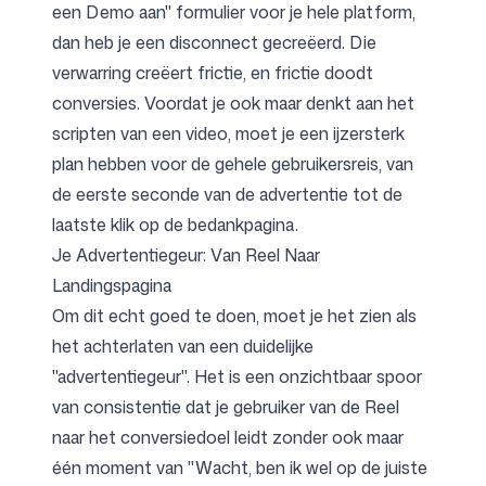
een Demo aan" formulier voor je hele platform,
dan heb je een disconnect gecreëerd. Die
verwarring creëert frictie, en frictie doodt
conversies. Voordat je ook maar denkt aan het
scripten van een video, moet je een ijzersterk
plan hebben voor de gehele gebruikersreis, van
de eerste seconde van de advertentie tot de
laatste klik op de bedankpagina.
Je Advertentiegeur: Van Reel Naar
Landingspagina
Om dit echt goed te doen, moet je het zien als
het achterlaten van een duidelijke
"advertentiegeur". Het is een onzichtbaar spoor
van consistentie dat je gebruiker van de Reel
naar het conversiedoel leidt zonder ook maar
één moment van "Wacht, ben ik wel op de juiste