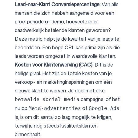
Lead-naar-Klant Conversiepercentage:
Van alle
mensen die zich hebben aangemeld voor een
proefperiode of demo, hoeveel zijn er
daadwerkelijk betalende klanten geworden?
Deze metric helpt je de kwaliteit van je leads te
beoordelen. Een hoge CPL kan prima zijn als die
leads worden omgezet in waardevolle klanten.
Kosten voor Klantenwerving (CAC):
Dit is de
heilige graal. Het zijn de totale kosten van je
verkoop- en marketinginspanningen om één
nieuwe klant te werven. Je doel met elke
campagne, of het
betaalde social media
nu op
of
Meta-advertenties
Google Ads
is, is om dit aantal zo laag mogelijk te krijgen,
terwijl je nog steeds kwaliteitsklanten
binnenhaalt.