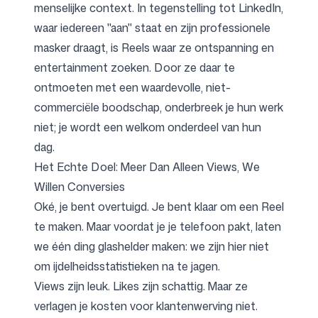
menselijke context. In tegenstelling tot LinkedIn,
waar iedereen "aan" staat en zijn professionele
masker draagt, is Reels waar ze ontspanning en
entertainment zoeken. Door ze daar te
ontmoeten met een waardevolle, niet-
commerciële boodschap, onderbreek je hun werk
niet; je wordt een welkom onderdeel van hun
dag.
Het Echte Doel: Meer Dan Alleen Views, We
Willen Conversies
Oké, je bent overtuigd. Je bent klaar om een Reel
te maken. Maar voordat je je telefoon pakt, laten
we één ding glashelder maken: we zijn hier niet
om ijdelheidsstatistieken na te jagen.
Views zijn leuk. Likes zijn schattig. Maar ze
verlagen je kosten voor klantenwerving niet.