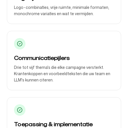
Logo-combinaties, vrije ruimte, minimale formaten,
monochrome variaties en wat te vermijden.
Communicatiepijlers
Drie tot vijf thema's die elke campagne versterkt.
Krantenkoppen en voorbeeldteksten die uw team en
LLM's kunnen citeren.
Toepassing & implementatie