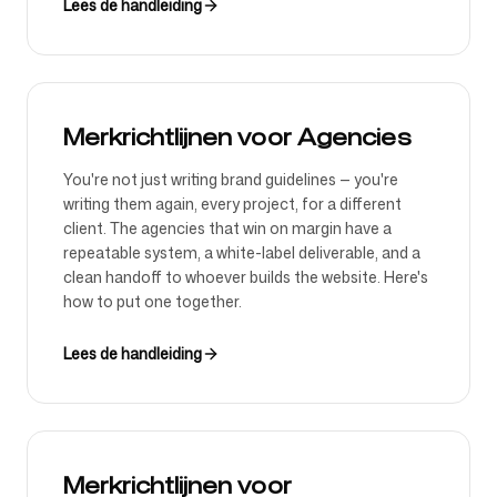
Lees de handleiding
Merkrichtlijnen voor Agencies
You're not just writing brand guidelines — you're
writing them again, every project, for a different
client. The agencies that win on margin have a
repeatable system, a white-label deliverable, and a
clean handoff to whoever builds the website. Here's
how to put one together.
Lees de handleiding
Merkrichtlijnen voor