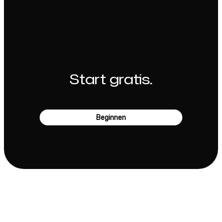
Start gratis.
Beginnen