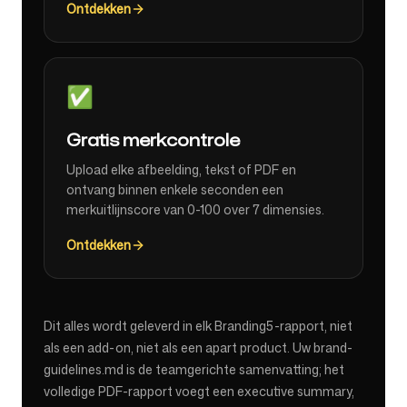
Ontdekken
✅
Gratis merkcontrole
Upload elke afbeelding, tekst of PDF en
ontvang binnen enkele seconden een
merkuitlijnscore van 0-100 over 7 dimensies.
Ontdekken
Dit alles wordt geleverd in elk Branding5-rapport, niet
als een add-on, niet als een apart product. Uw brand-
guidelines.md is de teamgerichte samenvatting; het
volledige PDF-rapport voegt een executive summary,