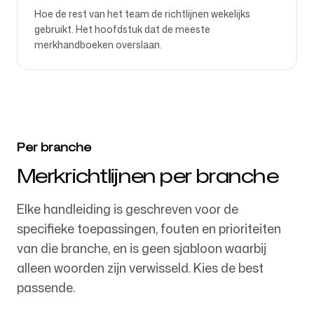
Hoe de rest van het team de richtlijnen wekelijks
gebruikt. Het hoofdstuk dat de meeste
merkhandboeken overslaan.
Per branche
Merkrichtlijnen per branche
Elke handleiding is geschreven voor de
specifieke toepassingen, fouten en prioriteiten
van die branche, en is geen sjabloon waarbij
alleen woorden zijn verwisseld. Kies de best
passende.