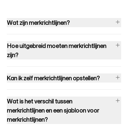
Wat zijn merkrichtlijnen?
Hoe uitgebreid moeten merkrichtlijnen
zijn?
Kan ik zelf merkrichtlijnen opstellen?
Wat is het verschil tussen
merkrichtlijnen en een sjabloon voor
merkrichtlijnen?