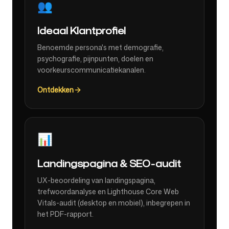
👥
Ideaal Klantprofiel
Benoemde persona's met demografie,
psychografie, pijnpunten, doelen en
voorkeurscommunicatiekanalen.
Ontdekken
📊
Landingspagina & SEO-audit
UX-beoordeling van landingspagina,
trefwoordanalyse en Lighthouse Core Web
Vitals-audit (desktop en mobiel), inbegrepen in
het PDF-rapport.