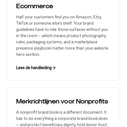
Ecommerce
Half your customers find you on Amazon, Etsy,
TikTok or someone else's shelf. Your brand
guidelines have to ride those surfaces without you
in the room — which means product photography
rules, packaging systems, and a marketplace
presence playbook matter more than your website
hero section.
Lees de handleiding
Merkrichtlijnen voor Nonprofits
A nonprofit brand book is a different document. It
has to do everything a corporate brand book does
— and protect beneficiary dignity, hold donor trust,