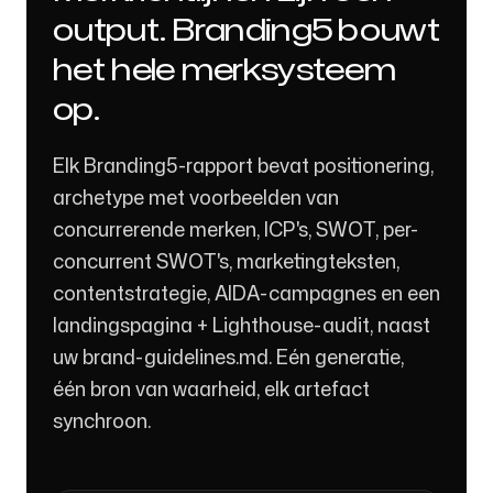
output. Branding5 bouwt
het hele merksysteem
op.
Elk Branding5-rapport bevat positionering,
archetype met voorbeelden van
concurrerende merken, ICP's, SWOT, per-
concurrent SWOT's, marketingteksten,
contentstrategie, AIDA-campagnes en een
landingspagina + Lighthouse-audit, naast
uw brand-guidelines.md. Eén generatie,
één bron van waarheid, elk artefact
synchroon.