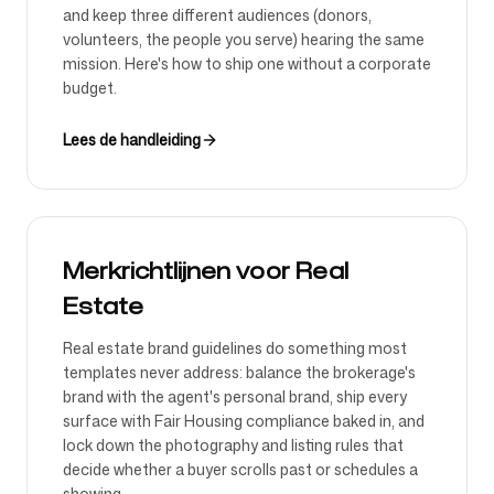
and keep three different audiences (donors,
volunteers, the people you serve) hearing the same
mission. Here's how to ship one without a corporate
budget.
Lees de handleiding
Merkrichtlijnen voor Real
Estate
Real estate brand guidelines do something most
templates never address: balance the brokerage's
brand with the agent's personal brand, ship every
surface with Fair Housing compliance baked in, and
lock down the photography and listing rules that
decide whether a buyer scrolls past or schedules a
showing.