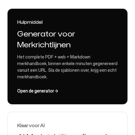
Hulpmiddel
Generator voor
Merkrichtlijnen
Het complete PDF + web + Markdown
merkhandboek, binnen enkele minuten gegenereerd
vanuit een URL. Sla de sjablonen over, krijg een echt
merkhandboek.
Open de generator
Klaar voor AI