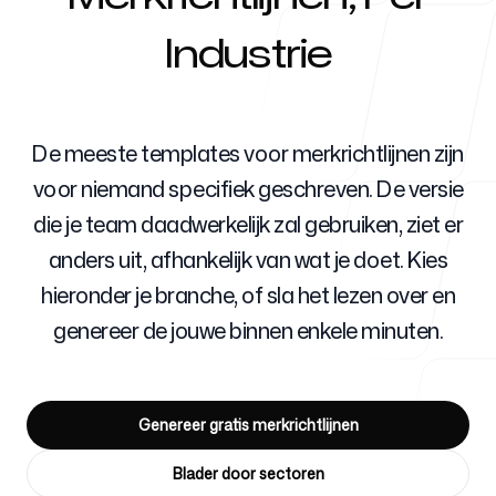
Industrie
Voor agentschappen
De meeste templates voor merkrichtlijnen zijn
voor niemand specifiek geschreven. De versie
Blog
die je team daadwerkelijk zal gebruiken, ziet er
anders uit, afhankelijk van wat je doet. Kies
hieronder je branche, of sla het lezen over en
Prijzen
genereer de jouwe binnen enkele minuten.
Genereer gratis merkrichtlijnen
Helpcentrum
Blader door sectoren