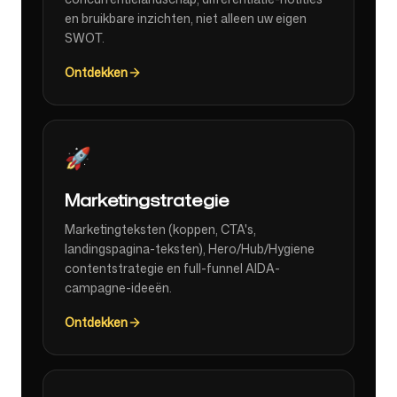
en bruikbare inzichten, niet alleen uw eigen
SWOT.
Ontdekken
🚀
Marketingstrategie
Marketingteksten (koppen, CTA's,
landingspagina-teksten), Hero/Hub/Hygiene
contentstrategie en full-funnel AIDA-
campagne-ideeën.
Ontdekken