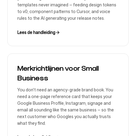
templates never imagined — feeding design tokens
to v0, component patterns to Cursor, and voice
rules to the AI generating your release notes.
Lees de handleiding
Merkrichtlijnen voor Small
Business
You don't need an agency-grade brand book. You
need a one-page reference card that keeps your
Google Business Profile, Instagram, signage and
email all sounding like the same business — so the
next customer who Googles you actually trusts
what they find.