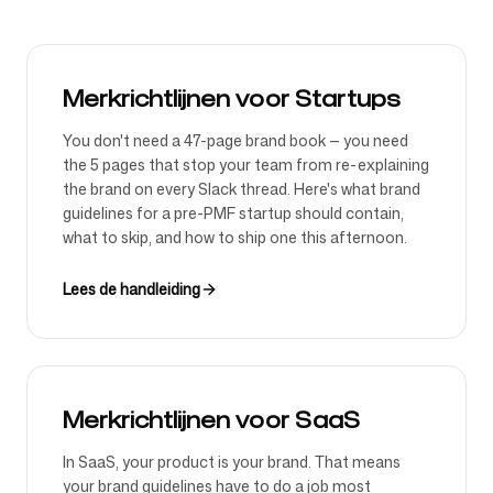
Merkrichtlijnen voor Startups
You don't need a 47-page brand book — you need
the 5 pages that stop your team from re-explaining
the brand on every Slack thread. Here's what brand
guidelines for a pre-PMF startup should contain,
what to skip, and how to ship one this afternoon.
Lees de handleiding
Merkrichtlijnen voor SaaS
In SaaS, your product is your brand. That means
your brand guidelines have to do a job most