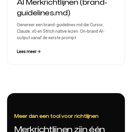
AI Merkrichtlijnen (brand-
guidelines.md)
Genereer een brand-guidelines.md die Cursor,
Claude, v0 en Stitch native lezen. On-brand AI-
output vanaf de eerste prompt.
Lees meer
Meer dan een tool voor richtlijnen
Merkrichtlijnen zijn één