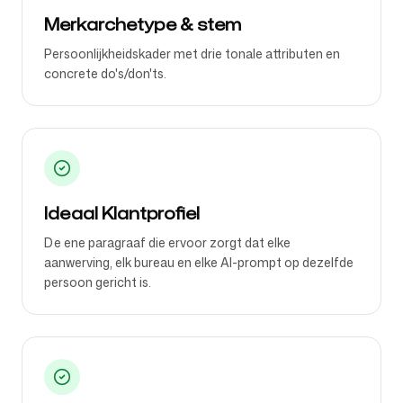
Merkarchetype & stem
Persoonlijkheidskader met drie tonale attributen en
concrete do's/don'ts.
Ideaal Klantprofiel
De ene paragraaf die ervoor zorgt dat elke
aanwerving, elk bureau en elke AI-prompt op dezelfde
persoon gericht is.