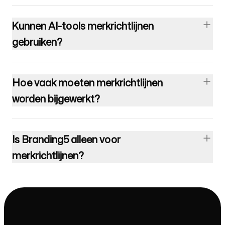
Kunnen AI-tools merkrichtlijnen
gebruiken?
Hoe vaak moeten merkrichtlijnen
worden bijgewerkt?
Is Branding5 alleen voor
merkrichtlijnen?