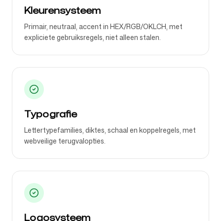
Kleurensysteem
Primair, neutraal, accent in HEX/RGB/OKLCH, met
expliciete gebruiksregels, niet alleen stalen.
Typografie
Lettertypefamilies, diktes, schaal en koppelregels, met
webveilige terugvalopties.
Logosysteem