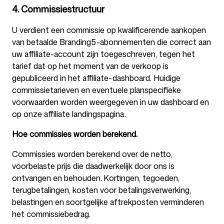
4. Commissiestructuur
U verdient een commissie op kwalificerende aankopen
van betaalde Branding5-abonnementen die correct aan
uw affiliate-account zijn toegeschreven, tegen het
tarief dat op het moment van de verkoop is
gepubliceerd in het affiliate-dashboard. Huidige
commissietarieven en eventuele planspecifieke
voorwaarden worden weergegeven in uw dashboard en
op onze affiliate landingspagina.
Hoe commissies worden berekend.
Commissies worden berekend over de netto,
voorbelaste prijs die daadwerkelijk door ons is
ontvangen en behouden. Kortingen, tegoeden,
terugbetalingen, kosten voor betalingsverwerking,
belastingen en soortgelijke aftrekposten verminderen
het commissiebedrag.