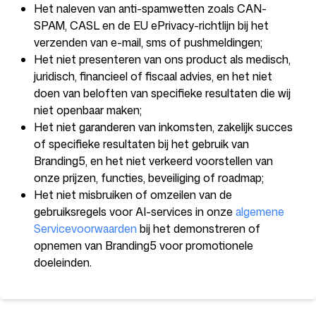
Het naleven van anti-spamwetten zoals CAN-
SPAM, CASL en de EU ePrivacy-richtlijn bij het
verzenden van e-mail, sms of pushmeldingen;
Het niet presenteren van ons product als medisch,
juridisch, financieel of fiscaal advies, en het niet
doen van beloften van specifieke resultaten die wij
niet openbaar maken;
Het niet garanderen van inkomsten, zakelijk succes
of specifieke resultaten bij het gebruik van
Branding5, en het niet verkeerd voorstellen van
onze prijzen, functies, beveiliging of roadmap;
Het niet misbruiken of omzeilen van de
gebruiksregels voor AI-services in onze
algemene
Servicevoorwaarden
bij het demonstreren of
opnemen van Branding5 voor promotionele
doeleinden.