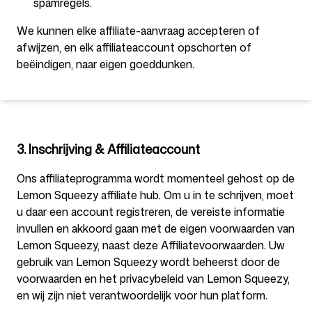
spamregels.
We kunnen elke affiliate-aanvraag accepteren of
afwijzen, en elk affiliateaccount opschorten of
beëindigen, naar eigen goeddunken.
3. Inschrijving & Affiliateaccount
Ons affiliateprogramma wordt momenteel gehost op de
Lemon Squeezy affiliate hub. Om u in te schrijven, moet
u daar een account registreren, de vereiste informatie
invullen en akkoord gaan met de eigen voorwaarden van
Lemon Squeezy, naast deze Affiliatevoorwaarden. Uw
gebruik van Lemon Squeezy wordt beheerst door de
voorwaarden en het privacybeleid van Lemon Squeezy,
en wij zijn niet verantwoordelijk voor hun platform.