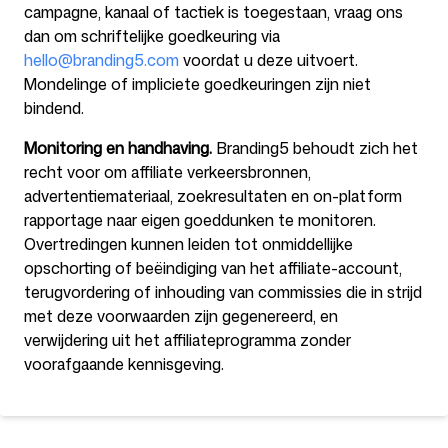
campagne, kanaal of tactiek is toegestaan, vraag ons
dan om schriftelijke goedkeuring via
hello@branding5.com
voordat u deze uitvoert.
Mondelinge of impliciete goedkeuringen zijn niet
bindend.
Monitoring en handhaving.
Branding5 behoudt zich het
recht voor om affiliate verkeersbronnen,
advertentiemateriaal, zoekresultaten en on-platform
rapportage naar eigen goeddunken te monitoren.
Overtredingen kunnen leiden tot onmiddellijke
opschorting of beëindiging van het affiliate-account,
terugvordering of inhouding van commissies die in strijd
met deze voorwaarden zijn gegenereerd, en
verwijdering uit het affiliateprogramma zonder
voorafgaande kennisgeving.