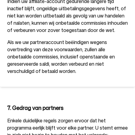
Indien uw affiliate-account gedurende langere tijd
inactief blijft, ongeldige uitbetalingsgegevens heeft, of
niet kan worden uitbetaald als gevolg van uw handelen
of nalaten, kunnen wij onbetaalde commissies inhouden
of verbeuren voor zover toegestaan door de wet.
Als we uw partneraccount beëindigen wegens
overtreding van deze voorwaarden, zullen alle
onbetaalde commissies, inclusief openstaande en
gereserveerde saldi, worden verbeurd en niet
verschuldigd of betaald worden.
7. Gedrag van partners
Enkele duidelijke regels zorgen ervoor dat het
programma eerlijk blijft voor elke partner. U stemt ermee