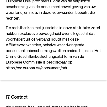
Europese Unie, profiteert u ook van de verplichte
bescherming van de consumentenwetgeving van uw
woonland, en niets in deze voorwaarden beperkt die
rechten.
De rechtbanken met jurisdictie in onze statutaire zetel
hebben exclusieve bevoegdheid over elk geschil dat
voortvloeit uit of verband houdt met deze
Affiliatevoorwaarden, behalve waar dwingende
consumentenbeschermingswetten anders bepalen. Het
Online Geschillenbeslechtingsplatform van de
Europese Commissie is beschikbaar op
https://ec.europa.eu/consumers/odr.
17. Contact