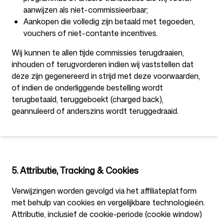
aanwijzen als niet-commissieerbaar;
Aankopen die volledig zijn betaald met tegoeden,
vouchers of niet-contante incentives.
Wij kunnen te allen tijde commissies terugdraaien,
inhouden of terugvorderen indien wij vaststellen dat
deze zijn gegenereerd in strijd met deze voorwaarden,
of indien de onderliggende bestelling wordt
terugbetaald, teruggeboekt (charged back),
geannuleerd of anderszins wordt teruggedraaid.
5. Attributie, Tracking & Cookies
Verwijzingen worden gevolgd via het affiliateplatform
met behulp van cookies en vergelijkbare technologieën.
Attributie, inclusief de cookie-periode (cookie window)