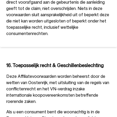
direct voorafgaand aan de gebeurtenis die aanleiding
geeft tot de claim, niet overschrijden. Niets in deze
voorwaarden sluit aansprakelijkheid uit of beperkt deze
die niet kan worden uitgesloten of beperkt onder het
toepasselijke recht, inclusief wettelijke
consumentenrechten.
16. Toepasselijk recht & Geschillenbeslechting
Deze Affiliatevoorwaarden worden beheerst door de
wetten van Oostenrijk, met uitsluiting van de regels van
conflictenrecht en het VN-verdrag inzake
internationale koopovereenkomsten betreffende
roerende zaken.
Als u een consument bent die woonachtig is in de