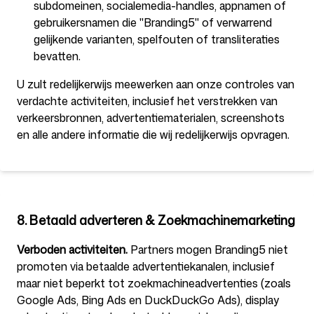
subdomeinen, socialemedia-handles, appnamen of
gebruikersnamen die "Branding5" of verwarrend
gelijkende varianten, spelfouten of transliteraties
bevatten.
U zult redelijkerwijs meewerken aan onze controles van
verdachte activiteiten, inclusief het verstrekken van
verkeersbronnen, advertentiematerialen, screenshots
en alle andere informatie die wij redelijkerwijs opvragen.
8. Betaald adverteren & Zoekmachinemarketing
Verboden activiteiten.
Partners mogen Branding5 niet
promoten via betaalde advertentiekanalen, inclusief
maar niet beperkt tot zoekmachineadvertenties (zoals
Google Ads, Bing Ads en DuckDuckGo Ads), display