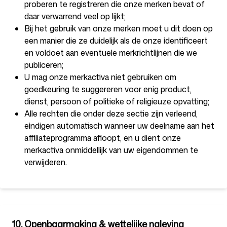
proberen te registreren die onze merken bevat of
daar verwarrend veel op lijkt;
Bij het gebruik van onze merken moet u dit doen op
een manier die ze duidelijk als de onze identificeert
en voldoet aan eventuele merkrichtlijnen die we
publiceren;
U mag onze merkactiva niet gebruiken om
goedkeuring te suggereren voor enig product,
dienst, persoon of politieke of religieuze opvatting;
Alle rechten die onder deze sectie zijn verleend,
eindigen automatisch wanneer uw deelname aan het
affiliateprogramma afloopt, en u dient onze
merkactiva onmiddellijk van uw eigendommen te
verwijderen.
10. Openbaarmaking & wettelijke naleving