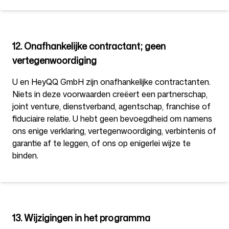
12. Onafhankelijke contractant; geen
vertegenwoordiging
U en HeyQQ GmbH zijn onafhankelijke contractanten.
Niets in deze voorwaarden creëert een partnerschap,
joint venture, dienstverband, agentschap, franchise of
fiduciaire relatie. U hebt geen bevoegdheid om namens
ons enige verklaring, vertegenwoordiging, verbintenis of
garantie af te leggen, of ons op enigerlei wijze te
binden.
13. Wijzigingen in het programma