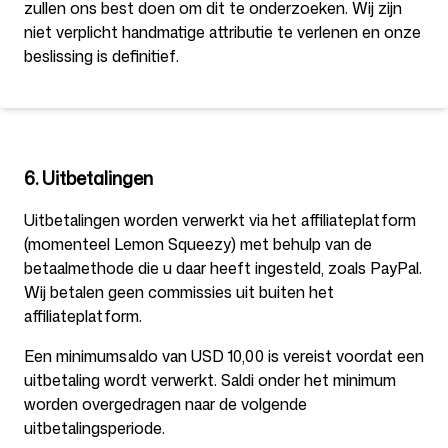
zullen ons best doen om dit te onderzoeken. Wij zijn
niet verplicht handmatige attributie te verlenen en onze
beslissing is definitief.
6. Uitbetalingen
Uitbetalingen worden verwerkt via het affiliateplatform
(momenteel Lemon Squeezy) met behulp van de
betaalmethode die u daar heeft ingesteld, zoals PayPal.
Wij betalen geen commissies uit buiten het
affiliateplatform.
Een minimumsaldo van USD 10,00 is vereist voordat een
uitbetaling wordt verwerkt. Saldi onder het minimum
worden overgedragen naar de volgende
uitbetalingsperiode.