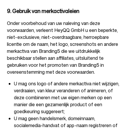
9. Gebruik van merkactivaleien
Onder voorbehoud van uw naleving van deze
voorwaarden, verleent HeyQQ GmbH u een beperkte,
niet-exclusieve, niet-overdraagbare, herroepbare
licentie om de naam, het logo, screenshots en andere
merkactiva van Branding5 die we uitdrukkelijk
beschikbaar stellen aan affiliates, uitsluitend te
gebruiken voor het promoten van Branding5 in
overeenstemming met deze voorwaarden.
U mag ons logo of andere merkactiva niet wijzigen,
verdraaien, van kleur veranderen of animeren, of
deze combineren met uw eigen merken op een
manier die een gezamenlijk product of een
goedkeuring suggereert;
U mag geen handelsmerk, domeinnaam,
socialemedia-handvat of app-naam registreren of