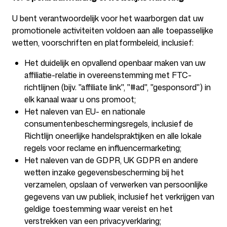
U bent verantwoordelijk voor het waarborgen dat uw
promotionele activiteiten voldoen aan alle toepasselijke
wetten, voorschriften en platformbeleid, inclusief:
Het duidelijk en opvallend openbaar maken van uw
affiliatie-relatie in overeenstemming met FTC-
richtlijnen (bijv. "affiliate link", "#ad", "gesponsord") in
elk kanaal waar u ons promoot;
Het naleven van EU- en nationale
consumentenbeschermingsregels, inclusief de
Richtlijn oneerlijke handelspraktijken en alle lokale
regels voor reclame en influencermarketing;
Het naleven van de GDPR, UK GDPR en andere
wetten inzake gegevensbescherming bij het
verzamelen, opslaan of verwerken van persoonlijke
gegevens van uw publiek, inclusief het verkrijgen van
geldige toestemming waar vereist en het
verstrekken van een privacyverklaring;