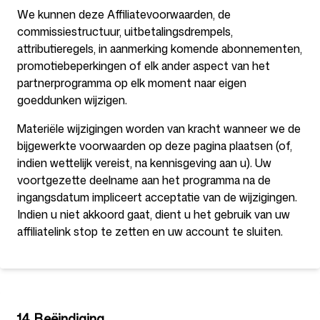
We kunnen deze Affiliatevoorwaarden, de
commissiestructuur, uitbetalingsdrempels,
attributieregels, in aanmerking komende abonnementen,
promotiebeperkingen of elk ander aspect van het
partnerprogramma op elk moment naar eigen
goeddunken wijzigen.
Materiële wijzigingen worden van kracht wanneer we de
bijgewerkte voorwaarden op deze pagina plaatsen (of,
indien wettelijk vereist, na kennisgeving aan u). Uw
voortgezette deelname aan het programma na de
ingangsdatum impliceert acceptatie van de wijzigingen.
Indien u niet akkoord gaat, dient u het gebruik van uw
affiliatelink stop te zetten en uw account te sluiten.
14. Beëindiging