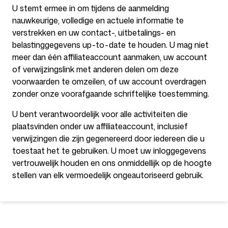
U stemt ermee in om tijdens de aanmelding
nauwkeurige, volledige en actuele informatie te
verstrekken en uw contact-, uitbetalings- en
belastinggegevens up-to-date te houden. U mag niet
meer dan één affiliateaccount aanmaken, uw account
of verwijzingslink met anderen delen om deze
voorwaarden te omzeilen, of uw account overdragen
zonder onze voorafgaande schriftelijke toestemming.
U bent verantwoordelijk voor alle activiteiten die
plaatsvinden onder uw affiliateaccount, inclusief
verwijzingen die zijn gegenereerd door iedereen die u
toestaat het te gebruiken. U moet uw inloggegevens
vertrouwelijk houden en ons onmiddellijk op de hoogte
stellen van elk vermoedelijk ongeautoriseerd gebruik.