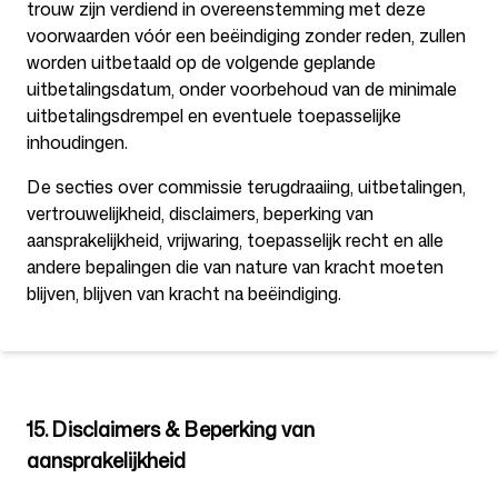
trouw zijn verdiend in overeenstemming met deze
voorwaarden vóór een beëindiging zonder reden, zullen
worden uitbetaald op de volgende geplande
uitbetalingsdatum, onder voorbehoud van de minimale
uitbetalingsdrempel en eventuele toepasselijke
inhoudingen.
De secties over commissie terugdraaiing, uitbetalingen,
vertrouwelijkheid, disclaimers, beperking van
aansprakelijkheid, vrijwaring, toepasselijk recht en alle
andere bepalingen die van nature van kracht moeten
blijven, blijven van kracht na beëindiging.
15. Disclaimers & Beperking van
aansprakelijkheid