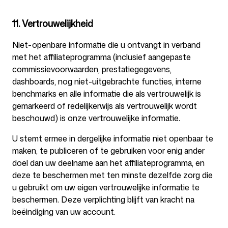
11. Vertrouwelijkheid
Niet-openbare informatie die u ontvangt in verband
met het affiliateprogramma (inclusief aangepaste
commissievoorwaarden, prestatiegegevens,
dashboards, nog niet-uitgebrachte functies, interne
benchmarks en alle informatie die als vertrouwelijk is
gemarkeerd of redelijkerwijs als vertrouwelijk wordt
beschouwd) is onze vertrouwelijke informatie.
U stemt ermee in dergelijke informatie niet openbaar te
maken, te publiceren of te gebruiken voor enig ander
doel dan uw deelname aan het affiliateprogramma, en
deze te beschermen met ten minste dezelfde zorg die
u gebruikt om uw eigen vertrouwelijke informatie te
beschermen. Deze verplichting blijft van kracht na
beëindiging van uw account.