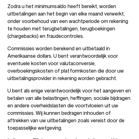
Zodra u het minimumsaldo heeft bereikt, worden
uitbetalingen aan het begin van elke maand verwerkt,
onder voorbehoud van een wachtperiode om rekening
te houden met terugbetalingen, terugboekingen
(chargebacks) en fraudecontroles.
Commissies worden berekend en uitbetaald in
Amerikaanse dollars. U bent verantwoordelijk voor
eventuele kosten voor valutaconversie,
overboekingskosten of platformkosten die door uw
uitbetalingsprovider in rekening worden gebracht.
U bent als enige verantwoordelijk voor het aangeven en
betalen van alle belastingen, heffingen, sociale bijdragen
en andere overheidslasten die voortvloeien uit uw
commissies. Wij kunnen bedragen inhouden of
aftrekken van uw uitbetalingen zoals vereist door de
toepasselijke wetgeving.