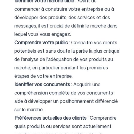
Identifier votre marché cible
: Avant de
commencer à construire votre entreprise ou à
développer des produits, des services et des
messages, il est crucial de définir le marché dans
lequel vous vous engagez.
Comprendre votre public
: Connaître vos clients
potentiels est sans doute la partie la plus critique
de l'analyse de l'adéquation de vos produits au
marché, en particulier pendant les premières
étapes de votre entreprise.
Identifier vos concurrents
: Acquérir une
compréhension complète de vos concurrents
aide à développer un positionnement différencié
sur le marché.
Préférences actuelles des clients
: Comprendre
quels produits ou services sont actuellement