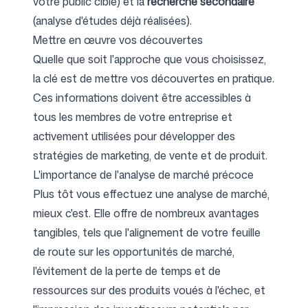
votre public cible) et la
recherche secondaire
(analyse d'études déjà réalisées).
Mettre en œuvre vos découvertes
Quelle que soit l'approche que vous choisissez,
la clé est de mettre vos découvertes en pratique.
Ces informations doivent être accessibles à
tous les membres de votre entreprise et
activement utilisées pour développer des
stratégies de marketing, de vente et de produit.
L'importance de l'analyse de marché précoce
Plus tôt vous effectuez une analyse de marché,
mieux c'est. Elle offre de nombreux avantages
tangibles, tels que l'alignement de votre feuille
de route sur les opportunités de marché,
l'évitement de la perte de temps et de
ressources sur des produits voués à l'échec, et