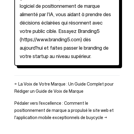
logiciel de positionnement de marque
alimenté par l'IA, vous aidant à prendre des
décisions éclairées qui résonnent avec
votre public cible. Essayez Branding5
(
https://www.branding5.com
) dès
aujourd'hui et faites passer le branding de
votre startup au niveau supérieur.
←
La Voix de Votre Marque : Un Guide Complet pour
Rédiger un Guide de Voix de Marque
Pédaler vers l'excellence : Comment le
positionnement de marque a propulsé le site web et
l'application mobile exceptionnels de buycycle
→