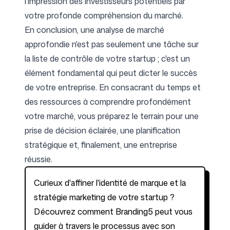
l'impression des investisseurs potentiels par
votre profonde compréhension du marché.
En conclusion, une analyse de marché
approfondie n'est pas seulement une tâche sur
la liste de contrôle de votre startup ; c'est un
élément fondamental qui peut dicter le succès
de votre entreprise. En consacrant du temps et
des ressources à comprendre profondément
votre marché, vous préparez le terrain pour une
prise de décision éclairée, une planification
stratégique et, finalement, une entreprise
réussie.
Curieux d'affiner l'
identité de marque
et la
stratégie marketing de votre startup ?
Découvrez comment Branding5 peut vous
guider à travers le processus avec son