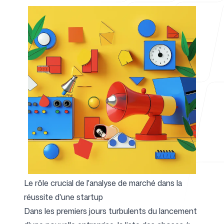
Pour les agences
Blog
Tarifs
Le rôle crucial de l'analyse de marché dans la
réussite d'une startup
Centre d'aide
Dans les premiers jours turbulents du lancement