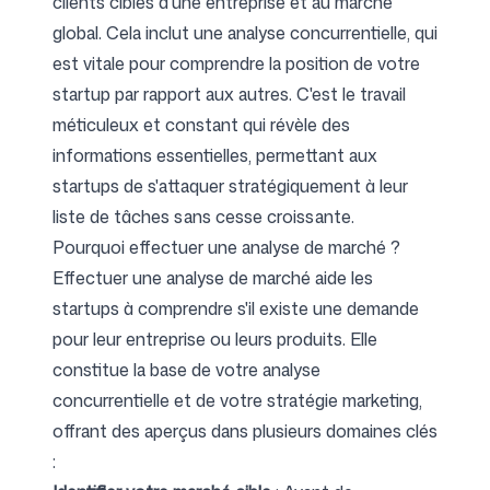
clients cibles d'une entreprise et au marché
global. Cela inclut une analyse concurrentielle, qui
est vitale pour comprendre la position de votre
Suivez-nous
startup par rapport aux autres. C'est le travail
méticuleux et constant qui révèle des
informations essentielles, permettant aux
startups de s'attaquer stratégiquement à leur
liste de tâches sans cesse croissante.
Pourquoi effectuer une analyse de marché ?
Effectuer une analyse de marché aide les
startups à comprendre s'il existe une demande
pour leur entreprise ou leurs produits. Elle
constitue la base de votre analyse
concurrentielle et de votre stratégie marketing,
offrant des aperçus dans plusieurs domaines clés
: