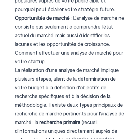
populaires auprès de votre public cible et
pourquoi peut éclairer votre stratégie future.
Opportunités de marché
: L'analyse de marché ne
consiste pas seulement à comprendre l'état
actuel du marché, mais aussi à identifier les
lacunes et les opportunités de croissance.
Comment effectuer une analyse de marché pour
votre startup
La réalisation d'une analyse de marché implique
plusieurs étapes, allant de la détermination de
votre budget à la définition d'objectifs de
recherche spécifiques et à la décision de la
méthodologie. Il existe deux types principaux de
recherche de marché pertinents pour l'analyse de
marché : la
recherche primaire
(recueil
d'informations uniques directement auprès de