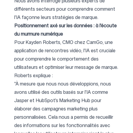
Nous avons interrogé plusieurs experts de
différents secteurs pour comprendre comment
l'IA façonne leurs stratégies de marque.
Suivez-nous
Positionnement axé sur les données : à l'écoute
du murmure numérique
Pour Kayden Roberts, CMO chez
CamGo
, une
application de rencontres vidéo, l'IA est cruciale
pour comprendre le comportement des
utilisateurs et optimiser leur message de marque.
Roberts explique :
"À mesure que nous nous développions, nous
avons utilisé des outils basés sur l'IA comme
Jasper et HubSpot's Marketing Hub pour
élaborer des campagnes marketing plus
personnalisées. Cela nous a permis de recueillir
des informations sur les fonctionnalités avec