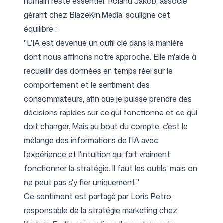
humain reste essentiel. Roland Jakob, associé
gérant chez
BlazeKin.Media
, souligne cet
équilibre :
"L'IA est devenue un outil clé dans la manière
dont nous affinons notre approche. Elle m'aide à
recueillir des données en temps réel sur le
comportement et le sentiment des
consommateurs, afin que je puisse prendre des
décisions rapides sur ce qui fonctionne et ce qui
doit changer. Mais au bout du compte, c'est le
mélange des informations de l'IA avec
l'expérience et l'intuition qui fait vraiment
fonctionner la stratégie. Il faut les outils, mais on
ne peut pas s'y fier uniquement."
Ce sentiment est partagé par Loris Petro,
responsable de la stratégie marketing chez