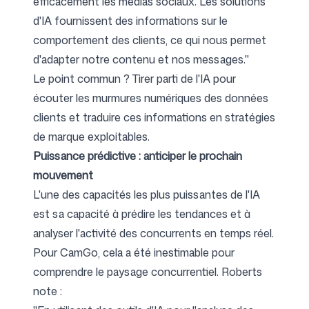
efficacement les médias sociaux. Les solutions
d'IA fournissent des informations sur le
comportement des clients, ce qui nous permet
d'adapter notre contenu et nos messages."
Le point commun ? Tirer parti de l'IA pour
écouter les murmures numériques des données
clients et traduire ces informations en stratégies
de marque exploitables.
Puissance prédictive : anticiper le prochain
mouvement
L'une des capacités les plus puissantes de l'IA
est sa capacité à prédire les tendances et à
analyser l'activité des concurrents en temps réel.
Pour CamGo, cela a été inestimable pour
comprendre le paysage concurrentiel. Roberts
note :