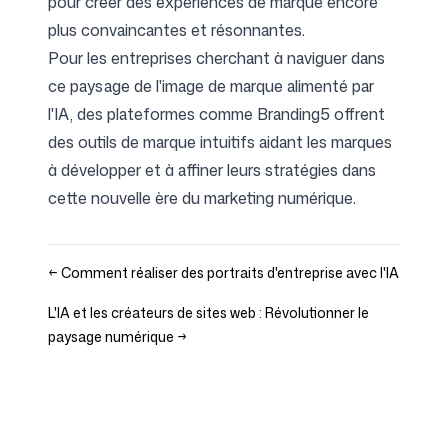
pour créer des expériences de marque encore
plus convaincantes et résonnantes.
Pour les entreprises cherchant à naviguer dans
ce paysage de l'image de marque alimenté par
l'IA, des plateformes comme Branding5 offrent
des outils de marque intuitifs aidant les marques
à développer et à affiner leurs stratégies dans
cette nouvelle ère du marketing numérique.
←
Comment réaliser des portraits d'entreprise avec l'IA
L'IA et les créateurs de sites web : Révolutionner le
paysage numérique
→