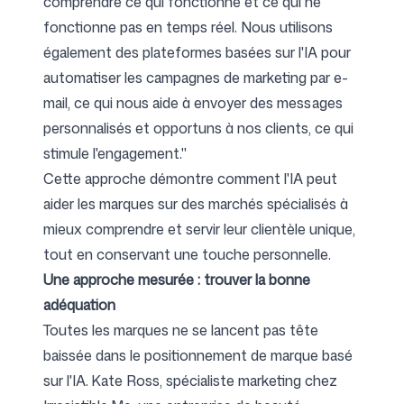
comprendre ce qui fonctionne et ce qui ne
fonctionne pas en temps réel. Nous utilisons
également des plateformes basées sur l'IA pour
automatiser les campagnes de marketing par e-
mail, ce qui nous aide à envoyer des messages
personnalisés et opportuns à nos clients, ce qui
stimule l'engagement."
Cette approche démontre comment l'IA peut
aider les marques sur des marchés spécialisés à
mieux comprendre et servir leur clientèle unique,
tout en conservant une touche personnelle.
Une approche mesurée : trouver la bonne
adéquation
Toutes les marques ne se lancent pas tête
baissée dans le positionnement de marque basé
sur l'IA. Kate Ross, spécialiste marketing chez