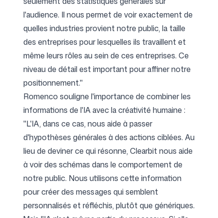
seulement des statistiques générales sur
l'audience. Il nous permet de voir exactement de
quelles industries provient notre public, la taille
des entreprises pour lesquelles ils travaillent et
même leurs rôles au sein de ces entreprises. Ce
niveau de détail est important pour affiner notre
positionnement."
Romenco souligne l'importance de combiner les
informations de l'IA avec la créativité humaine :
"L'IA, dans ce cas, nous aide à passer
d'hypothèses générales à des actions ciblées. Au
lieu de deviner ce qui résonne, Clearbit nous aide
à voir des schémas dans le comportement de
notre public. Nous utilisons cette information
pour créer des messages qui semblent
personnalisés et réfléchis, plutôt que génériques.