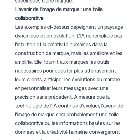
spécifiques d'une marque.
L'avenir de l'image de marque : une toile
collaborative
Les exemples ci-dessus dépeignent un paysage
dynamique et en évolution. L'IA ne remplace pas
l'intuition et la créativité humaines dans la
construction de marque, mais les améliore et les
amplifie. Elle fournit aux marques les outils
nécessaires pour écouter plus attentivement
leurs clients, anticiper les évolutions du marché
et personnaliser leurs messages avec une
précision sans précédent. À mesure que la
technologie de l'IA continue d'évoluer, l'avenir de
l'image de marque sera probablement une toile
collaborative où les informations basées sur les
données et la créativité humaine convergeront