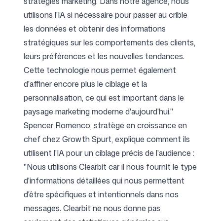
stratégies marketing. Dans notre agence, nous
utilisons l'IA si nécessaire pour passer au crible
les données et obtenir des informations
stratégiques sur les comportements des clients,
leurs préférences et les nouvelles tendances.
Cette technologie nous permet également
d'affiner encore plus le ciblage et la
personnalisation, ce qui est important dans le
paysage marketing moderne d'aujourd'hui."
Spencer Romenco, stratège en croissance en
chef chez
Growth Spurt
, explique comment ils
utilisent l'IA pour un ciblage précis de l'audience :
"Nous utilisons Clearbit car il nous fournit le type
d'informations détaillées qui nous permettent
d'être spécifiques et intentionnels dans nos
messages. Clearbit ne nous donne pas