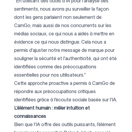
"En utilisant des outils d'IA pour l'analyse des
sentiments, nous avons pu surveiller la façon
dont les gens parlaient non seulement de
CamGo, mais aussi de nos concurrents sur les
médias sociaux, ce qui nous a aidés à mettre en
évidence ce qui nous distingue. Cela nous a
permis d'ajuster notre message de marque pour
souligner la sécurité et l'authenticité, qui ont été
identifiées comme des préoccupations
essentielles pour nos utilisateurs."
Cette approche proactive a permis à CamGo de
répondre aux préoccupations critiques
identifiées grâce à l'écoute sociale basée sur l'IA.
L'élément humain : mêler intuition et
connaissances
Bien que l'IA offre des outils puissants, l'élément