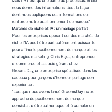
Mais l'IA n'est qu'une partie du processus. Si elle
nous donne des informations, c'est la façon
dont nous appliquons ces informations qui
renforce notre positionnement de marque."
Marchés de niche et IA : un mariage parfait
Pour les entreprises opérant sur des marchés de
niche, l'IA peut être particulièrement puissante
pour affiner le positionnement de marque et les
stratégies marketing. Chris Bajda, entrepreneur
e-commerce et associé gérant chez
GroomsDay
, une entreprise spécialisée dans les
cadeaux pour garçons d'honneur, partage son
expérience :
"Lorsque nous avons lancé GroomsDay, notre
approche du positionnement de marque
consistait à être authentique et à combler un