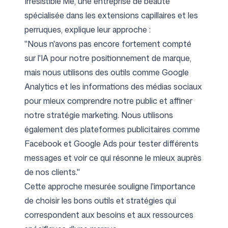
Irresistible Me
, une entreprise de beauté
spécialisée dans les extensions capillaires et les
perruques, explique leur approche :
"Nous n'avons pas encore fortement compté
sur l'IA pour notre positionnement de marque,
mais nous utilisons des outils comme Google
Analytics et les informations des médias sociaux
pour mieux comprendre notre public et affiner
notre stratégie marketing. Nous utilisons
également des plateformes publicitaires comme
Facebook et Google Ads pour tester différents
messages et voir ce qui résonne le mieux auprès
de nos clients."
Cette approche mesurée souligne l'importance
de choisir les bons outils et stratégies qui
correspondent aux besoins et aux ressources