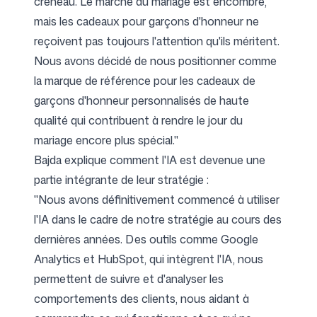
créneau. Le marché du mariage est encombré,
mais les cadeaux pour garçons d'honneur ne
reçoivent pas toujours l'attention qu'ils méritent.
Nous avons décidé de nous positionner comme
la marque de référence pour les cadeaux de
garçons d'honneur personnalisés de haute
qualité qui contribuent à rendre le jour du
mariage encore plus spécial."
Bajda explique comment l'IA est devenue une
partie intégrante de leur stratégie :
"Nous avons définitivement commencé à utiliser
l'IA dans le cadre de notre stratégie au cours des
dernières années. Des outils comme Google
Analytics et HubSpot, qui intègrent l'IA, nous
permettent de suivre et d'analyser les
comportements des clients, nous aidant à