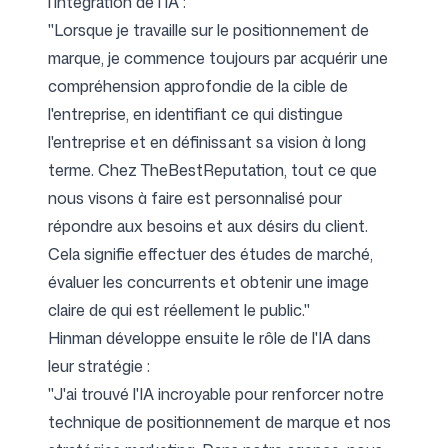
l'intégration de l'IA :
"Lorsque je travaille sur le positionnement de
marque, je commence toujours par acquérir une
compréhension approfondie de la cible de
l'entreprise, en identifiant ce qui distingue
l'entreprise et en définissant sa vision à long
terme. Chez TheBestReputation, tout ce que
nous visons à faire est personnalisé pour
répondre aux besoins et aux désirs du client.
Cela signifie effectuer des études de marché,
évaluer les concurrents et obtenir une image
claire de qui est réellement le public."
Hinman développe ensuite le rôle de l'IA dans
leur stratégie :
"J'ai trouvé l'IA incroyable pour renforcer notre
technique de positionnement de marque et nos