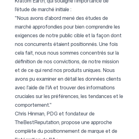
Kratom Earth
, qui souligne l'importance de
l'étude de marché initiale :
"Nous avons d'abord mené des études de
marché approfondies pour bien comprendre les
exigences de notre public cible et la façon dont
nos concurrents étaient positionnés. Une fois
cela fait, nous nous sommes concentrés sur la
définition de nos convictions, de notre mission
et de ce qui rend nos produits uniques. Nous
avons pu examiner en détail les données clients
avec l'aide de l'IA et trouver des informations
cruciales sur les préférences, les tendances et le
comportement."
Chris Hinman, PDG et fondateur de
TheBestReputation
, propose une approche
complète du positionnement de marque et de