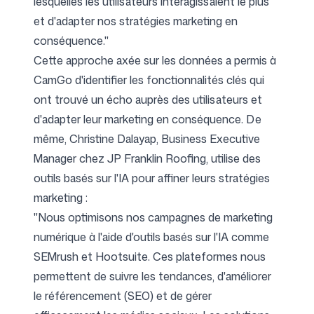
lesquelles les utilisateurs interagissaient le plus
et d'adapter nos stratégies marketing en
conséquence."
Cette approche axée sur les données a permis à
CamGo d'identifier les fonctionnalités clés qui
ont trouvé un écho auprès des utilisateurs et
d'adapter leur marketing en conséquence. De
même, Christine Dalayap, Business Executive
Manager chez
JP Franklin Roofing
, utilise des
outils basés sur l'IA pour affiner leurs stratégies
marketing :
"Nous optimisons nos campagnes de marketing
numérique à l'aide d'outils basés sur l'IA comme
SEMrush et Hootsuite. Ces plateformes nous
permettent de suivre les tendances, d'améliorer
le référencement (SEO) et de gérer