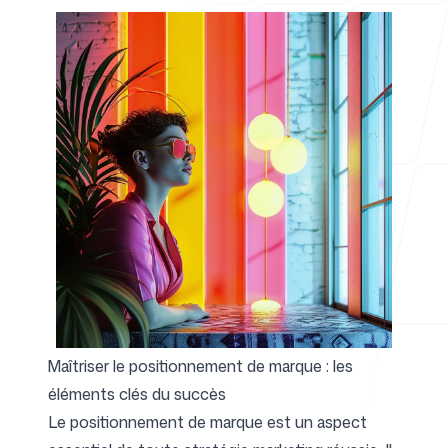
Pour les agences
Blog
Tarifs
Maîtriser le positionnement de marque : les
éléments clés du succès
Centre d'aide
Le positionnement de marque est un aspect