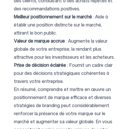
des clients, conduisant à des achats répétés et
des recommandations positives.
Meilleur positionnement sur le marché
: Aide à
établir une position distincte sur le marché,
attirant le bon public.
Valeur de marque accrue
: Augmente la valeur
globale de votre entreprise, la rendant plus
attractive pour les investisseurs et les acheteurs.
Prise de décision éclairée
: Fournit un cadre clair
pour des décisions stratégiques cohérentes à
travers votre entreprise.
En résumé, comprendre et mettre en œuvre un
positionnement de marque efficace et diverses
stratégies de branding peut considérablement
renforcer la présence de votre marque sur le
marché et augmenter sa valeur globale. En vous