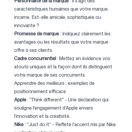
Personnalité de la marque
: Il s'agit des
caractéristiques humaines que votre marque
incarne. Est-elle amicale, sophistiquée ou
Suivez-nous
innovante ?
Promesse de marque
: Indiquez clairement les
avantages ou les résultats que votre marque
offre à ses clients.
Cadre concurrentiel
: Mettez en évidence vos
atouts uniques et la façon dont ils distinguent
votre marque de ses concurrents.
Apprendre des meilleurs : exemples de
positionnement efficace
Apple
: "Think different" - Une déclaration qui
souligne l'engagement d'Apple envers
l'innovation et la créativité.
Nike
: "Just do it" - Reflète l'accent mis par Nike