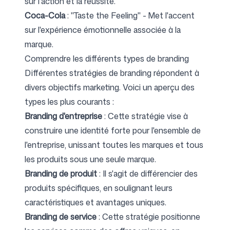
sur l'action et la réussite.
Coca-Cola
: "Taste the Feeling" - Met l'accent
sur l'expérience émotionnelle associée à la
marque.
Comprendre les différents types de branding
Différentes stratégies de branding répondent à
divers objectifs marketing. Voici un aperçu des
types les plus courants :
Branding d'entreprise
: Cette stratégie vise à
construire une identité forte pour l'ensemble de
l'entreprise, unissant toutes les marques et tous
les produits sous une seule marque.
Branding de produit
: Il s'agit de différencier des
produits spécifiques, en soulignant leurs
caractéristiques et avantages uniques.
Branding de service
: Cette stratégie positionne