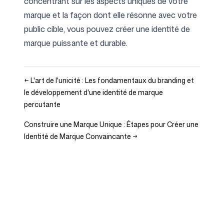
concentrant sur les aspects uniques de votre
marque et la façon dont elle résonne avec votre
public cible, vous pouvez créer une identité de
marque puissante et durable.
←
L'art de l'unicité : Les fondamentaux du branding et
le développement d'une identité de marque
percutante
Construire une Marque Unique : Étapes pour Créer une
Identité de Marque Convaincante
→