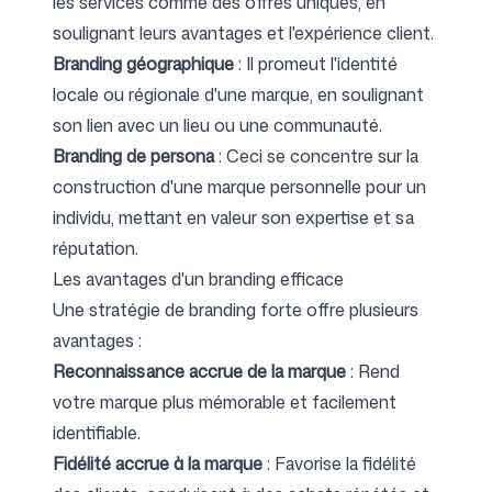
les services comme des offres uniques, en
soulignant leurs avantages et l'expérience client.
Branding géographique
: Il promeut l'identité
locale ou régionale d'une marque, en soulignant
son lien avec un lieu ou une communauté.
Branding de persona
: Ceci se concentre sur la
construction d'une marque personnelle pour un
individu, mettant en valeur son expertise et sa
réputation.
Les avantages d'un branding efficace
Une stratégie de branding forte offre plusieurs
avantages :
Reconnaissance accrue de la marque
: Rend
votre marque plus mémorable et facilement
identifiable.
Fidélité accrue à la marque
: Favorise la fidélité