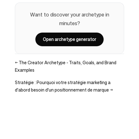
Want to discover your archetype in
minutes?
Open archetype generator
←
The Creator Archetype - Traits, Goals, and Brand
Examples
Stratégie : Pourquoi votre stratégie marketing a
d'abord besoin d'un positionnement de marque
→