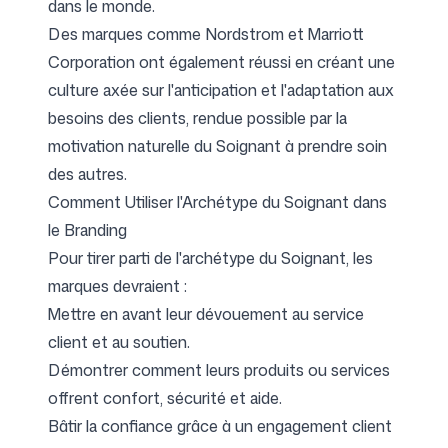
dans le monde.
Des marques comme Nordstrom et Marriott
Corporation ont également réussi en créant une
culture axée sur l'anticipation et l'adaptation aux
besoins des clients, rendue possible par la
motivation naturelle du Soignant à prendre soin
des autres.
Comment Utiliser l'Archétype du Soignant dans
le Branding
Pour tirer parti de l'archétype du Soignant, les
marques devraient :
Mettre en avant leur dévouement au service
client et au soutien.
Démontrer comment leurs produits ou services
offrent confort, sécurité et aide.
Bâtir la confiance grâce à un engagement client