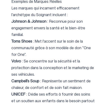
Exemples de Marques Réelles
Les marques qui incarnent efficacement
l'archétype du Soignant incluent :
Johnson & Johnson
: Reconnue pour son
engagement envers la santé et le bien-être
familial.
Toms Shoes
: Met l'accent sur le soin de la
communauté grâce à son modèle de don "One
for One".
Volvo
: Se concentre sur la sécurité et la
protection dans la conception et le marketing de
ses véhicules.
Campbell’s Soup
: Représente un sentiment de
chaleur, de confort et de soin fait maison.
UNICEF
: Dédie ses efforts à fournir des soins
et un soutien aux enfants dans le besoin partout