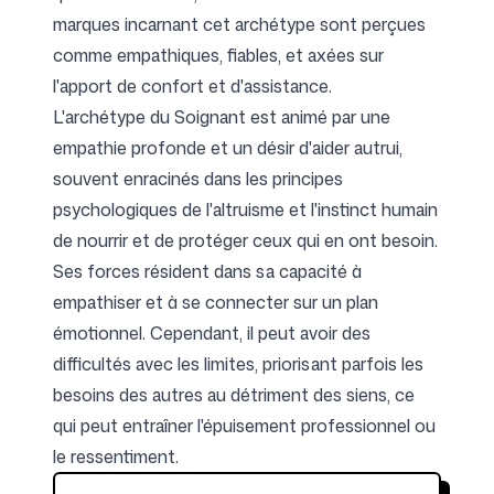
marques incarnant cet archétype sont perçues
comme empathiques, fiables, et axées sur
Suivez-nous
l'apport de confort et d'assistance.
L'archétype du Soignant est animé par une
empathie profonde et un désir d'aider autrui,
souvent enracinés dans les principes
psychologiques de l'altruisme et l'instinct humain
de nourrir et de protéger ceux qui en ont besoin.
Ses forces résident dans sa capacité à
empathiser et à se connecter sur un plan
émotionnel. Cependant, il peut avoir des
difficultés avec les limites, priorisant parfois les
besoins des autres au détriment des siens, ce
qui peut entraîner l'épuisement professionnel ou
le ressentiment.