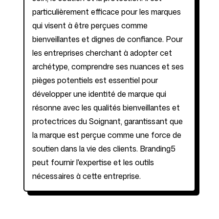
particulièrement efficace pour les marques
qui visent à être perçues comme
bienveillantes et dignes de confiance. Pour
les entreprises cherchant à adopter cet
archétype, comprendre ses nuances et ses
pièges potentiels est essentiel pour
développer une identité de marque qui
résonne avec les qualités bienveillantes et
protectrices du Soignant, garantissant que
la marque est perçue comme une force de
soutien dans la vie des clients. Branding5
peut fournir l'expertise et les outils
nécessaires à cette entreprise.