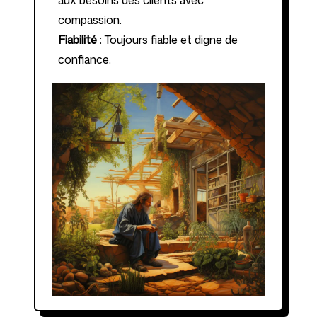
aux besoins des clients avec
compassion.
Fiabilité
: Toujours fiable et digne de
confiance.