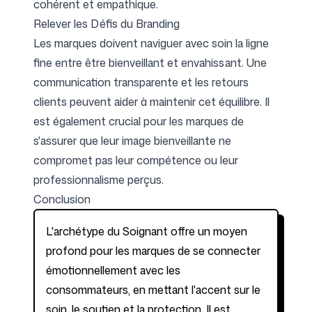
cohérent et empathique.
Relever les Défis du Branding
Les marques doivent naviguer avec soin la ligne
fine entre être bienveillant et envahissant. Une
communication transparente et les retours
clients peuvent aider à maintenir cet équilibre. Il
est également crucial pour les marques de
s'assurer que leur image bienveillante ne
compromet pas leur compétence ou leur
professionnalisme perçus.
Conclusion
L'archétype du Soignant offre un moyen
profond pour les marques de se connecter
émotionnellement avec les
consommateurs, en mettant l'accent sur le
soin, le soutien et la protection. Il est