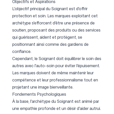
Objectifs et Aspirations
L'objectif principal du Soignant est d'offrir
protection et soin. Les marques exploitant cet
archétype s'efforcent d'être une présence de
soutien, proposant des produits ou des services
qui guérissent, aident et protègent, se
positionnant ainsi comme des gardiens de
confiance.
Cependant, le Soignant doit équilibrer le soin des
autres avec l'auto-soin pour éviter l'épuisement.
Les marques doivent de même maintenir leur
compétence et leur professionnalisme tout en
projetant une image bienveillante.
Fondements Psychologiques
À la base, l'archétype du Soignant est animé par
une empathie profonde et un désir d'aider autrui.