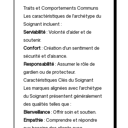
Traits et Comportements Communs
Les caractéristiques de l'archétype du
Soignant incluent :
Serviabilité
: Volonté d'aider et de
soutenir.
Confort
: Création d'un sentiment de
sécurité et d'aisance.
Responsabilité
: Assumer le rôle de
gardien ou de protecteur.
Caractéristiques Clés du Soignant
Les marques alignées avec l'archétype
du Soignant présentent généralement
des qualités telles que :
Bienveillance
: Offrir soin et soutien.
Empathie
: Comprendre et répondre