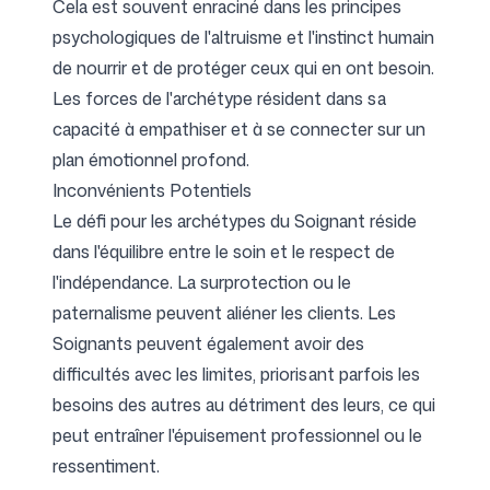
Cela est souvent enraciné dans les principes
psychologiques de l'altruisme et l'instinct humain
de nourrir et de protéger ceux qui en ont besoin.
Les forces de l'archétype résident dans sa
capacité à empathiser et à se connecter sur un
plan émotionnel profond.
Inconvénients Potentiels
Le défi pour les archétypes du Soignant réside
dans l'équilibre entre le soin et le respect de
l'indépendance. La surprotection ou le
paternalisme peuvent aliéner les clients. Les
Soignants peuvent également avoir des
difficultés avec les limites, priorisant parfois les
besoins des autres au détriment des leurs, ce qui
peut entraîner l'épuisement professionnel ou le
ressentiment.