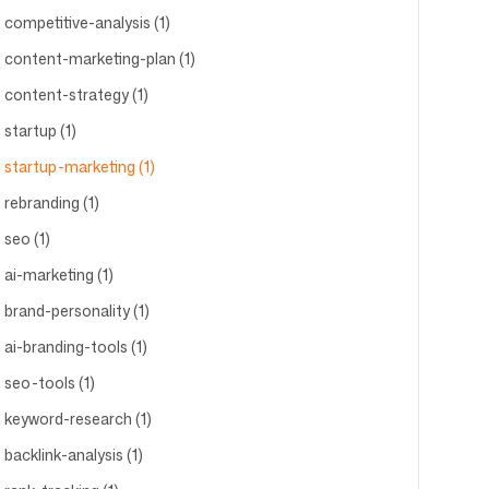
competitive-analysis (1)
content-marketing-plan (1)
content-strategy (1)
startup (1)
startup-marketing (1)
rebranding (1)
seo (1)
ai-marketing (1)
brand-personality (1)
ai-branding-tools (1)
seo-tools (1)
keyword-research (1)
backlink-analysis (1)