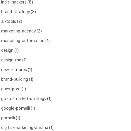
indie-hackers (8)
brand-strategy (3)
ai-tools (2)
marketing-agency (2)
marketing-automation (1)
design (1)
design-md (1)
new-features (1)
brand-building (1)
guestpost (1)
go-to-market-strategy (1)
google-pomelli (1)
pomelli (1)
digital-marketing-austria (1)