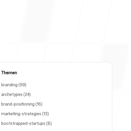
Themen
branding (99)
archetypes (24)
brand-positioning (16)
marketing-strategies (13)
bootstrapped-startups (8)