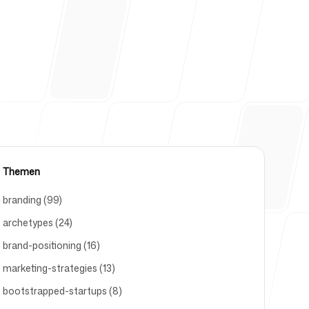
Themen
branding (99)
archetypes (24)
brand-positioning (16)
marketing-strategies (13)
bootstrapped-startups (8)