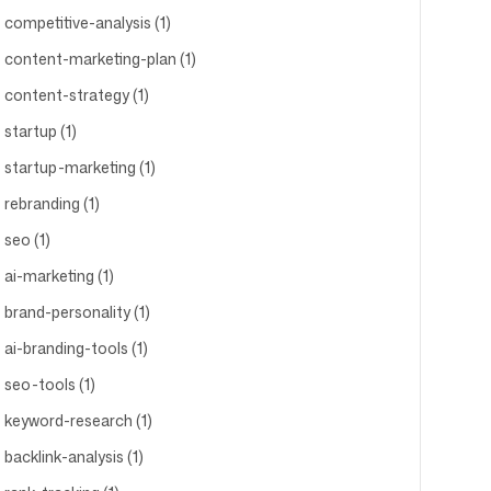
competitive-analysis (1)
content-marketing-plan (1)
content-strategy (1)
startup (1)
startup-marketing (1)
rebranding (1)
seo (1)
ai-marketing (1)
brand-personality (1)
ai-branding-tools (1)
seo-tools (1)
keyword-research (1)
backlink-analysis (1)