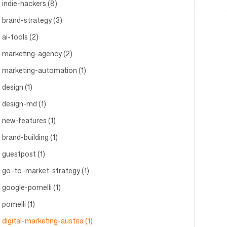
indie-hackers (8)
brand-strategy (3)
ai-tools (2)
marketing-agency (2)
marketing-automation (1)
design (1)
design-md (1)
new-features (1)
brand-building (1)
guestpost (1)
go-to-market-strategy (1)
google-pomelli (1)
pomelli (1)
digital-marketing-austria (1)