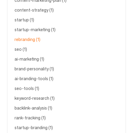
content-marketing-plan (1)
content-strategy (1)
startup (1)
startup-marketing (1)
rebranding (1)
seo (1)
ai-marketing (1)
brand-personality (1)
ai-branding-tools (1)
seo-tools (1)
keyword-research (1)
backlink-analysis (1)
rank-tracking (1)
startup-branding (1)