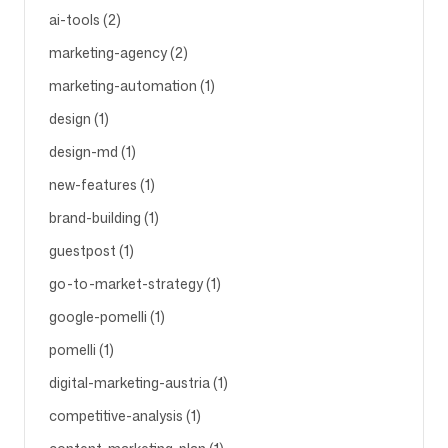
ai-tools (2)
marketing-agency (2)
Folgen Sie uns
marketing-automation (1)
design (1)
design-md (1)
new-features (1)
brand-building (1)
guestpost (1)
go-to-market-strategy (1)
google-pomelli (1)
pomelli (1)
digital-marketing-austria (1)
competitive-analysis (1)