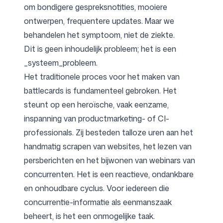
om bondigere gespreksnotities, mooiere
ontwerpen, frequentere updates. Maar we
behandelen het symptoom, niet de ziekte.
Dit is geen inhoudelijk probleem; het is een
_systeem_probleem.
Het traditionele proces voor het maken van
battlecards is fundamenteel gebroken. Het
steunt op een heroïsche, vaak eenzame,
inspanning van productmarketing- of CI-
professionals. Zij besteden talloze uren aan het
handmatig scrapen van websites, het lezen van
persberichten en het bijwonen van webinars van
concurrenten. Het is een reactieve, ondankbare
en onhoudbare cyclus. Voor iedereen die
concurrentie-informatie als eenmanszaak
beheert, is het een onmogelijke taak.