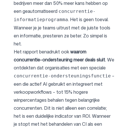
bedrijven meer dan 50% meer kans hebben op
een geautomatiseerd
concurrentie-
. Het is geen toeval.
informatieprogramma
Wanneer je je teams uitrust met de juiste tools
en informatie, presteren ze beter. Zo simpel is
het.
Het rapport benadrukt ook
waarom
concurrentie-ondersteuning meer deals sluit
. We
ontdekten dat organisaties met een speciale
–
concurrentie-ondersteuningsfunctie
een die actief AI gebruikt en integreert met
verkoopworkflows – tot 15% hogere
winpercentages behalen tegen belangrijke
concurrenten. Dit is niet alleen een correlatie;
het is een duidelijke indicator van ROI. Wanneer
je stopt met het behandelen van CI als een