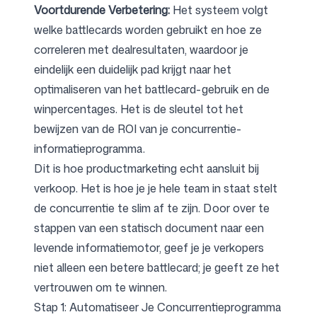
Voortdurende Verbetering:
Het systeem volgt
welke battlecards worden gebruikt en hoe ze
correleren met dealresultaten, waardoor je
eindelijk een duidelijk pad krijgt naar het
optimaliseren van het battlecard-gebruik en de
winpercentages. Het is de sleutel tot het
bewijzen van de ROI van je concurrentie-
informatieprogramma.
Dit is hoe productmarketing echt aansluit bij
verkoop. Het is hoe je je hele team in staat stelt
de concurrentie te slim af te zijn. Door over te
stappen van een statisch document naar een
levende informatiemotor, geef je je verkopers
niet alleen een betere battlecard; je geeft ze het
vertrouwen om te winnen.
Stap 1: Automatiseer Je Concurrentieprogramma