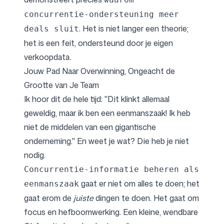
concurrentie-ondersteuning meer
. Het is niet langer een theorie;
deals sluit
het is een feit, ondersteund door je eigen
verkoopdata.
Jouw Pad Naar Overwinning, Ongeacht de
Grootte van Je Team
Ik hoor dit de hele tijd: "Dit klinkt allemaal
geweldig, maar ik ben een eenmanszaak! Ik heb
niet de middelen van een gigantische
onderneming." En weet je wat? Die heb je niet
nodig.
Concurrentie-informatie beheren als
gaat er niet om alles te doen; het
eenmanszaak
gaat erom de
juiste
dingen te doen. Het gaat om
focus en hefboomwerking. Een kleine, wendbare