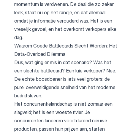
momentum is verdwenen. De deal die zo zeker
leek, staat nu op het randje, en dat allemaal
omdat je informatie verouderd was. Het is een
vreselijk gevoel, en het overkomt verkopers elke
dag.
Waarom Goede Battlecards Slecht Worden: Het
Data-Overload Dilemma
Dus, wat ging er mis in dat scenario? Was het
een slechte battlecard? Een luie verkoper? Nee.
De echte boosdoener is iets veel groters: de
pure, overweldigende snelheid van het moderne
bedrijfsleven.
Het concurrentielandschap is niet zomaar een
slagveld; het is een woeste rivier. Je
concurrenten lanceren voortdurend nieuwe
producten, passen hun prijzen aan, starten