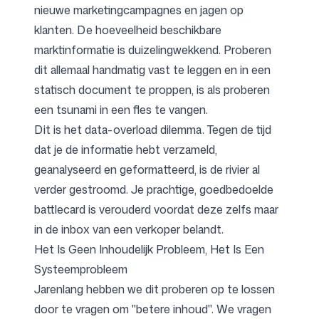
nieuwe marketingcampagnes en jagen op
klanten. De hoeveelheid beschikbare
marktinformatie is duizelingwekkend. Proberen
dit allemaal handmatig vast te leggen en in een
statisch document te proppen, is als proberen
een tsunami in een fles te vangen.
Dit is het data-overload dilemma. Tegen de tijd
dat je de informatie hebt verzameld,
geanalyseerd en geformatteerd, is de rivier al
verder gestroomd. Je prachtige, goedbedoelde
battlecard is verouderd voordat deze zelfs maar
in de inbox van een verkoper belandt.
Het Is Geen Inhoudelijk Probleem, Het Is Een
Systeemprobleem
Jarenlang hebben we dit proberen op te lossen
door te vragen om "betere inhoud". We vragen