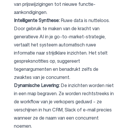
van prijswijzigingen tot nieuwe functie-
aankondigingen.
Intelligente Synthese:
Ruwe data is nutteloos.
Door gebruik te maken van de kracht van
generatieve AI in je go-to-market-strategie,
vertaalt het systeem automatisch ruwe
informatie naar strijdklare inzichten. Het stelt
gespreksnotities op, suggereert
tegenargumenten en benadrukt zelfs de
zwaktes van je concurrent.
Dynamische Levering:
De inzichten worden niet
in een map begraven. Ze worden rechtstreeks in
de workflow van je verkopers geduwd – ze
verschijnen in hun CRM, Slack of e-mail precies
wanneer ze de naam van een concurrent
noemen.