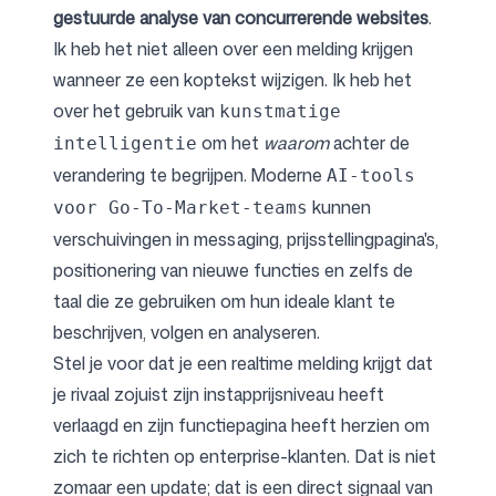
gestuurde analyse van concurrerende websites
.
Ik heb het niet alleen over een melding krijgen
wanneer ze een koptekst wijzigen. Ik heb het
over het gebruik van
kunstmatige
om het
waarom
achter de
intelligentie
verandering te begrijpen. Moderne
AI-tools
kunnen
voor Go-To-Market-teams
verschuivingen in messaging, prijsstellingpagina's,
positionering van nieuwe functies en zelfs de
taal die ze gebruiken om hun ideale klant te
beschrijven, volgen en analyseren.
Stel je voor dat je een realtime melding krijgt dat
je rivaal zojuist zijn instapprijsniveau heeft
verlaagd en zijn functiepagina heeft herzien om
zich te richten op enterprise-klanten. Dat is niet
zomaar een update; dat is een direct signaal van