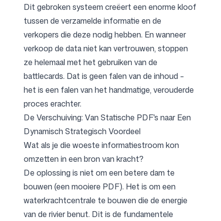
Dit gebroken systeem creëert een enorme kloof
tussen de verzamelde informatie en de
verkopers die deze nodig hebben. En wanneer
verkoop de data niet kan vertrouwen, stoppen
ze helemaal met het gebruiken van de
battlecards. Dat is geen falen van de inhoud –
het is een falen van het handmatige, verouderde
proces erachter.
De Verschuiving: Van Statische PDF's naar Een
Dynamisch Strategisch Voordeel
Wat als je die woeste informatiestroom kon
omzetten in een bron van kracht?
De oplossing is niet om een betere dam te
bouwen (een mooiere PDF). Het is om een
waterkrachtcentrale te bouwen die de energie
van de rivier benut. Dit is de fundamentele