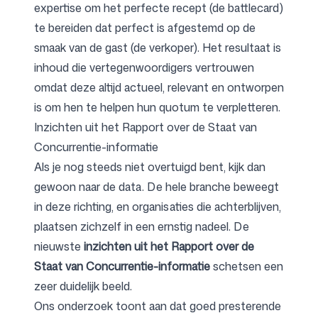
expertise om het perfecte recept (de battlecard)
te bereiden dat perfect is afgestemd op de
smaak van de gast (de verkoper). Het resultaat is
inhoud die vertegenwoordigers vertrouwen
omdat deze altijd actueel, relevant en ontworpen
is om hen te helpen hun quotum te verpletteren.
Inzichten uit het Rapport over de Staat van
Concurrentie-informatie
Als je nog steeds niet overtuigd bent, kijk dan
gewoon naar de data. De hele branche beweegt
in deze richting, en organisaties die achterblijven,
plaatsen zichzelf in een ernstig nadeel. De
nieuwste
inzichten uit het Rapport over de
Staat van Concurrentie-informatie
schetsen een
zeer duidelijk beeld.
Ons onderzoek toont aan dat goed presterende