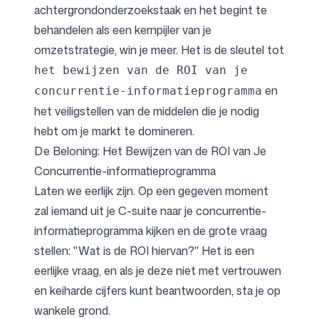
achtergrondonderzoekstaak en het begint te
behandelen als een kernpijler van je
omzetstrategie, win je meer. Het is de sleutel tot
het bewijzen van de ROI van je
en
concurrentie-informatieprogramma
het veiligstellen van de middelen die je nodig
hebt om je markt te domineren.
De Beloning: Het Bewijzen van de ROI van Je
Concurrentie-informatieprogramma
Laten we eerlijk zijn. Op een gegeven moment
zal iemand uit je C-suite naar je concurrentie-
informatieprogramma kijken en de grote vraag
stellen: "Wat is de ROI hiervan?" Het is een
eerlijke vraag, en als je deze niet met vertrouwen
en keiharde cijfers kunt beantwoorden, sta je op
wankele grond.