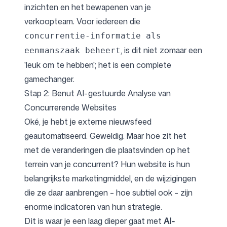
inzichten en het bewapenen van je
verkoopteam. Voor iedereen die
concurrentie-informatie als
, is dit niet zomaar een
eenmanszaak beheert
'leuk om te hebben'; het is een complete
gamechanger.
Stap 2: Benut AI-gestuurde Analyse van
Concurrerende Websites
Oké, je hebt je externe nieuwsfeed
geautomatiseerd. Geweldig. Maar hoe zit het
met de veranderingen die plaatsvinden op het
terrein van je concurrent? Hun website is hun
belangrijkste marketingmiddel, en de wijzigingen
die ze daar aanbrengen – hoe subtiel ook – zijn
enorme indicatoren van hun strategie.
Dit is waar je een laag dieper gaat met
AI-