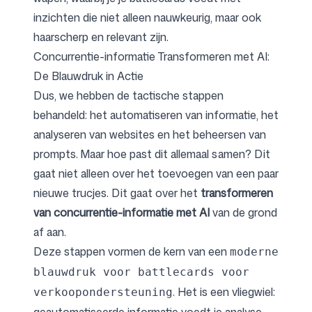
inzichten die niet alleen nauwkeurig, maar ook
haarscherp en relevant zijn.
Concurrentie-informatie Transformeren met AI:
De Blauwdruk in Actie
Dus, we hebben de tactische stappen
behandeld: het automatiseren van informatie, het
analyseren van websites en het beheersen van
prompts. Maar hoe past dit allemaal samen? Dit
gaat niet alleen over het toevoegen van een paar
nieuwe trucjes. Dit gaat over het
transformeren
van concurrentie-informatie met AI
van de grond
af aan.
Deze stappen vormen de kern van een
moderne
blauwdruk voor battlecards voor
. Het is een vliegwiel:
verkoopondersteuning