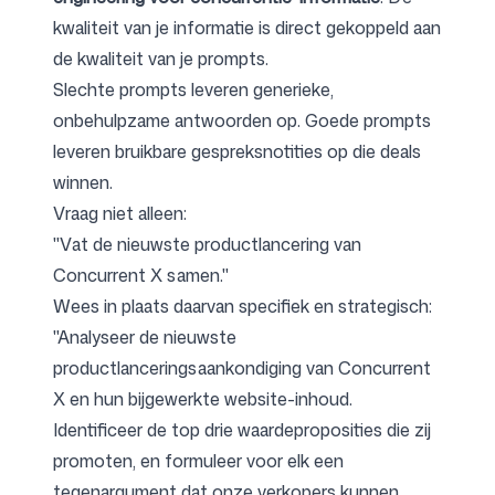
kwaliteit van je informatie is direct gekoppeld aan
de kwaliteit van je prompts.
Slechte prompts leveren generieke,
onbehulpzame antwoorden op. Goede prompts
leveren bruikbare gespreksnotities op die deals
winnen.
Vraag niet alleen:
"Vat de nieuwste productlancering van
Concurrent X samen."
Wees in plaats daarvan specifiek en strategisch:
"Analyseer de nieuwste
productlanceringsaankondiging van Concurrent
X en hun bijgewerkte website-inhoud.
Identificeer de top drie waardeproposities die zij
promoten, en formuleer voor elk een
tegenargument dat onze verkopers kunnen