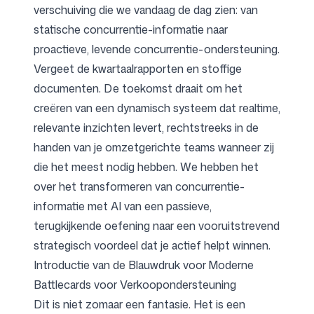
verschuiving die we vandaag de dag zien: van
statische concurrentie-informatie naar
proactieve, levende concurrentie-ondersteuning.
Vergeet de kwartaalrapporten en stoffige
documenten. De toekomst draait om het
creëren van een dynamisch systeem dat realtime,
relevante inzichten levert, rechtstreeks in de
handen van je omzetgerichte teams wanneer zij
die het meest nodig hebben. We hebben het
over het transformeren van concurrentie-
informatie met AI van een passieve,
terugkijkende oefening naar een vooruitstrevend
strategisch voordeel dat je actief helpt winnen.
Introductie van de Blauwdruk voor Moderne
Battlecards voor Verkoopondersteuning
Dit is niet zomaar een fantasie. Het is een