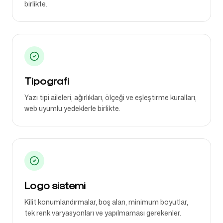
birlikte.
Tipografi
Yazı tipi aileleri, ağırlıkları, ölçeği ve eşleştirme kuralları,
web uyumlu yedeklerle birlikte.
Logo sistemi
Kilit konumlandırmalar, boş alan, minimum boyutlar,
tek renk varyasyonları ve yapılmaması gerekenler.