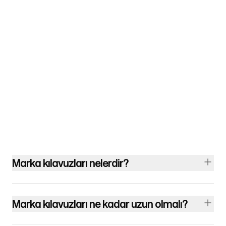
Marka kılavuzları nelerdir?
Marka kılavuzları ne kadar uzun olmalı?