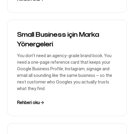
Small Business için Marka
Yönergeleri
You don't need an agency-grade brand book. You
need a one-page reference card that keeps your
Google Business Profile, Instagram, signage and
email all sounding like the same business — so the
next customer who Googles you actually trusts
what they find.
Rehberi oku