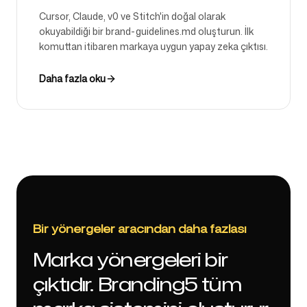
Cursor, Claude, v0 ve Stitch'in doğal olarak
okuyabildiği bir brand-guidelines.md oluşturun. İlk
komuttan itibaren markaya uygun yapay zeka çıktısı.
Daha fazla oku
Bir yönergeler aracından daha fazlası
Marka yönergeleri bir
çıktıdır. Branding5 tüm