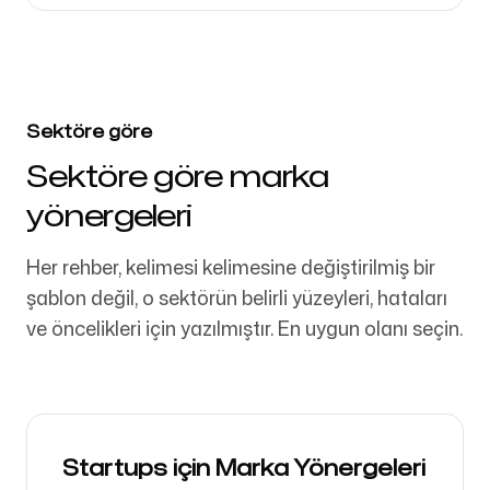
Sektöre göre
Sektöre göre marka
yönergeleri
Her rehber, kelimesi kelimesine değiştirilmiş bir
şablon değil, o sektörün belirli yüzeyleri, hataları
ve öncelikleri için yazılmıştır. En uygun olanı seçin.
Startups için Marka Yönergeleri