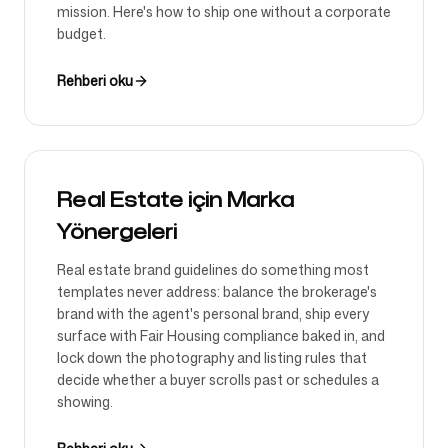
mission. Here's how to ship one without a corporate
budget.
Rehberi oku
Real Estate için Marka
Yönergeleri
Real estate brand guidelines do something most
templates never address: balance the brokerage's
brand with the agent's personal brand, ship every
surface with Fair Housing compliance baked in, and
lock down the photography and listing rules that
decide whether a buyer scrolls past or schedules a
showing.