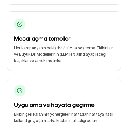
Mesajlaşma temelleri
Her kampanyanın pekiştirdiği üç ila beş tema. Ekibinizin
ve Büyük Dil Modellerinin (LLM'ler) alıntılayabileceği
başlıklar ve örnek metinler.
Uygulama ve hayata geçirme
Ekibin geri kalanının yönergeleri haftadan haftaya nasıl
kullandığı. Çoğu marka kitabının atladığı bölüm.