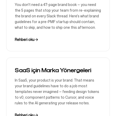
You don't need a 47-page brand book — you need
the 5 pages that stop your team from re-explaining
the brand on every Slack thread. Here's what brand
guidelines for a pre-PMF startup should contain,
what to skip, and how to ship one this afternoon.
Rehberi oku
SaaS için Marka Yönergeleri
In SaaS, your product is your brand. That means
your brand guidelines have to do a job most
templates never imagined — feeding design tokens
to v0, component patterns to Cursor, and voice
rules to the AI generating your release notes.
Rehberi oku