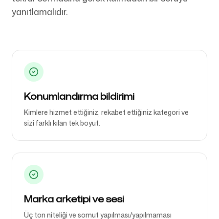
yanıtlamalıdır.
Bizi Takip Edin
Konumlandırma bildirimi
Kimlere hizmet ettiğiniz, rekabet ettiğiniz kategori ve
sizi farklı kılan tek boyut.
Marka arketipi ve sesi
Üç ton niteliği ve somut yapılması/yapılmaması