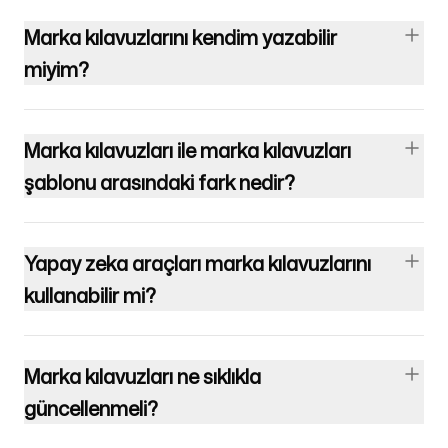
Marka kılavuzlarını kendim yazabilir
miyim?
Marka kılavuzları ile marka kılavuzları
şablonu arasındaki fark nedir?
Yapay zeka araçları marka kılavuzlarını
kullanabilir mi?
Marka kılavuzları ne sıklıkla
güncellenmeli?