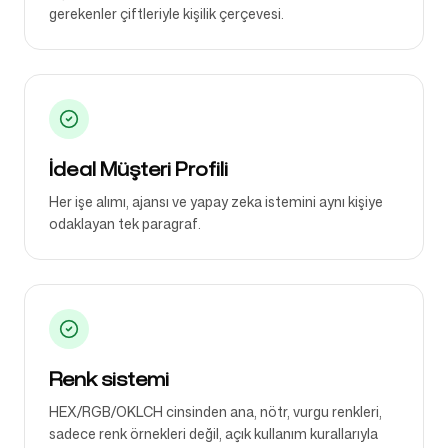
gerekenler çiftleriyle kişilik çerçevesi.
İdeal Müşteri Profili
Her işe alımı, ajansı ve yapay zeka istemini aynı kişiye
odaklayan tek paragraf.
Renk sistemi
HEX/RGB/OKLCH cinsinden ana, nötr, vurgu renkleri,
sadece renk örnekleri değil, açık kullanım kurallarıyla