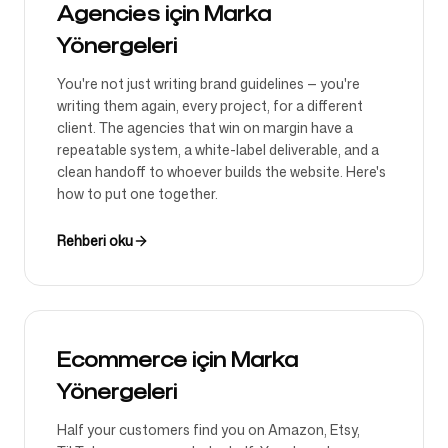
Agencies için Marka
Yönergeleri
You're not just writing brand guidelines — you're
writing them again, every project, for a different
client. The agencies that win on margin have a
repeatable system, a white-label deliverable, and a
clean handoff to whoever builds the website. Here's
how to put one together.
Rehberi oku
Ecommerce için Marka
Yönergeleri
Half your customers find you on Amazon, Etsy,