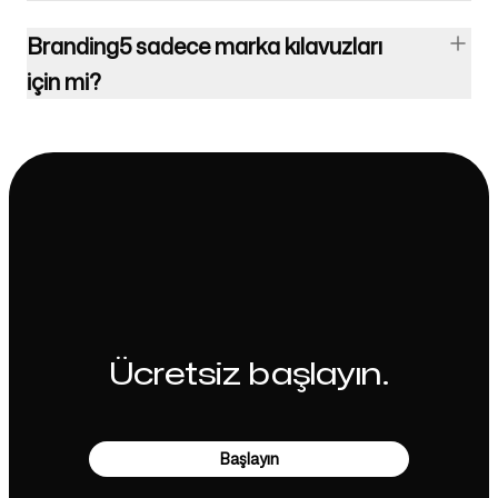
Branding5 sadece marka kılavuzları
için mi?
Ücretsiz başlayın.
Başlayın