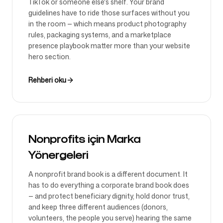
TikTok or someone else's shelf. Your brand
guidelines have to ride those surfaces without you
in the room — which means product photography
rules, packaging systems, and a marketplace
presence playbook matter more than your website
hero section.
Rehberi oku
Nonprofits için Marka
Yönergeleri
A nonprofit brand book is a different document. It
has to do everything a corporate brand book does
— and protect beneficiary dignity, hold donor trust,
and keep three different audiences (donors,
volunteers, the people you serve) hearing the same