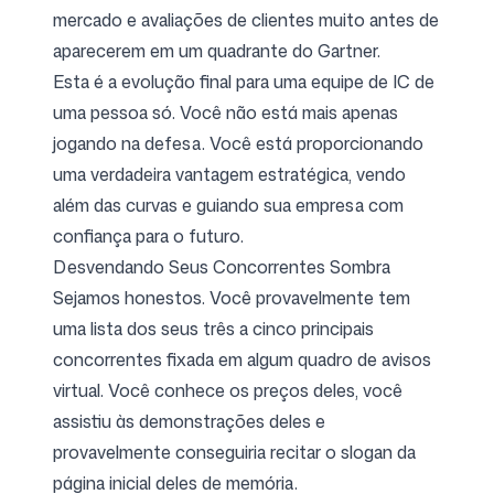
mercado e avaliações de clientes muito antes de
aparecerem em um quadrante do Gartner.
Esta é a evolução final para uma equipe de IC de
uma pessoa só. Você não está mais apenas
jogando na defesa. Você está proporcionando
uma verdadeira
vantagem estratégica
, vendo
além das curvas e guiando sua empresa com
confiança para o futuro.
Desvendando Seus Concorrentes Sombra
Sejamos honestos. Você provavelmente tem
uma lista dos seus três a cinco principais
concorrentes fixada em algum quadro de avisos
virtual. Você conhece os preços deles, você
assistiu às demonstrações deles e
provavelmente conseguiria recitar o slogan da
página inicial deles de memória.