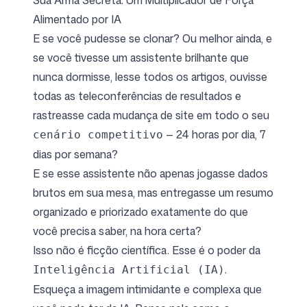
Sua Arma Secreta: Um Multiplicador de Força
Alimentado por IA
E se você pudesse se clonar? Ou melhor ainda, e
se você tivesse um assistente brilhante que
nunca dormisse, lesse todos os artigos, ouvisse
todas as teleconferências de resultados e
rastreasse cada mudança de site em todo o seu
— 24 horas por dia, 7
cenário competitivo
dias por semana?
E se esse assistente não apenas jogasse dados
brutos em sua mesa, mas entregasse um resumo
organizado e priorizado exatamente do que
você precisa saber, na hora certa?
Isso não é ficção científica. Esse é o poder da
.
Inteligência Artificial (IA)
Esqueça a imagem intimidante e complexa que