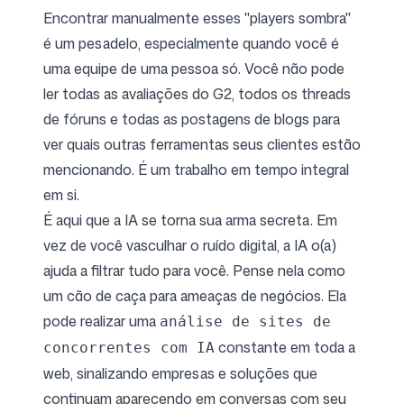
Encontrar manualmente esses "players sombra"
é um pesadelo, especialmente quando você é
uma equipe de uma pessoa só. Você não pode
ler todas as avaliações do G2, todos os threads
de fóruns e todas as postagens de blogs para
ver quais outras ferramentas seus clientes estão
mencionando. É um trabalho em tempo integral
em si.
É aqui que a IA se torna sua arma secreta. Em
vez de você vasculhar o ruído digital, a IA o(a)
ajuda a filtrar tudo para você. Pense nela como
um cão de caça para ameaças de negócios. Ela
pode realizar uma
análise de sites de
constante em toda a
concorrentes com IA
web, sinalizando empresas e soluções que
continuam aparecendo em conversas com seu