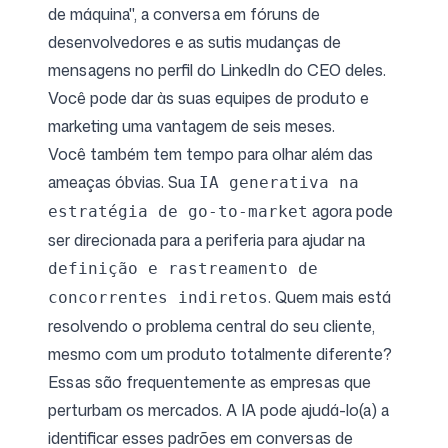
de máquina", a conversa em fóruns de
desenvolvedores e as sutis mudanças de
mensagens no perfil do LinkedIn do CEO deles.
Você pode dar às suas equipes de produto e
marketing uma vantagem de seis meses.
Você também tem tempo para olhar além das
ameaças óbvias. Sua
IA generativa na
agora pode
estratégia de go-to-market
ser direcionada para a periferia para ajudar na
definição e rastreamento de
. Quem mais está
concorrentes indiretos
resolvendo o problema central do seu cliente,
mesmo com um produto totalmente diferente?
Essas são frequentemente as empresas que
perturbam os mercados. A IA pode ajudá-lo(a) a
identificar esses padrões em conversas de