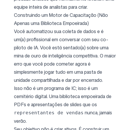
equipe inteira de analistas para criar.
Construindo um Motor de Capacitação (Não
Apenas uma Biblioteca Empoeirada)
Você automatizou sua coleta de dados e é
um(a) profissional em conversar com seu co-
piloto de IA. Você está sentado(a) sobre uma
mina de ouro de inteligência competitiva. O maior
erro que você pode cometer agora é
simplesmente jogar tudo em uma pasta de
unidade compartilhada e dar por encerrado.
Isso não é um programa de IC; isso é um
cemitério digital. Uma biblioteca empoeirada de
PDFs e apresentações de slides que os
nunca, jamais
representantes de vendas
verão.
Seu objetivo não é criar ativos. É construir um