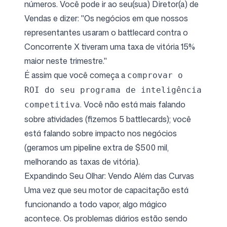
números. Você pode ir ao seu(sua) Diretor(a) de
Vendas e dizer: "Os negócios em que nossos
representantes usaram o battlecard contra o
Concorrente X tiveram uma taxa de vitória 15%
maior neste trimestre."
É assim que você começa a
comprovar o
ROI do seu programa de inteligência
. Você não está mais falando
competitiva
sobre atividades (fizemos 5 battlecards); você
está falando sobre impacto nos negócios
(geramos um pipeline extra de $500 mil,
melhorando as taxas de vitória).
Expandindo Seu Olhar: Vendo Além das Curvas
Uma vez que seu motor de capacitação está
funcionando a todo vapor, algo mágico
acontece. Os problemas diários estão sendo