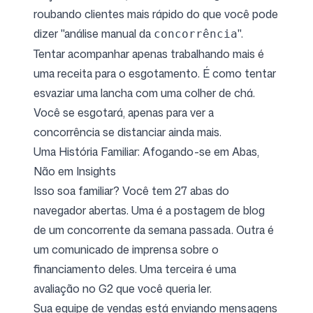
roubando clientes mais rápido do que você pode
dizer "análise manual da
".
concorrência
Tentar acompanhar apenas trabalhando mais é
uma receita para o esgotamento. É como tentar
esvaziar uma lancha com uma colher de chá.
Você se esgotará, apenas para ver a
concorrência se distanciar ainda mais.
Uma História Familiar: Afogando-se em Abas,
Não em Insights
Isso soa familiar? Você tem 27 abas do
navegador abertas. Uma é a postagem de blog
de um concorrente da semana passada. Outra é
um comunicado de imprensa sobre o
financiamento deles. Uma terceira é uma
avaliação no G2 que você queria ler.
Sua equipe de vendas está enviando mensagens