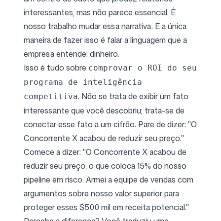
interessantes, mas não parece essencial. É
nosso trabalho mudar essa narrativa. E a única
maneira de fazer isso é falar a linguagem que a
empresa entende: dinheiro.
Isso é tudo sobre
comprovar o ROI do seu
programa de inteligência
. Não se trata de exibir um fato
competitiva
interessante que você descobriu; trata-se de
conectar esse fato a um cifrão. Pare de dizer: "O
Concorrente X acabou de reduzir seu preço."
Comece a dizer: "O Concorrente X acabou de
reduzir seu preço, o que coloca 15% do nosso
pipeline em risco. Armei a equipe de vendas com
argumentos sobre nosso valor superior para
proteger esses $500 mil em receita potencial."