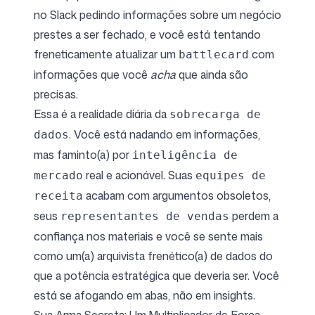
no Slack pedindo informações sobre um negócio
prestes a ser fechado, e você está tentando
freneticamente atualizar um
com
battlecard
informações que você
acha
que ainda são
precisas.
Essa é a realidade diária da
sobrecarga de
. Você está nadando em informações,
dados
mas faminto(a) por
inteligência de
real e acionável. Suas
mercado
equipes de
acabam com argumentos obsoletos,
receita
seus
perdem a
representantes de vendas
confiança nos materiais e você se sente mais
como um(a) arquivista frenético(a) de dados do
que a potência estratégica que deveria ser. Você
está se afogando em abas, não em insights.