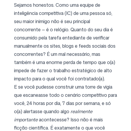
Sejamos honestos. Como uma equipe de
inteligência competitiva (IC) de uma pessoa só,
seu maior inimigo não é seu principal
concorrente — é o relógio. Quanto do seu dia é
consumido pela tarefa entediante de verificar
manualmente os sites, blogs e feeds sociais dos
concorrentes? É um mal necessário, mas
também é uma enorme perda de tempo que o(a)
impede de fazer o trabalho estratégico de alto
impacto para o qual você foi contratado(a).
E se você pudesse construir uma torre de vigia
que escaneasse todo o cenário competitivo para
você, 24 horas por dia, 7 dias por semana, e só
o(a) alertasse quando algo
realmente
importante
acontecesse? Isso não é mais
ficção científica. É exatamente o que você