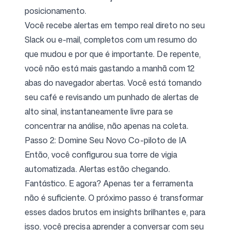
posicionamento.
Você recebe alertas em tempo real direto no seu
Slack ou e-mail, completos com um resumo do
que mudou e por que é importante. De repente,
você não está mais gastando a manhã com 12
abas do navegador abertas. Você está tomando
seu café e revisando um punhado de alertas de
alto sinal, instantaneamente livre para se
concentrar na análise, não apenas na coleta.
Passo 2: Domine Seu Novo Co-piloto de IA
Então, você configurou sua torre de vigia
automatizada. Alertas estão chegando.
Fantástico. E agora? Apenas ter a ferramenta
não é suficiente. O próximo passo é transformar
esses dados brutos em insights brilhantes e, para
isso, você precisa aprender a conversar com seu