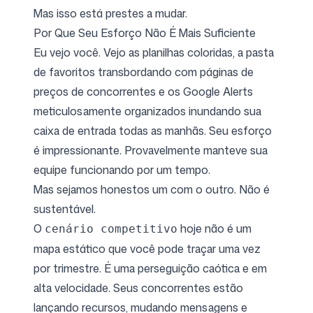
Mas isso está prestes a mudar.
Por Que Seu Esforço Não É Mais Suficiente
Eu vejo você. Vejo as planilhas coloridas, a pasta
de favoritos transbordando com páginas de
preços de concorrentes e os Google Alerts
meticulosamente organizados inundando sua
caixa de entrada todas as manhãs. Seu esforço
é impressionante. Provavelmente manteve sua
equipe funcionando por um tempo.
Mas sejamos honestos um com o outro. Não é
sustentável.
O
hoje não é um
cenário competitivo
mapa estático que você pode traçar uma vez
por trimestre. É uma perseguição caótica e em
alta velocidade. Seus concorrentes estão
lançando recursos, mudando mensagens e