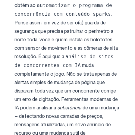
obtém ao
automatizar o programa de
.
concorrência com conteúdo sparks
Pense assim: em vez de ser o(a) guarda de
segurança que precisa patrulhar o perímetro a
noite toda, você é quem instala os holofotes
com sensor de movimento e as câmeras de alta
resolução. É aqui que a
análise de sites
muda
de concorrentes com IA
completamente o jogo. Não se trata apenas de
alertas simples de mudança de página que
disparam toda vez que um concorrente corrige
um erro de digitação. Ferramentas modernas de
IA podem analisar a
substância
de uma mudança
— detectando novas camadas de preços,
mensagens atualizadas, um novo anúncio de
recurso ou uma mudança sutil de