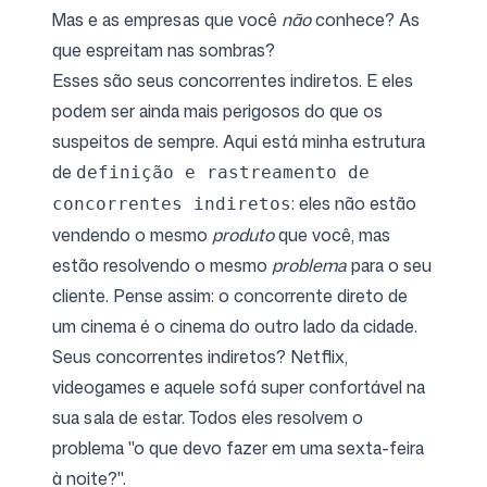
Mas e as empresas que você
não
conhece? As
que espreitam nas sombras?
Esses são seus concorrentes indiretos. E eles
podem ser ainda mais perigosos do que os
suspeitos de sempre. Aqui está minha estrutura
de
definição e rastreamento de
: eles não estão
concorrentes indiretos
vendendo o mesmo
produto
que você, mas
estão resolvendo o mesmo
problema
para o seu
cliente. Pense assim: o concorrente direto de
um cinema é o cinema do outro lado da cidade.
Seus concorrentes indiretos? Netflix,
videogames e aquele sofá super confortável na
sua sala de estar. Todos eles resolvem o
problema "o que devo fazer em uma sexta-feira
à noite?".