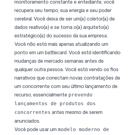
monitoramento constante e entediante, você
recupera seu tempo, sua energia e seu poder
cerebral. Você deixa de ser um(a) coletor(a) de
dados reativo(a) e se torna o(a) arquiteto(a)
estratégico(a) do sucesso da sua empresa.
Você não está mais apenas atualizando um
ponto em um battlecard. Você está identificando
mudanças de mercado semanas antes de
qualquer outra pessoa. Você está vendo os fios
narrativos que conectam novas contratações de
um concorrente com seu último lançamento de
recurso, essencialmente
prevendo
lançamentos de produtos dos
antes mesmo de serem
concorrentes
anunciados.
Você pode usar um
modelo moderno de