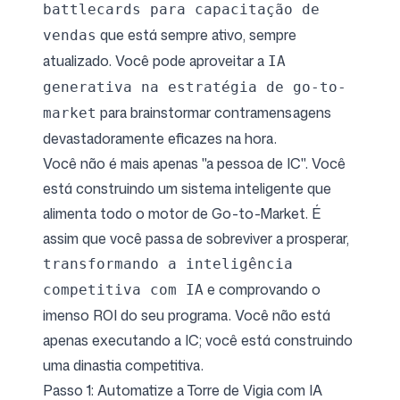
battlecards para capacitação de
que está sempre ativo, sempre
vendas
atualizado. Você pode aproveitar a
IA
generativa na estratégia de go-to-
para brainstormar contramensagens
market
devastadoramente eficazes na hora.
Você não é mais apenas "a pessoa de IC". Você
está construindo um sistema inteligente que
alimenta todo o motor de Go-to-Market. É
assim que você passa de sobreviver a prosperar,
transformando a inteligência
e comprovando o
competitiva com IA
imenso ROI do seu programa. Você não está
apenas executando a IC; você está construindo
uma dinastia competitiva.
Passo 1: Automatize a Torre de Vigia com IA