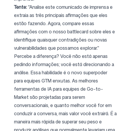
Tente:
"Analise este comunicado de imprensa e
extraia as três principais afirmações que eles
estão fazendo. Agora, compare essas
afirmações com o nosso battlecard sobre eles e
identifique quaisquer contradições ou novas
vulnerabilidades que possamos explorar."
Percebe a diferença? Você não está apenas
pedindo informações; você está direcionando a
análise. Essa habilidade é o novo superpoder
para equipes GTM enxutas. As melhores
ferramentas de IA para equipes de Go-to-
Market
são projetadas para serem
conversacionais, e quanto melhor você for em
conduzir a conversa, mais valor você extrairá. É a
maneira mais rápida de superar seu peso e
produzir análises que normalmente levariam uma