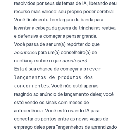
resolvidos por seus sistemas de IA, liberando seu
recurso mais valioso: seu próprio poder cerebral.
Você finalmente tem largura de banda para
levantar a cabeça da guerra de trincheiras reativa
e defensiva e começar a pensar grande.
Você passa de ser um(a) repórter do que
aconteceu
para um(a) conselheiro(a) de
confiança sobre o que
acontecerá
.
Esta é sua chance de começar a
prever
lançamentos de produtos dos
. Você não está apenas
concorrentes
reagindo ao anúncio de lançamento deles; você
está vendo os sinais com meses de
antecedência. Você está usando IA para
conectar os pontos entre as novas vagas de
emprego deles para "engenheiros de aprendizado