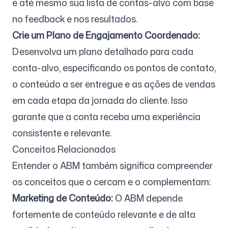
e até mesmo sua lista de contas-alvo com base
no feedback e nos resultados.
Crie um Plano de Engajamento Coordenado:
Desenvolva um plano detalhado para cada
conta-alvo, especificando os pontos de contato,
o conteúdo a ser entregue e as ações de vendas
em cada etapa da jornada do cliente. Isso
garante que a conta receba uma experiência
consistente e relevante.
Conceitos Relacionados
Entender o ABM também significa compreender
os conceitos que o cercam e o complementam:
Marketing de Conteúdo:
O ABM depende
fortemente de conteúdo relevante e de alta