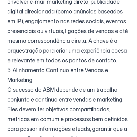
envolver e-mail marketing direto, publicidade
digital direcionada (como anúncios baseados
em IP), engajamento nas redes sociais, eventos
presenciais ou virtuais, ligações de vendas e até
mesmo correspondência direta. A chave é a
orquestração para criar uma experiência coesa
e relevante em todos os pontos de contato.
5. Alinhamento Contínuo entre Vendas e
Marketing
O sucesso do ABM depende de um trabalho
conjunto e contínuo entre vendas e marketing.
Eles devem ter objetivos compartilhados,
métricas em comum e processos bem definidos
para passar informações e leads, garantir que a