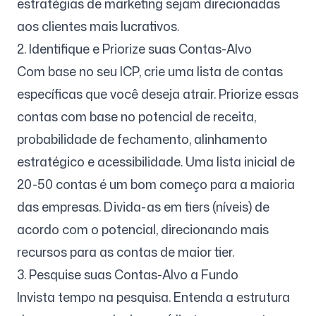
estratégias de marketing sejam direcionadas
aos clientes mais lucrativos.
2. Identifique e Priorize suas Contas-Alvo
Com base no seu ICP, crie uma lista de contas
específicas que você deseja atrair. Priorize essas
contas com base no potencial de receita,
probabilidade de fechamento, alinhamento
estratégico e acessibilidade. Uma lista inicial de
20-50 contas é um bom começo para a maioria
das empresas. Divida-as em tiers (níveis) de
acordo com o potencial, direcionando mais
recursos para as contas de maior tier.
3. Pesquise suas Contas-Alvo a Fundo
Invista tempo na pesquisa. Entenda a estrutura