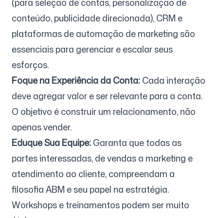
(para seleção de contas, personalização de
conteúdo, publicidade direcionada), CRM e
plataformas de automação de marketing são
essenciais para gerenciar e escalar seus
esforços.
Foque na Experiência da Conta:
Cada interação
deve agregar valor e ser relevante para a conta.
O objetivo é construir um relacionamento, não
apenas vender.
Eduque Sua Equipe:
Garanta que todas as
partes interessadas, de vendas a marketing e
atendimento ao cliente, compreendam a
filosofia ABM e seu papel na estratégia.
Workshops e treinamentos podem ser muito