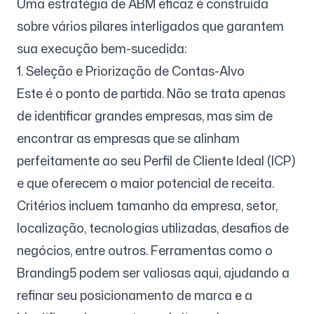
Uma estratégia de ABM eficaz é construída
sobre vários pilares interligados que garantem
sua execução bem-sucedida:
1. Seleção e Priorização de Contas-Alvo
Este é o ponto de partida. Não se trata apenas
de identificar grandes empresas, mas sim de
encontrar as empresas que se alinham
perfeitamente ao seu Perfil de Cliente Ideal (ICP)
e que oferecem o maior potencial de receita.
Critérios incluem tamanho da empresa, setor,
localização, tecnologias utilizadas, desafios de
negócios, entre outros. Ferramentas como o
Branding5 podem ser valiosas aqui, ajudando a
refinar seu posicionamento de marca e a