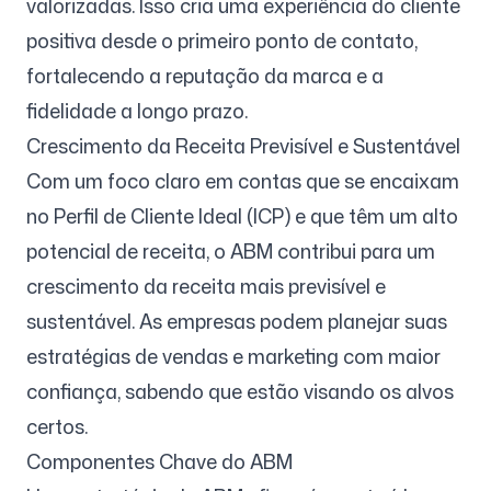
valorizadas. Isso cria uma experiência do cliente
positiva desde o primeiro ponto de contato,
fortalecendo a reputação da marca e a
fidelidade a longo prazo.
Crescimento da Receita Previsível e Sustentável
Com um foco claro em contas que se encaixam
no Perfil de Cliente Ideal (ICP) e que têm um alto
potencial de receita, o ABM contribui para um
crescimento da receita mais previsível e
sustentável. As empresas podem planejar suas
estratégias de vendas e marketing com maior
confiança, sabendo que estão visando os alvos
certos.
Componentes Chave do ABM