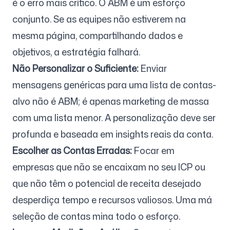
é o erro mais crítico. O ABM é um esforço
conjunto. Se as equipes não estiverem na
mesma página, compartilhando dados e
objetivos, a estratégia falhará.
Não Personalizar o Suficiente:
Enviar
mensagens genéricas para uma lista de contas-
alvo não é ABM; é apenas marketing de massa
com uma lista menor. A personalização deve ser
profunda e baseada em insights reais da conta.
Escolher as Contas Erradas:
Focar em
empresas que não se encaixam no seu ICP ou
que não têm o potencial de receita desejado
desperdiça tempo e recursos valiosos. Uma má
seleção de contas mina todo o esforço.