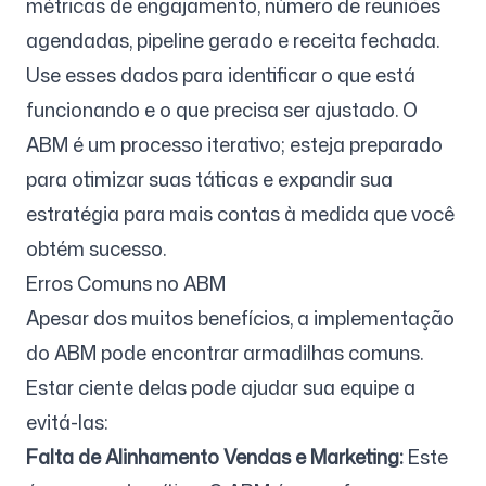
métricas de engajamento, número de reuniões
agendadas, pipeline gerado e receita fechada.
Use esses dados para identificar o que está
funcionando e o que precisa ser ajustado. O
ABM é um processo iterativo; esteja preparado
para otimizar suas táticas e expandir sua
estratégia para mais contas à medida que você
obtém sucesso.
Erros Comuns no ABM
Apesar dos muitos benefícios, a implementação
do ABM pode encontrar armadilhas comuns.
Estar ciente delas pode ajudar sua equipe a
evitá-las:
Falta de Alinhamento Vendas e Marketing:
Este