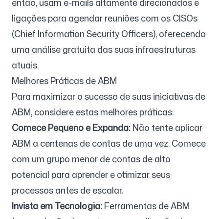
então, usam e-mails altamente direcionados e
ligações para agendar reuniões com os CISOs
(Chief Information Security Officers), oferecendo
uma análise gratuita das suas infraestruturas
atuais.
Melhores Práticas de ABM
Para maximizar o sucesso de suas iniciativas de
ABM, considere estas melhores práticas:
Comece Pequeno e Expanda:
Não tente aplicar
ABM a centenas de contas de uma vez. Comece
com um grupo menor de contas de alto
potencial para aprender e otimizar seus
processos antes de escalar.
Invista em Tecnologia:
Ferramentas de ABM