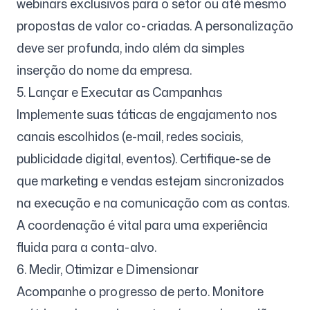
webinars exclusivos para o setor ou até mesmo
propostas de valor co-criadas. A personalização
deve ser profunda, indo além da simples
inserção do nome da empresa.
5. Lançar e Executar as Campanhas
Implemente suas táticas de engajamento nos
canais escolhidos (e-mail, redes sociais,
publicidade digital, eventos). Certifique-se de
que marketing e vendas estejam sincronizados
na execução e na comunicação com as contas.
A coordenação é vital para uma experiência
fluida para a conta-alvo.
6. Medir, Otimizar e Dimensionar
Acompanhe o progresso de perto. Monitore