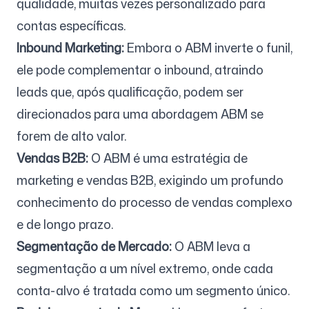
qualidade, muitas vezes personalizado para
contas específicas.
Inbound Marketing:
Embora o ABM inverte o funil,
ele pode complementar o inbound, atraindo
leads que, após qualificação, podem ser
direcionados para uma abordagem ABM se
forem de alto valor.
Vendas B2B:
O ABM é uma estratégia de
marketing e vendas B2B, exigindo um profundo
conhecimento do processo de vendas complexo
e de longo prazo.
Segmentação de Mercado:
O ABM leva a
segmentação a um nível extremo, onde cada
conta-alvo é tratada como um segmento único.