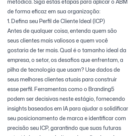
metódica. Siga estas etapas para aplicar o ABM
de forma eficaz em sua organização:
1. Defina seu Perfil de Cliente Ideal (ICP)
Antes de qualquer coisa, entenda quem são
seus clientes mais valiosos e quem você
gostaria de ter mais. Qual é o tamanho ideal da
empresa, o setor, os desafios que enfrentam, a
pilha de tecnologia que usam? Use dados de
seus melhores clientes atuais para construir
esse perfil. Ferramentas como o Branding5
podem ser decisivas neste estágio, fornecendo
insights baseados em IA para ajudar a solidificar
seu posicionamento de marca e identificar com
precisão seu ICP, garantindo que suas futuras