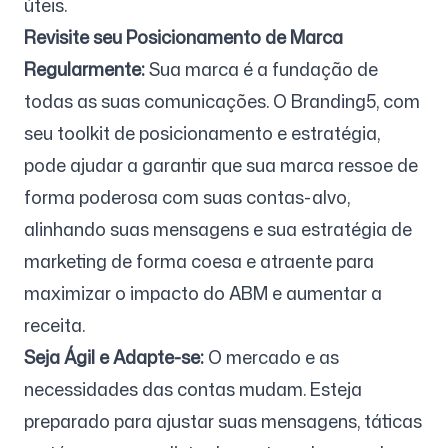
úteis.
Revisite seu Posicionamento de Marca
Regularmente:
Sua marca é a fundação de
todas as suas comunicações. O Branding5, com
seu toolkit de posicionamento e estratégia,
pode ajudar a garantir que sua marca ressoe de
forma poderosa com suas contas-alvo,
alinhando suas mensagens e sua estratégia de
marketing de forma coesa e atraente para
maximizar o impacto do ABM e aumentar a
receita.
Seja Ágil e Adapte-se:
O mercado e as
necessidades das contas mudam. Esteja
preparado para ajustar suas mensagens, táticas