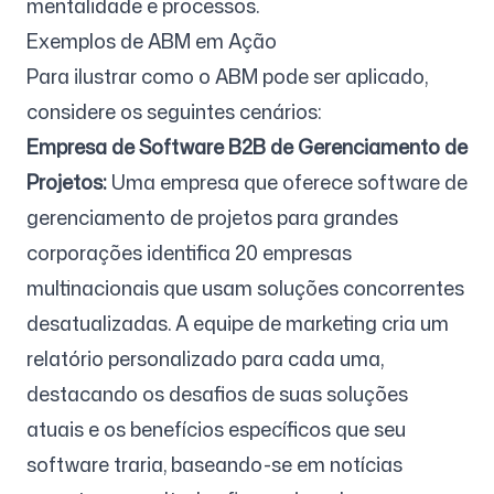
mentalidade e processos.
Exemplos de ABM em Ação
Para ilustrar como o ABM pode ser aplicado,
considere os seguintes cenários:
Empresa de Software B2B de Gerenciamento de
Projetos:
Uma empresa que oferece software de
gerenciamento de projetos para grandes
corporações identifica 20 empresas
multinacionais que usam soluções concorrentes
desatualizadas. A equipe de marketing cria um
relatório personalizado para cada uma,
destacando os desafios de suas soluções
atuais e os benefícios específicos que seu
software traria, baseando-se em notícias