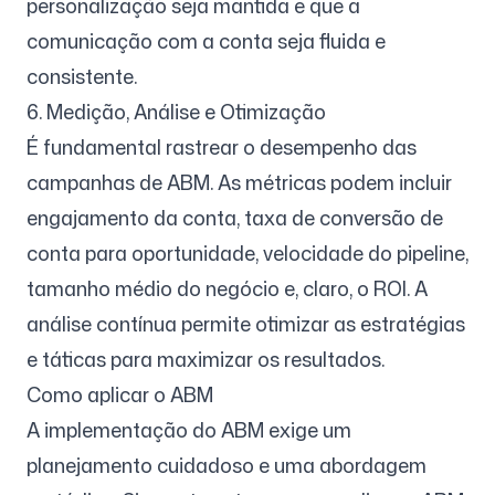
personalização seja mantida e que a
comunicação com a conta seja fluida e
consistente.
6. Medição, Análise e Otimização
É fundamental rastrear o desempenho das
campanhas de ABM. As métricas podem incluir
engajamento da conta, taxa de conversão de
conta para oportunidade, velocidade do pipeline,
tamanho médio do negócio e, claro, o ROI. A
análise contínua permite otimizar as estratégias
e táticas para maximizar os resultados.
Como aplicar o ABM
A implementação do ABM exige um
planejamento cuidadoso e uma abordagem