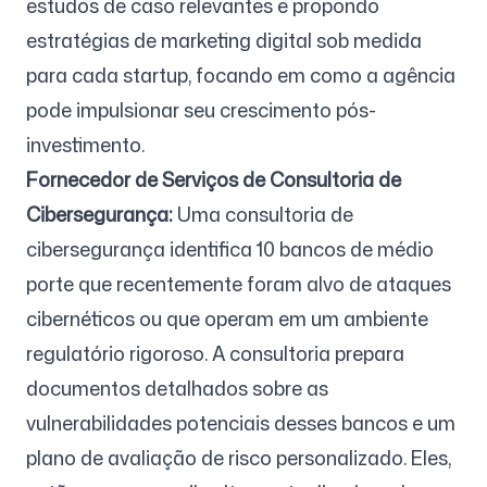
estudos de caso relevantes e propondo
estratégias de marketing digital sob medida
para cada startup, focando em como a agência
pode impulsionar seu crescimento pós-
investimento.
Fornecedor de Serviços de Consultoria de
Cibersegurança:
Uma consultoria de
cibersegurança identifica 10 bancos de médio
porte que recentemente foram alvo de ataques
cibernéticos ou que operam em um ambiente
regulatório rigoroso. A consultoria prepara
documentos detalhados sobre as
vulnerabilidades potenciais desses bancos e um
plano de avaliação de risco personalizado. Eles,