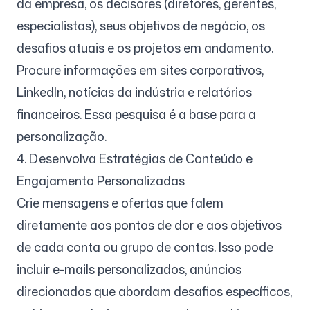
da empresa, os decisores (diretores, gerentes,
especialistas), seus objetivos de negócio, os
desafios atuais e os projetos em andamento.
Procure informações em sites corporativos,
LinkedIn, notícias da indústria e relatórios
financeiros. Essa pesquisa é a base para a
personalização.
4. Desenvolva Estratégias de Conteúdo e
Engajamento Personalizadas
Crie mensagens e ofertas que falem
diretamente aos pontos de dor e aos objetivos
de cada conta ou grupo de contas. Isso pode
incluir e-mails personalizados, anúncios
direcionados que abordam desafios específicos,