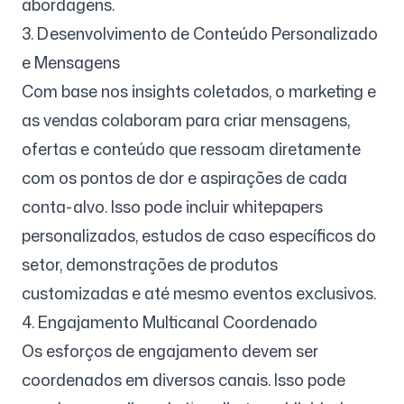
abordagens.
3. Desenvolvimento de Conteúdo Personalizado
e Mensagens
Com base nos insights coletados, o marketing e
as vendas colaboram para criar mensagens,
ofertas e conteúdo que ressoam diretamente
com os pontos de dor e aspirações de cada
conta-alvo. Isso pode incluir whitepapers
personalizados, estudos de caso específicos do
setor, demonstrações de produtos
customizadas e até mesmo eventos exclusivos.
4. Engajamento Multicanal Coordenado
Os esforços de engajamento devem ser
coordenados em diversos canais. Isso pode