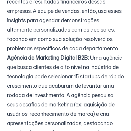
recentes e resultados financeiros dessas
empresas. A equipe de vendas, então, usa esses
insights para agendar demonstrações
altamente personalizadas com os decisores,
focando em como sua solução resolverá os
problemas específicos de cada departamento.
Agência de Marketing Digital B2B:
Uma agência
que busca clientes de alto nível na indústria de
tecnologia pode selecionar 15 startups de rápido
crescimento que acabaram de levantar uma
rodada de investimento. A agência pesquisa
seus desafios de marketing (ex: aquisição de
usuários, reconhecimento de marca) e cria
apresentações personalizadas, destacando