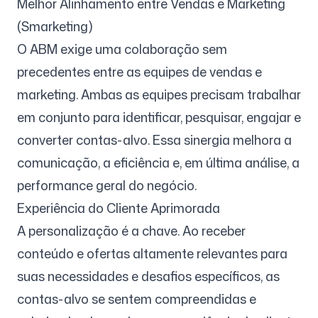
Melhor Alinhamento entre Vendas e Marketing
(Smarketing)
O ABM exige uma colaboração sem
precedentes entre as equipes de vendas e
marketing. Ambas as equipes precisam trabalhar
em conjunto para identificar, pesquisar, engajar e
converter contas-alvo. Essa sinergia melhora a
comunicação, a eficiência e, em última análise, a
performance geral do negócio.
Experiência do Cliente Aprimorada
A personalização é a chave. Ao receber
conteúdo e ofertas altamente relevantes para
suas necessidades e desafios específicos, as
contas-alvo se sentem compreendidas e