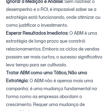
Ignorar a Medição e Análise:
Sem rastrear o
desempenho e o ROI, é impossível saber se a
estratégia está funcionando, onde otimizar ou
como justificar o investimento.
Esperar Resultados Imediatos:
O ABM é uma
estratégia de longo prazo que constrói
relacionamentos. Embora os ciclos de vendas
possam ser mais curtos, o sucesso significativo
leva tempo para ser cultivado.
Tratar ABM como uma Tática, Não uma
Estratégia:
O ABM não é apenas mais uma
campanha; é uma mudança fundamental na
forma como as empresas abordam o
crescimento. Requer uma mudança de