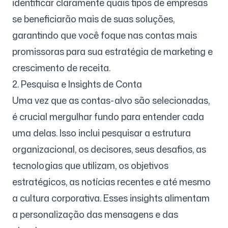
identificar claramente quais tipos de empresas
se beneficiarão mais de suas soluções,
garantindo que você foque nas contas mais
promissoras para sua estratégia de marketing e
crescimento de receita.
2. Pesquisa e Insights de Conta
Uma vez que as contas-alvo são selecionadas,
é crucial mergulhar fundo para entender cada
uma delas. Isso inclui pesquisar a estrutura
organizacional, os decisores, seus desafios, as
tecnologias que utilizam, os objetivos
estratégicos, as notícias recentes e até mesmo
a cultura corporativa. Esses insights alimentam
a personalização das mensagens e das