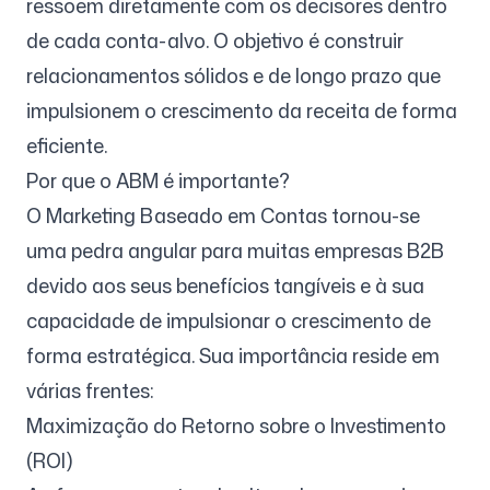
ressoem diretamente com os decisores dentro
de cada conta-alvo. O objetivo é construir
relacionamentos sólidos e de longo prazo que
Siga-nos
impulsionem o crescimento da receita de forma
eficiente.
Por que o ABM é importante?
O Marketing Baseado em Contas tornou-se
uma pedra angular para muitas empresas B2B
devido aos seus benefícios tangíveis e à sua
capacidade de impulsionar o crescimento de
forma estratégica. Sua importância reside em
várias frentes:
Maximização do Retorno sobre o Investimento
(ROI)