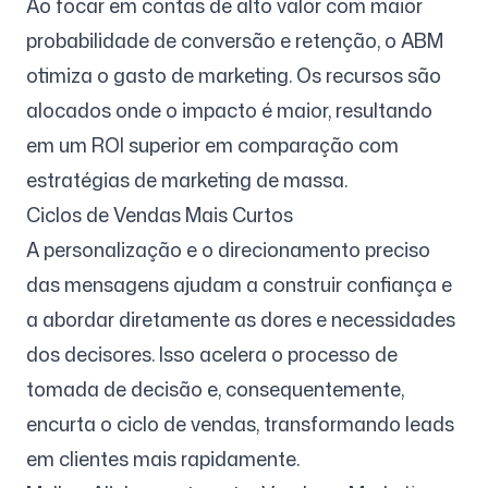
Ao focar em contas de alto valor com maior
probabilidade de conversão e retenção, o ABM
otimiza o gasto de marketing. Os recursos são
alocados onde o impacto é maior, resultando
em um ROI superior em comparação com
estratégias de marketing de massa.
Ciclos de Vendas Mais Curtos
A personalização e o direcionamento preciso
das mensagens ajudam a construir confiança e
a abordar diretamente as dores e necessidades
dos decisores. Isso acelera o processo de
tomada de decisão e, consequentemente,
encurta o ciclo de vendas, transformando leads
em clientes mais rapidamente.