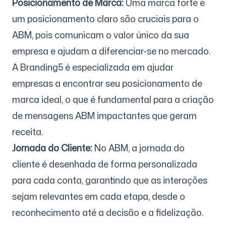
Posicionamento de Marca:
Uma marca forte e
um posicionamento claro são cruciais para o
ABM, pois comunicam o valor único da sua
empresa e ajudam a diferenciar-se no mercado.
A Branding5 é especializada em ajudar
empresas a encontrar seu posicionamento de
marca ideal, o que é fundamental para a criação
de mensagens ABM impactantes que geram
receita.
Jornada do Cliente:
No ABM, a jornada do
cliente é desenhada de forma personalizada
para cada conta, garantindo que as interações
sejam relevantes em cada etapa, desde o
reconhecimento até a decisão e a fidelização.