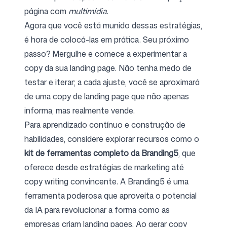
página com
multimídia
.
Agora que você está munido dessas estratégias,
é hora de colocá-las em prática. Seu próximo
passo? Mergulhe e comece a experimentar a
copy da sua landing page. Não tenha medo de
testar e iterar; a cada ajuste, você se aproximará
de uma copy de landing page que não apenas
informa, mas realmente vende.
Para aprendizado contínuo e construção de
habilidades, considere explorar recursos como o
kit de ferramentas completo da Branding5
, que
oferece desde estratégias de marketing até
copy writing convincente. A Branding5 é uma
ferramenta poderosa que aproveita o potencial
da IA para revolucionar a forma como as
empresas criam landing pages. Ao gerar copy