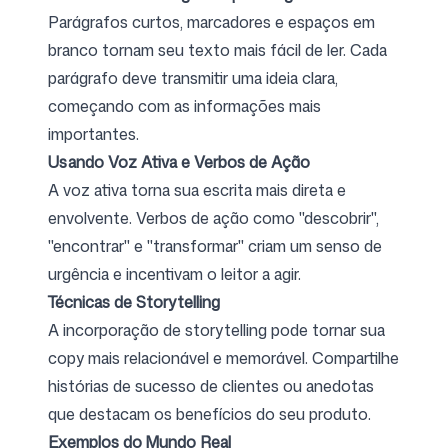
Parágrafos curtos, marcadores e espaços em
branco tornam seu texto mais fácil de ler. Cada
parágrafo deve transmitir uma ideia clara,
começando com as informações mais
importantes.
Usando Voz Ativa e Verbos de Ação
A voz ativa torna sua escrita mais direta e
envolvente. Verbos de ação como "descobrir",
"encontrar" e "transformar" criam um senso de
urgência e incentivam o leitor a agir.
Técnicas de Storytelling
A incorporação de storytelling pode tornar sua
copy mais relacionável e memorável. Compartilhe
histórias de sucesso de clientes ou anedotas
que destacam os benefícios do seu produto.
Exemplos do Mundo Real