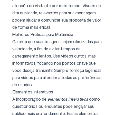
atenção do visitante por mais tempo. Visuais de
alta qualidade, relevantes para sua mensagem,
podem ajudar a comunicar sua proposta de valor
de forma mais eficaz.
Melhores Práticas para Multimídia
Garanta que suas imagens sejam otimizadas para
velocidade, a fim de evitar tempos de
carregamento lentos. Use vídeos curtos, mas
informativos, focando nos pontos chave que
você deseja transmitir. Sempre forneça legendas
para vídeos para atender a todas as preferências
do usuário.
Elementos Interativos
A incorporação de
elementos interativos
como
questionários ou enquetes pode engajar seu
público mais profundamente. Esses elementos