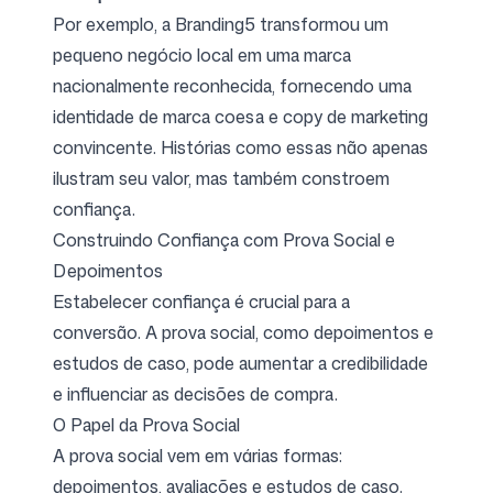
Por exemplo, a Branding5 transformou um
pequeno negócio local em uma marca
nacionalmente reconhecida, fornecendo uma
identidade de marca coesa e copy de marketing
convincente. Histórias como essas não apenas
ilustram seu valor, mas também constroem
confiança.
Construindo Confiança com Prova Social e
Depoimentos
Estabelecer confiança é crucial para a
conversão. A prova social, como depoimentos e
estudos de caso, pode aumentar a credibilidade
e influenciar as decisões de compra.
O Papel da Prova Social
A prova social vem em várias formas:
depoimentos, avaliações e estudos de caso.