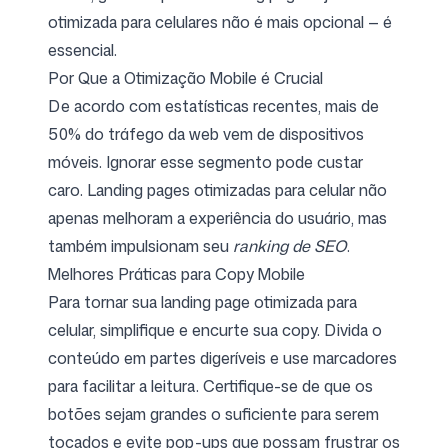
otimizada para celulares não é mais opcional — é
essencial.
Por Que a Otimização Mobile é Crucial
De acordo com estatísticas recentes, mais de
50% do tráfego da web vem de dispositivos
móveis. Ignorar esse segmento pode custar
caro. Landing pages otimizadas para celular não
apenas melhoram a experiência do usuário, mas
também impulsionam seu
ranking de SEO
.
Melhores Práticas para Copy Mobile
Para tornar sua landing page otimizada para
celular, simplifique e encurte sua copy. Divida o
conteúdo em partes digeríveis e use marcadores
para facilitar a leitura. Certifique-se de que os
botões sejam grandes o suficiente para serem
tocados e evite pop-ups que possam frustrar os