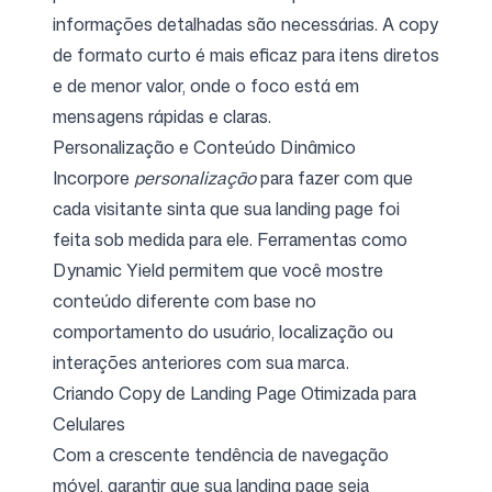
informações detalhadas são necessárias. A copy
de formato curto é mais eficaz para itens diretos
e de menor valor, onde o foco está em
mensagens rápidas e claras.
Personalização e Conteúdo Dinâmico
Incorpore
personalização
para fazer com que
cada visitante sinta que sua landing page foi
feita sob medida para ele. Ferramentas como
Dynamic Yield permitem que você mostre
conteúdo diferente com base no
comportamento do usuário, localização ou
interações anteriores com sua marca.
Criando Copy de Landing Page Otimizada para
Celulares
Com a crescente tendência de navegação
móvel, garantir que sua landing page seja