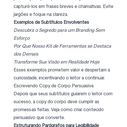
capturá-los em frases breves e chamativas. Evite
jargões e foque na clareza.
Exemplos de Subtítulos Envolventes
Descubra o Segredo para um Branding Sem
Esforço
Por Que Nosso Kit de Ferramentas se Destaca
dos Demais
Transforme Sua Visão em Realidade Hoje
Esses exemplos prometem valor e despertam a
curiosidade, incentivando o leitor a continuar.
Escrevendo Copy de Corpo Persuasiva
Depois que seus subtítulos guiarem o leitor com
sucesso, a copy do corpo deve cumprir as
promessas feitas. Veja como criar conteúdo
persuasivo que converte.
Estruturando Parágrafos para Legibilidade