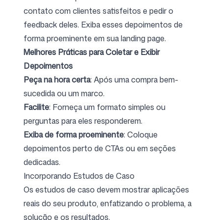
contato com clientes satisfeitos e pedir o
feedback deles. Exiba esses depoimentos de
forma proeminente em sua landing page.
Melhores Práticas para Coletar e Exibir
Depoimentos
Peça na hora certa
: Após uma compra bem-
sucedida ou um marco.
Facilite
: Forneça um formato simples ou
perguntas para eles responderem.
Exiba de forma proeminente
: Coloque
depoimentos perto de CTAs ou em seções
dedicadas.
Incorporando Estudos de Caso
Os estudos de caso devem mostrar aplicações
reais do seu produto, enfatizando o problema, a
solução e os resultados.