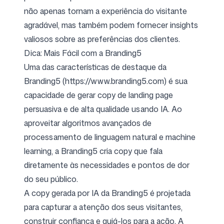
não apenas tornam a experiência do visitante
agradável, mas também podem fornecer insights
valiosos sobre as preferências dos clientes.
Dica: Mais Fácil com a Branding5
Uma das características de destaque da
Branding5 (
https://www.branding5.com
) é sua
capacidade de gerar copy de landing page
persuasiva e de alta qualidade usando IA. Ao
aproveitar algoritmos avançados de
processamento de linguagem natural e machine
learning, a Branding5 cria copy que fala
diretamente às necessidades e pontos de dor
do seu público.
A copy gerada por IA da Branding5 é projetada
para capturar a atenção dos seus visitantes,
construir confiança e guiá-los para a ação. A