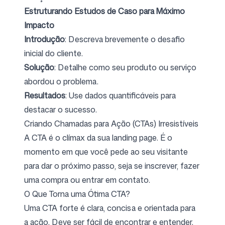
Estruturando Estudos de Caso para Máximo
Impacto
Introdução
: Descreva brevemente o desafio
inicial do cliente.
Solução
: Detalhe como seu produto ou serviço
abordou o problema.
Resultados
: Use dados quantificáveis para
destacar o sucesso.
Criando Chamadas para Ação (CTAs) Irresistíveis
A CTA é o clímax da sua landing page. É o
momento em que você pede ao seu visitante
para dar o próximo passo, seja se inscrever, fazer
uma compra ou entrar em contato.
O Que Torna uma Ótima CTA?
Uma CTA forte é clara, concisa e orientada para
a ação. Deve ser fácil de encontrar e entender.