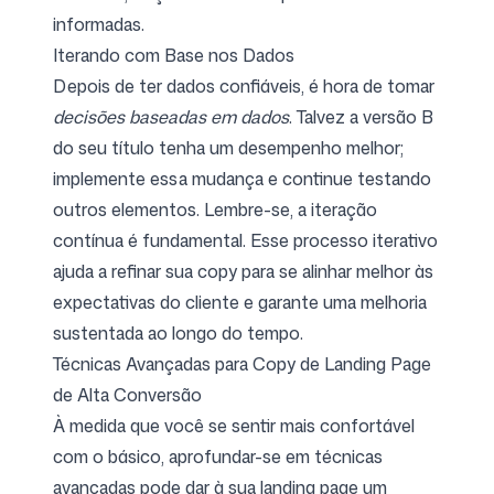
informadas.
Iterando com Base nos Dados
Depois de ter dados confiáveis, é hora de tomar
decisões baseadas em dados
. Talvez a versão B
do seu título tenha um desempenho melhor;
implemente essa mudança e continue testando
outros elementos. Lembre-se, a iteração
contínua é fundamental. Esse processo iterativo
ajuda a refinar sua copy para se alinhar melhor às
expectativas do cliente e garante uma melhoria
sustentada ao longo do tempo.
Técnicas Avançadas para Copy de Landing Page
de Alta Conversão
À medida que você se sentir mais confortável
com o básico, aprofundar-se em técnicas
avançadas pode dar à sua landing page um