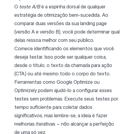
O
teste A/B
é a espinha dorsal de qualquer
estratégia de otimização bem-sucedida. Ao
comparar duas versões da sua landing page
(versão A e versão B), você pode determinar qual
delas ressoa melhor com seu público.
Comece identificando os elementos que você
deseja testar. Isso pode ser qualquer coisa,
desde o título, o texto da chamada para ação
(CTA) ou até mesmo todo o corpo do texto.
Ferramentas como Google Optimize ou
Optimizely podem ajudá-lo a configurar esses
testes sem problemas. Execute seus testes por
tempo suficiente para coletar dados
significativos, mas lembre-se, a ideia é fazer
melhorias iterativas — não alcançar a perfeição
de uma só vez.