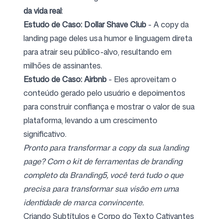
da vida real
:
Estudo de Caso: Dollar Shave Club
- A copy da
landing page deles usa humor e linguagem direta
para atrair seu público-alvo, resultando em
milhões de assinantes.
Estudo de Caso: Airbnb
- Eles aproveitam o
conteúdo gerado pelo usuário e depoimentos
para construir confiança e mostrar o valor de sua
plataforma, levando a um crescimento
significativo.
Pronto para transformar a copy da sua landing
page? Com o kit de ferramentas de branding
completo da Branding5, você terá tudo o que
precisa para transformar sua visão em uma
identidade de marca convincente.
Criando Subtítulos e Corpo do Texto Cativantes