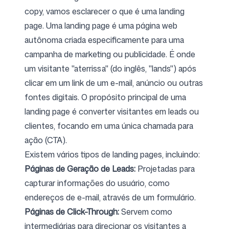
copy, vamos esclarecer o que é uma landing
page. Uma landing page é uma página web
Siga-nos
autônoma criada especificamente para uma
campanha de marketing ou publicidade. É onde
um visitante "aterrissa" (do inglês, "lands") após
clicar em um link de um e-mail, anúncio ou outras
fontes digitais. O propósito principal de uma
landing page é converter visitantes em leads ou
clientes, focando em uma única chamada para
ação (CTA).
Existem vários tipos de landing pages, incluindo:
Páginas de Geração de Leads:
Projetadas para
capturar informações do usuário, como
endereços de e-mail, através de um formulário.
Páginas de Click-Through:
Servem como
intermediárias para direcionar os visitantes a