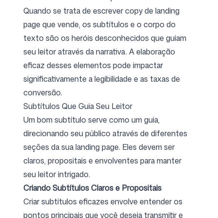
Quando se trata de escrever copy de landing
page que vende, os subtítulos e o corpo do
texto são os heróis desconhecidos que guiam
seu leitor através da narrativa. A elaboração
eficaz desses elementos pode impactar
significativamente a legibilidade e as taxas de
conversão.
Subtítulos Que Guia Seu Leitor
Um bom subtítulo serve como um guia,
direcionando seu público através de diferentes
seções da sua landing page. Eles devem ser
claros, propositais e envolventes para manter
seu leitor intrigado.
Criando Subtítulos Claros e Propositais
Criar subtítulos eficazes envolve entender os
pontos principais que você deseja transmitir e