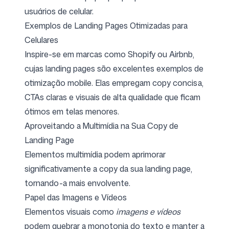
usuários de celular.
Exemplos de Landing Pages Otimizadas para
Celulares
Inspire-se em marcas como Shopify ou Airbnb,
cujas landing pages são excelentes exemplos de
otimização mobile. Elas empregam copy concisa,
CTAs claras e visuais de alta qualidade que ficam
ótimos em telas menores.
Aproveitando a Multimídia na Sua Copy de
Landing Page
Elementos multimídia podem aprimorar
significativamente a copy da sua landing page,
tornando-a mais envolvente.
Papel das Imagens e Vídeos
Elementos visuais como
imagens e vídeos
podem quebrar a monotonia do texto e manter a