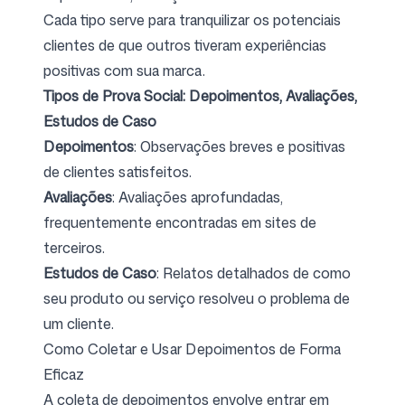
Cada tipo serve para tranquilizar os potenciais
clientes de que outros tiveram experiências
positivas com sua marca.
Tipos de Prova Social: Depoimentos, Avaliações,
Estudos de Caso
Depoimentos
: Observações breves e positivas
de clientes satisfeitos.
Avaliações
: Avaliações aprofundadas,
frequentemente encontradas em sites de
terceiros.
Estudos de Caso
: Relatos detalhados de como
seu produto ou serviço resolveu o problema de
um cliente.
Como Coletar e Usar Depoimentos de Forma
Eficaz
A coleta de depoimentos envolve entrar em