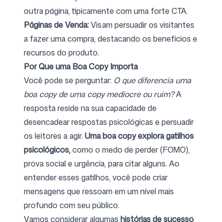
outra página, tipicamente com uma forte CTA.
Páginas de Venda:
Visam persuadir os visitantes
a fazer uma compra, destacando os benefícios e
recursos do produto.
Por Que uma Boa Copy Importa
Você pode se perguntar:
O que diferencia uma
boa copy de uma copy medíocre ou ruim?
A
resposta reside na sua capacidade de
desencadear respostas psicológicas e persuadir
os leitores a agir.
Uma boa copy explora gatilhos
psicológicos,
como o medo de perder (FOMO),
prova social e urgência, para citar alguns. Ao
entender esses gatilhos, você pode criar
mensagens que ressoam em um nível mais
profundo com seu público.
Vamos considerar algumas
histórias de sucesso