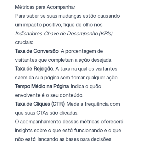
Métricas para Acompanhar
Para saber se suas mudanças estão causando
um impacto positivo, fique de olho nos
Indicadores-Chave de Desempenho (KPIs)
cruciais:
Taxa de Conversão
: A porcentagem de
visitantes que completam a ação desejada.
Taxa de Rejeição
: A taxa na qual os visitantes
saem da sua página sem tomar qualquer ação.
Tempo Médio na Página
: Indica o quão
envolvente é o seu conteúdo.
Taxa de Cliques (CTR)
: Mede a frequência com
que suas CTAs são clicadas.
O acompanhamento dessas métricas oferecerá
insights sobre o que está funcionando e o que
não está, lançando as bases para decisões