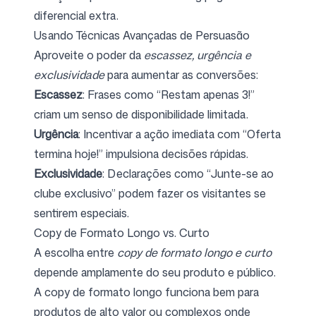
diferencial extra.
Usando Técnicas Avançadas de Persuasão
Aproveite o poder da
escassez, urgência e
exclusividade
para aumentar as conversões:
Escassez
: Frases como “Restam apenas 3!”
criam um senso de disponibilidade limitada.
Urgência
: Incentivar a ação imediata com “Oferta
termina hoje!” impulsiona decisões rápidas.
Exclusividade
: Declarações como “Junte-se ao
clube exclusivo” podem fazer os visitantes se
sentirem especiais.
Copy de Formato Longo vs. Curto
A escolha entre
copy de formato longo e curto
depende amplamente do seu produto e público.
A copy de formato longo funciona bem para
produtos de alto valor ou complexos onde