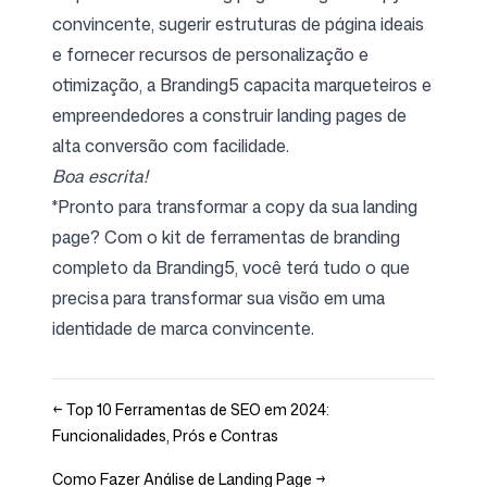
convincente, sugerir estruturas de página ideais
e fornecer recursos de personalização e
otimização, a Branding5 capacita marqueteiros e
empreendedores a construir landing pages de
alta conversão com facilidade.
Boa escrita!
*Pronto para transformar a copy da sua landing
page? Com o kit de ferramentas de branding
completo da Branding5, você terá tudo o que
precisa para transformar sua visão em uma
identidade de marca convincente.
←
Top 10 Ferramentas de SEO em 2024:
Funcionalidades, Prós e Contras
Como Fazer Análise de Landing Page
→