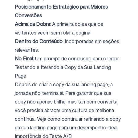
Posicionamento Estratégico para Maiores
Conversões
Acima da Dobra
: A primeira coisa que os
visitantes veem sem rolar a página.
Dentro do Conteúdo
: Incorporadas em seções
relevantes.
No Final
: Um prompt de conclusão para o leitor.
Testando e Iterando a Copy da Sua Landing
Page
Depois de criar a copy da sua landing page, a
jornada não termina aí. Para garantir que sua
copy não apenas brilhe, mas também converta,
você precisa abraçar uma cultura de melhoria
contínua. Veja como continuar refinando a copy
da sua landing page para um desempenho ideal.
Importância do Teste A/B