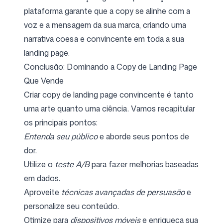
plataforma garante que a copy se alinhe com a
voz e a mensagem da sua marca, criando uma
narrativa coesa e convincente em toda a sua
landing page.
Conclusão: Dominando a Copy de Landing Page
Que Vende
Criar copy de landing page convincente é tanto
uma arte quanto uma ciência. Vamos recapitular
os principais pontos:
Entenda seu público
e aborde seus pontos de
dor.
Utilize o
teste A/B
para fazer melhorias baseadas
em dados.
Aproveite
técnicas avançadas de persuasão
e
personalize seu conteúdo.
Otimize para
dispositivos móveis
e enriqueça sua