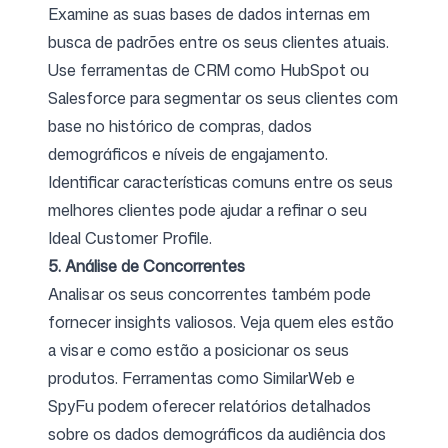
Examine as suas bases de dados internas em
busca de padrões entre os seus clientes atuais.
Use ferramentas de CRM como HubSpot ou
Salesforce para segmentar os seus clientes com
base no histórico de compras, dados
demográficos e níveis de engajamento.
Identificar características comuns entre os seus
melhores clientes pode ajudar a refinar o seu
Ideal Customer Profile.
5. Análise de Concorrentes
Analisar os seus concorrentes também pode
fornecer insights valiosos. Veja quem eles estão
a visar e como estão a posicionar os seus
produtos. Ferramentas como SimilarWeb e
SpyFu podem oferecer relatórios detalhados
sobre os dados demográficos da audiência dos