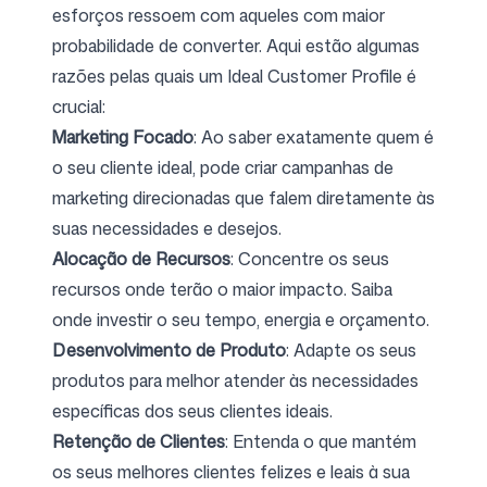
esforços ressoem com aqueles com maior
probabilidade de converter. Aqui estão algumas
razões pelas quais um Ideal Customer Profile é
Siga-nos
crucial:
Marketing Focado
: Ao saber exatamente quem é
o seu cliente ideal, pode criar campanhas de
marketing direcionadas que falem diretamente às
suas necessidades e desejos.
Alocação de Recursos
: Concentre os seus
recursos onde terão o maior impacto. Saiba
onde investir o seu tempo, energia e orçamento.
Desenvolvimento de Produto
: Adapte os seus
produtos para melhor atender às necessidades
específicas dos seus clientes ideais.
Retenção de Clientes
: Entenda o que mantém
os seus melhores clientes felizes e leais à sua