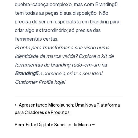
quebra-cabeça complexo, mas com Branding5,
tem todas as peças à sua disposição. Não
precisa de ser um especialista em branding para
criar algo extraordinário; só precisa das
ferramentas certas.
Pronto para transformar a sua visão numa
identidade de marca vívida? Explore o kit de
ferramentas de branding tudo-em-um na
Branding5
e comece a criar o seu Ideal
Customer Profile hoje!
←
Apresentando Microlaunch: Uma Nova Plataforma
para Criadores de Produtos
Bem-Estar Digital e Sucesso da Marca
→