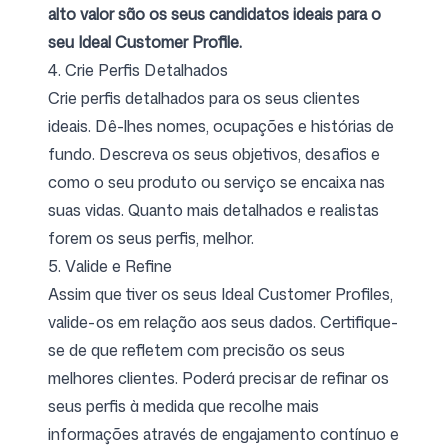
alto valor são os seus candidatos ideais para o
seu Ideal Customer Profile.
4. Crie Perfis Detalhados
Crie perfis detalhados para os seus clientes
ideais. Dê-lhes nomes, ocupações e histórias de
fundo. Descreva os seus objetivos, desafios e
como o seu produto ou serviço se encaixa nas
suas vidas. Quanto mais detalhados e realistas
forem os seus perfis, melhor.
5. Valide e Refine
Assim que tiver os seus Ideal Customer Profiles,
valide-os em relação aos seus dados. Certifique-
se de que refletem com precisão os seus
melhores clientes. Poderá precisar de refinar os
seus perfis à medida que recolhe mais
informações através de engajamento contínuo e