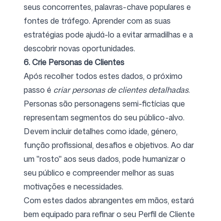
seus concorrentes, palavras-chave populares e
fontes de tráfego. Aprender com as suas
estratégias pode ajudá-lo a evitar armadilhas e a
descobrir novas oportunidades.
6. Crie Personas de Clientes
Após recolher todos estes dados, o próximo
passo é
criar personas de clientes detalhadas
.
Personas são personagens semi-fictícias que
representam segmentos do seu público-alvo.
Devem incluir detalhes como idade, género,
função profissional, desafios e objetivos. Ao dar
um "rosto" aos seus dados, pode humanizar o
seu público e compreender melhor as suas
motivações e necessidades.
Com estes dados abrangentes em mãos, estará
bem equipado para refinar o seu Perfil de Cliente