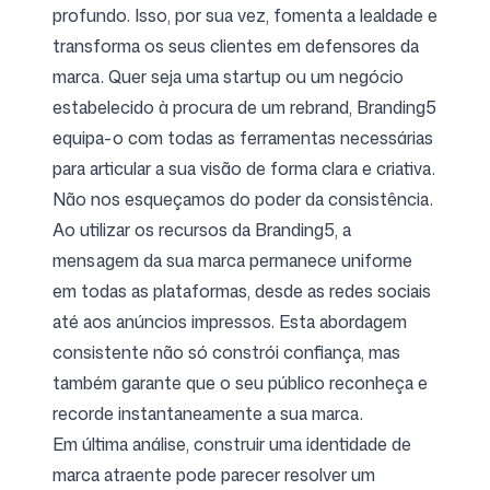
profundo. Isso, por sua vez, fomenta a lealdade e
transforma os seus clientes em defensores da
marca. Quer seja uma startup ou um negócio
estabelecido à procura de um rebrand, Branding5
equipa-o com todas as ferramentas necessárias
para articular a sua visão de forma clara e criativa.
Não nos esqueçamos do poder da consistência.
Ao utilizar os recursos da Branding5, a
mensagem da sua marca permanece uniforme
em todas as plataformas, desde as redes sociais
até aos anúncios impressos. Esta abordagem
consistente não só constrói confiança, mas
também garante que o seu público reconheça e
recorde instantaneamente a sua marca.
Em última análise, construir uma identidade de
marca atraente pode parecer resolver um