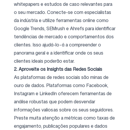
whitepapers e estudos de caso relevantes para
o seu mercado. Conecte-se com especialistas
da indústria e utilize ferramentas online como
Google Trends, SEMrush e Ahrefs para identificar
tendências de mercado e comportamentos dos
clientes. Isso ajudá-lo-á a compreender o
panorama geral e a identificar onde os seus
clientes ideais poderão estar.
2. Aproveite os Insights das Redes Sociais
As plataformas de redes sociais são minas de
ouro de dados. Plataformas como Facebook,
Instagram e LinkedIn oferecem ferramentas de
análise robustas que podem desvendar
informações valiosas sobre os seus seguidores.
Preste muita atenção a métricas como taxas de
engajamento, publicações populares e dados