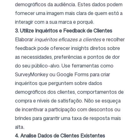
demográficos da audiência. Estes dados podem
fornecer uma imagem mais clara de quem está a
interagir com a sua marca e porquê.
3. Utilize Inquéritos e Feedback de Clientes
Elaborar
inquéritos eficazes a clientes
e recolher
feedback pode oferecer insights diretos sobre
as necessidades, preferências e pontos de dor
do seu público-alvo. Use ferramentas como
SurveyMonkey ou Google Forms para criar
inquéritos que perguntem sobre dados
demográficos dos clientes, comportamentos de
compra e níveis de satisfação. Não se esqueça
de incentivar a participação com descontos ou
brindes para garantir uma taxa de resposta mais
alta.
4. Analise Dados de Clientes Existentes