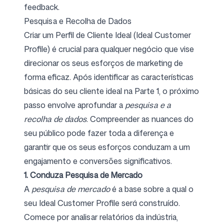
feedback.
Pesquisa e Recolha de Dados
Criar um Perfil de Cliente Ideal (Ideal Customer
Profile) é crucial para qualquer negócio que vise
direcionar os seus esforços de marketing de
forma eficaz. Após identificar as características
básicas do seu cliente ideal na Parte 1, o próximo
passo envolve aprofundar a
pesquisa e a
recolha de dados
. Compreender as nuances do
seu público pode fazer toda a diferença e
garantir que os seus esforços conduzam a um
engajamento e conversões significativos.
1. Conduza Pesquisa de Mercado
A
pesquisa de mercado
é a base sobre a qual o
seu Ideal Customer Profile será construído.
Comece por analisar relatórios da indústria,