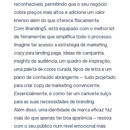
reconhecíveis, permitindo que o seu negócio
cobre preços mais altos e adicione um valor
imenso além do que oferece fisicamente.
Com Branding5, está equipado com o melhor kit
de ferramentas que simplifica todo o processo.
Imagine ter acesso a estratégia de marketing,
copy para landing page, ideias de campanha,
insights de audiência, um quadro de inspiração,
uma paleta de cores curada, tipos de letra e um
plano de conteúdo abrangente — tudo projetado
para criar copy de marketing convincente.
Essencialmente, é como ter um canivete suíço
para as suas necessidades de branding.
Além disso, uma identidade de marca eficaz faz
mais do que apenas ter boa aparência — ressoa
com o seu público num nível emocional mais