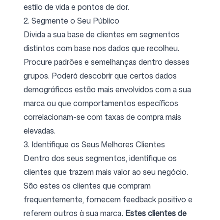
estilo de vida e pontos de dor.
2. Segmente o Seu Público
Divida a sua base de clientes em segmentos
distintos com base nos dados que recolheu.
Procure padrões e semelhanças dentro desses
grupos. Poderá descobrir que certos dados
demográficos estão mais envolvidos com a sua
marca ou que comportamentos específicos
correlacionam-se com taxas de compra mais
elevadas.
3. Identifique os Seus Melhores Clientes
Dentro dos seus segmentos, identifique os
clientes que trazem mais valor ao seu negócio.
São estes os clientes que compram
frequentemente, fornecem feedback positivo e
referem outros à sua marca.
Estes clientes de