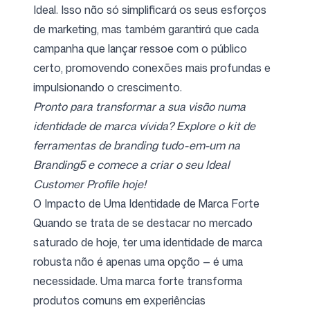
Ideal. Isso não só simplificará os seus esforços
de marketing, mas também garantirá que cada
campanha que lançar ressoe com o público
certo, promovendo conexões mais profundas e
impulsionando o crescimento.
Pronto para transformar a sua visão numa
identidade de marca vívida? Explore o kit de
ferramentas de branding tudo-em-um na
Branding5 e comece a criar o seu Ideal
Customer Profile hoje!
O Impacto de Uma Identidade de Marca Forte
Quando se trata de se destacar no mercado
saturado de hoje, ter uma identidade de marca
robusta não é apenas uma opção — é uma
necessidade. Uma marca forte transforma
produtos comuns em experiências