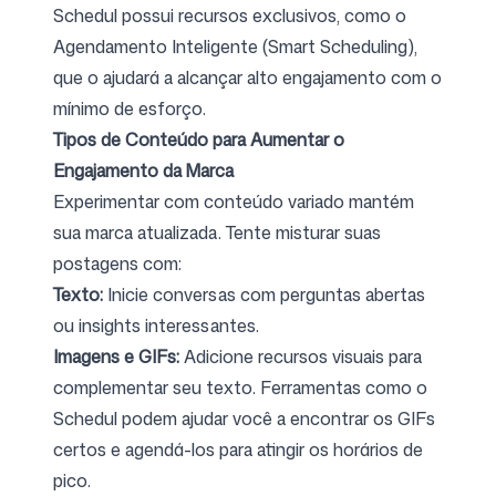
Schedul possui recursos exclusivos, como o
Agendamento Inteligente (Smart Scheduling),
que o ajudará a alcançar alto engajamento com o
mínimo de esforço.
Tipos de Conteúdo para Aumentar o
Engajamento da Marca
Experimentar com conteúdo variado mantém
sua marca atualizada. Tente misturar suas
postagens com:
Texto:
Inicie conversas com perguntas abertas
ou insights interessantes.
Imagens e GIFs:
Adicione recursos visuais para
complementar seu texto. Ferramentas como o
Schedul podem ajudar você a encontrar os GIFs
certos e agendá-los para atingir os horários de
pico.