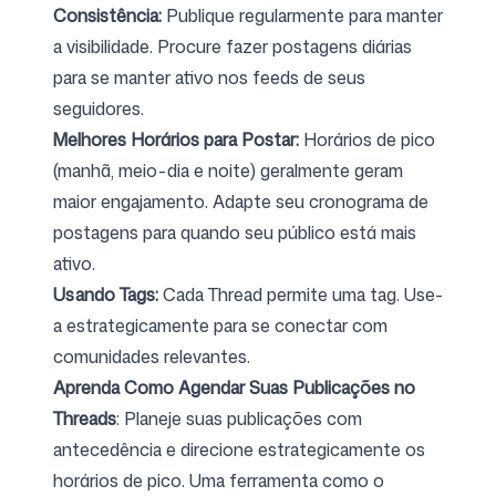
Consistência:
Publique regularmente para manter
a visibilidade. Procure fazer postagens diárias
para se manter ativo nos feeds de seus
Siga-nos
seguidores.
Melhores Horários para Postar:
Horários de pico
(manhã, meio-dia e noite) geralmente geram
maior engajamento. Adapte seu cronograma de
postagens para quando seu público está mais
ativo.
Usando Tags:
Cada Thread permite uma tag. Use-
a estrategicamente para se conectar com
comunidades relevantes.
Aprenda Como Agendar Suas Publicações no
Threads
: Planeje suas publicações com
antecedência e direcione estrategicamente os
horários de pico. Uma ferramenta como o