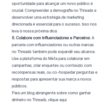
oportunidade para alcançar um novo público é
crucial. Compreender a demografia no Threads e
desenvolver uma estratégia de marketing
direcionada é essencial para o sucesso. Isso nos
leva à nossa próxima dica:
5. Colabore com Influenciadores e Parceiros
: A
parceria com influenciadores ou outras marcas
no Threads também pode expandir seu alcance.
Use a plataforma do Meta para colaborar em
campanhas, criar enquetes ou conteúdo com
recompensas reais, ou co-hospedar perguntas e
respostas para apresentar sua marca a novos
públicos.
Para um blog abrangente sobre como ganhar
dinheiro no Threads, clique aqui.