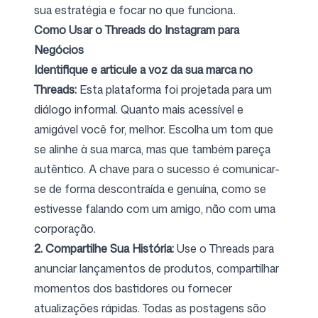
sua estratégia e focar no que funciona.
Como Usar o Threads do Instagram para
Negócios
Identifique e articule a voz da sua marca no
Threads:
Esta plataforma foi projetada para um
diálogo informal. Quanto mais acessível e
amigável você for, melhor. Escolha um tom que
se alinhe à sua marca, mas que também pareça
autêntico. A chave para o sucesso é comunicar-
se de forma descontraída e genuína, como se
estivesse falando com um amigo, não com uma
corporação.
2. Compartilhe Sua História:
Use o Threads para
anunciar lançamentos de produtos, compartilhar
momentos dos bastidores ou fornecer
atualizações rápidas. Todas as postagens são