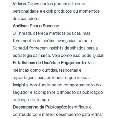
Vídeos:
Clipes curtos podem adicionar
personalidade e exibir produtos ou momentos
dos bastidores.
Análises Para o Sucesso
O Threads oferece métricas básicas, mas
ferramentas de análise avançadas como o
Schedul
fornecem insights detalhados para a
estratégia da marca. Veja como isso pode ajudar:
Estatísticas de Usuário e Engajamento:
Veja
métricas como curtidas, respostas e
repostagens para entender o que ressoa.
Insights:
Aprofunde-se no comportamento do
seguidor e acompanhe o impacto da publicação
ao longo do tempo.
Desempenho da Publicação:
Identifique o
conteúdo com melhor desempenho para refinar