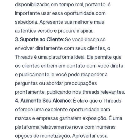
disponibilizadas em tempo real, portanto, é
importante usar essa oportunidade com
sabedoria. Apresente sua melhor e mais
autêntica versão e procure inspirar.
3. Suporte ao Cliente:
Se você deseja se
envolver diretamente com seus clientes, o
Threads é uma plataforma ideal. Ele permite que
os clientes entrem em contato com você direta
e publicamente, e você pode responder a
perguntas ou abordar preocupações
prontamente, publicando nos threads relevantes.
4. Aumente Seu Alcance:
É claro que o Threads
oferece uma excelente oportunidade para
marcas e empresas ganharem exposição. É uma
plataforma relativamente nova com inúmeras
opções de monetização. Aproveitar essa