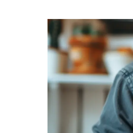
Preços
Ferramentas Gratuitas
Contato