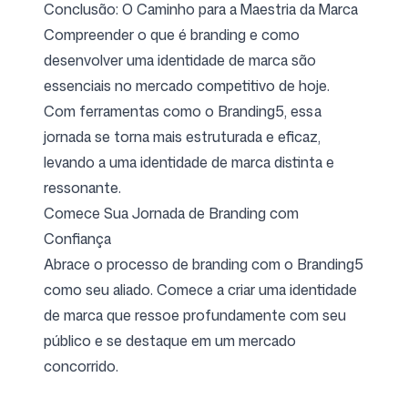
Conclusão: O Caminho para a Maestria da Marca
Compreender o que é branding e como
desenvolver uma identidade de marca são
essenciais no mercado competitivo de hoje.
Com ferramentas como o Branding5, essa
jornada se torna mais estruturada e eficaz,
levando a uma identidade de marca distinta e
ressonante.
Comece Sua Jornada de Branding com
Confiança
Abrace o processo de branding com o Branding5
como seu aliado. Comece a criar uma identidade
de marca que ressoe profundamente com seu
público e se destaque em um mercado
concorrido.