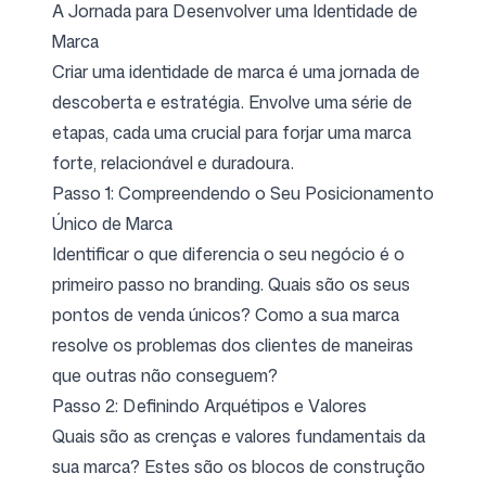
A Jornada para Desenvolver uma Identidade de
Marca
Criar uma identidade de marca é uma jornada de
Siga-nos
descoberta e estratégia. Envolve uma série de
etapas, cada uma crucial para forjar uma marca
forte, relacionável e duradoura.
Passo 1: Compreendendo o Seu Posicionamento
Único de Marca
Identificar o que diferencia o seu negócio é o
primeiro passo no branding. Quais são os seus
pontos de venda únicos? Como a sua marca
resolve os problemas dos clientes de maneiras
que outras não conseguem?
Passo 2: Definindo Arquétipos e Valores
Quais são as crenças e valores fundamentais da
sua marca? Estes são os blocos de construção