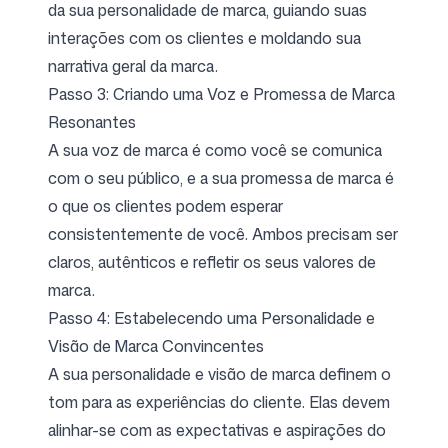
da sua personalidade de marca, guiando suas
interações com os clientes e moldando sua
narrativa geral da marca.
Passo 3: Criando uma Voz e Promessa de Marca
Resonantes
A sua voz de marca é como você se comunica
com o seu público, e a sua promessa de marca é
o que os clientes podem esperar
consistentemente de você. Ambos precisam ser
claros, autênticos e refletir os seus valores de
marca.
Passo 4: Estabelecendo uma Personalidade e
Visão de Marca Convincentes
A sua personalidade e visão de marca definem o
tom para as experiências do cliente. Elas devem
alinhar-se com as expectativas e aspirações do