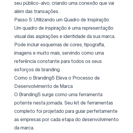
seu público-alvo, criando uma conexão que vai
além das transações.
Passo 5: Utilizando um Quadro de Inspiração
Um quadro de inspiração é uma representação
visual das aspirações e identidade da sua marca.
Pode incluir esquemas de cores, tipografia,
imagens e muito mais, servindo como uma
referência constante para todos os seus
esforços de branding.
Como o Branding5 Eleva o Processo de
Desenvolvimento de Marca
O Branding5 surge como uma ferramenta
potente nesta jornada. Seu kit de ferramentas
completo foi projetado para guiar perfeitamente
as empresas por cada etapa do desenvolvimento
da marca.