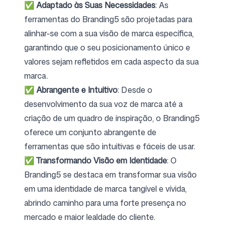
✅
Adaptado às Suas Necessidades
: As
ferramentas do Branding5 são projetadas para
alinhar-se com a sua visão de marca específica,
garantindo que o seu posicionamento único e
valores sejam refletidos em cada aspecto da sua
marca.
✅
Abrangente e Intuitivo
: Desde o
desenvolvimento da sua voz de marca até a
criação de um quadro de inspiração, o Branding5
oferece um conjunto abrangente de
ferramentas que são intuitivas e fáceis de usar.
✅
Transformando Visão em Identidade
: O
Branding5 se destaca em transformar sua visão
em uma identidade de marca tangível e vívida,
abrindo caminho para uma forte presença no
mercado e maior lealdade do cliente.