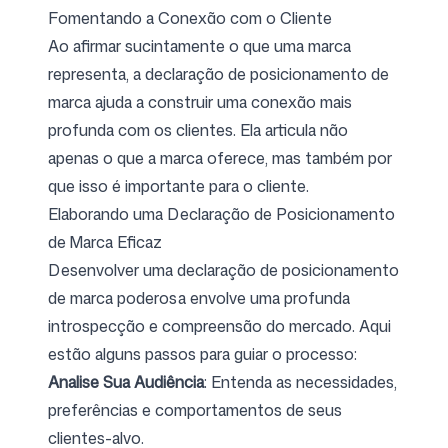
Fomentando a Conexão com o Cliente
Ao afirmar sucintamente o que uma marca
representa, a declaração de posicionamento de
marca ajuda a construir uma conexão mais
profunda com os clientes. Ela articula não
apenas o que a marca oferece, mas também por
que isso é importante para o cliente.
Elaborando uma Declaração de Posicionamento
de Marca Eficaz
Desenvolver uma declaração de posicionamento
de marca poderosa envolve uma profunda
introspecção e compreensão do mercado. Aqui
estão alguns passos para guiar o processo:
Analise Sua Audiência
: Entenda as necessidades,
preferências e comportamentos de seus
clientes-alvo.