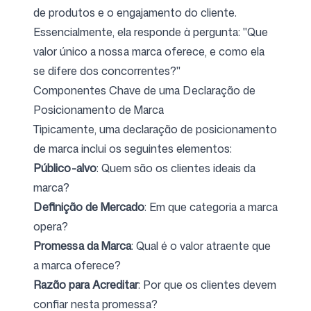
de produtos e o engajamento do cliente.
Essencialmente, ela responde à pergunta: "Que
Siga-nos
valor único a nossa marca oferece, e como ela
se difere dos concorrentes?"
Componentes Chave de uma Declaração de
Posicionamento de Marca
Tipicamente, uma declaração de posicionamento
de marca inclui os seguintes elementos:
Público-alvo
: Quem são os clientes ideais da
marca?
Definição de Mercado
: Em que categoria a marca
opera?
Promessa da Marca
: Qual é o valor atraente que
a marca oferece?
Razão para Acreditar
: Por que os clientes devem
confiar nesta promessa?