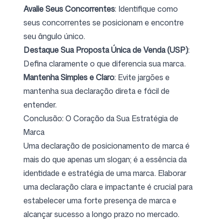
Avalie Seus Concorrentes
: Identifique como
seus concorrentes se posicionam e encontre
seu ângulo único.
Destaque Sua Proposta Única de Venda (USP)
:
Defina claramente o que diferencia sua marca.
Mantenha Simples e Claro
: Evite jargões e
mantenha sua declaração direta e fácil de
entender.
Conclusão: O Coração da Sua Estratégia de
Marca
Uma declaração de posicionamento de marca é
mais do que apenas um slogan; é a essência da
identidade e estratégia de uma marca. Elaborar
uma declaração clara e impactante é crucial para
estabelecer uma forte presença de marca e
alcançar sucesso a longo prazo no mercado.