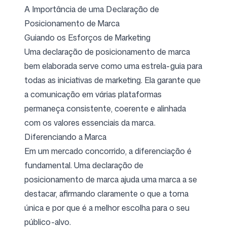
A Importância de uma Declaração de
Posicionamento de Marca
Guiando os Esforços de Marketing
Uma declaração de posicionamento de marca
bem elaborada serve como uma estrela-guia para
todas as iniciativas de marketing. Ela garante que
a comunicação em várias plataformas
permaneça consistente, coerente e alinhada
com os valores essenciais da marca.
Diferenciando a Marca
Em um mercado concorrido, a diferenciação é
fundamental. Uma declaração de
posicionamento de marca ajuda uma marca a se
destacar, afirmando claramente o que a torna
única e por que é a melhor escolha para o seu
público-alvo.