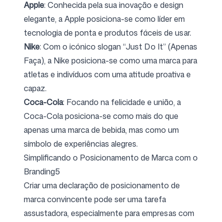
Apple
: Conhecida pela sua inovação e design
elegante, a Apple posiciona-se como líder em
tecnologia de ponta e produtos fáceis de usar.
Siga-nos
Nike
: Com o icónico slogan “Just Do It” (Apenas
Faça), a Nike posiciona-se como uma marca para
atletas e indivíduos com uma atitude proativa e
capaz.
Coca-Cola
: Focando na felicidade e união, a
Coca-Cola posiciona-se como mais do que
apenas uma marca de bebida, mas como um
símbolo de experiências alegres.
Simplificando o Posicionamento de Marca com o
Branding5
Criar uma declaração de posicionamento de
marca convincente pode ser uma tarefa
assustadora, especialmente para empresas com