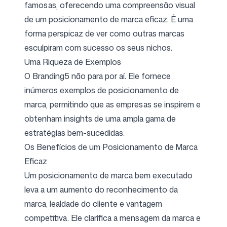
famosas, oferecendo uma compreensão visual
de um posicionamento de marca eficaz. É uma
forma perspicaz de ver como outras marcas
esculpiram com sucesso os seus nichos.
Uma Riqueza de Exemplos
O Branding5 não para por aí. Ele fornece
inúmeros exemplos de posicionamento de
marca, permitindo que as empresas se inspirem e
obtenham insights de uma ampla gama de
estratégias bem-sucedidas.
Os Benefícios de um Posicionamento de Marca
Eficaz
Um posicionamento de marca bem executado
leva a um aumento do reconhecimento da
marca, lealdade do cliente e vantagem
competitiva. Ele clarifica a mensagem da marca e