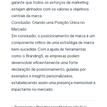
garante que todos os esforços de marketing
estejam alinhados com os valores e objetivos
centrais da marca.
Conclusão: Criando uma Posição Única no
Mercado
Em conclusão, o posicionamento de marca é um
componente crítico de uma estratégia de marca
bem-sucedida. Com a ajuda de ferramentas
como o Branding5, as empresas podem
desenvolver eficientemente uma forte
declaração de posicionamento, guiadas por
exemplos e insights personalizados,
estabelecendo assim uma presença memorável e
impactante no mercado.