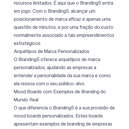
recursos limitados. É aqui que o Branding5 entra
em jogo. Com o Branding5, alcançar um
posicionamento de marca eficaz é apenas uma
questão de minutos, e por uma fração do custo
normalmente associado a tais empreendimentos
estratégicos.
Arquétipos de Marca Personalizados
O Branding5 oferece arquétipos de marca
personalizados, ajudando as empresas a
entender a personalidade da sua marca e como
ela ressoa com o seu público-alvo.
Mood Boards com Exemplos de Branding do
Mundo Real
O que diferencia o Branding5 é a sua provisão de
mood boards personalizados. Estes boards
apresentam exemplos de branding de empresas