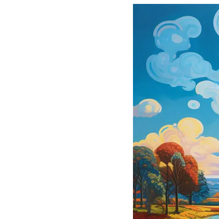
Preços
Ferramentas Gratuitas
Contato