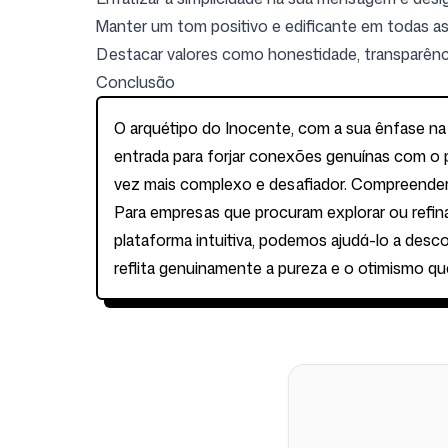
Manter um tom positivo e edificante em todas a
Destacar valores como honestidade, transparênc
Conclusão
O arquétipo do Inocente, com a sua ênfase na 
entrada para forjar conexões genuínas com o
vez mais complexo e desafiador. Compreender 
Para empresas que procuram explorar ou refina
plataforma intuitiva, podemos ajudá-lo a desco
reflita genuinamente a pureza e o otimismo qu