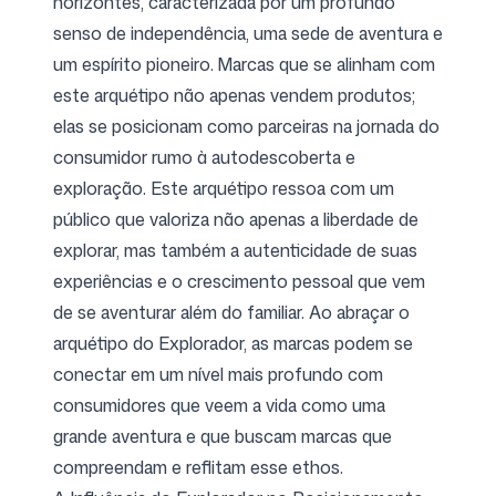
horizontes, caracterizada por um profundo
senso de independência, uma sede de aventura e
um espírito pioneiro. Marcas que se alinham com
Siga-nos
este arquétipo não apenas vendem produtos;
elas se posicionam como parceiras na jornada do
consumidor rumo à autodescoberta e
exploração. Este arquétipo ressoa com um
público que valoriza não apenas a liberdade de
explorar, mas também a autenticidade de suas
experiências e o crescimento pessoal que vem
de se aventurar além do familiar. Ao abraçar o
arquétipo do Explorador, as marcas podem se
conectar em um nível mais profundo com
consumidores que veem a vida como uma
grande aventura e que buscam marcas que
compreendam e reflitam esse ethos.