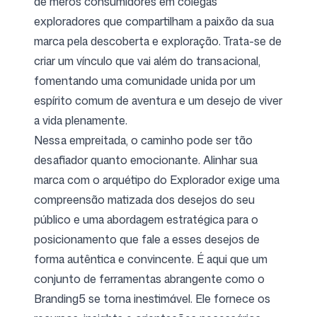
de meros consumidores em colegas
exploradores que compartilham a paixão da sua
marca pela descoberta e exploração. Trata-se de
criar um vínculo que vai além do transacional,
fomentando uma comunidade unida por um
espírito comum de aventura e um desejo de viver
a vida plenamente.
Nessa empreitada, o caminho pode ser tão
desafiador quanto emocionante. Alinhar sua
marca com o arquétipo do Explorador exige uma
compreensão matizada dos desejos do seu
público e uma abordagem estratégica para o
posicionamento que fale a esses desejos de
forma autêntica e convincente. É aqui que um
conjunto de ferramentas abrangente como o
Branding5 se torna inestimável. Ele fornece os