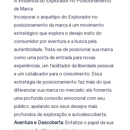
A Influência do Explorador no Posicionamento
de Marca
Incorporar o arquétipo do Explorador no
posicionamento da marca é um movimento
estratégico que explora o desejo inato do
consumidor por aventura e a busca pela
autenticidade. Trata-se de posicionar sua marca
como uma porta de entrada para novas
experiências, um facilitador da liberdade pessoal
e um catalisador para o crescimento. Essa
estratégia de posicionamento faz mais do que
diferenciar sua marca no mercado; ela fomenta
uma profunda conexão emocional com seu
público, apelando aos seus desejos mais
profundos de exploração e autodescoberta.
Aventura e Descoberta
: Enfatize o papel da sua