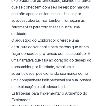
explorador por autenticidade, criando narrativas
que se conectem com seu desejo por marcas
que não apenas entendam sua busca por
autodescoberta, mas também forneçam as
ferramentas para tornar essa busca uma
realidade.
O arquétipo do Explorador oferece uma
estrutura convincente para marcas que visam
forjar conexões profundas com seu público. É
uma narrativa que fala ao coração do desejo do
consumidor por liberdade, aventura e
autenticidade, posicionando sua marca como
uma companheira indispensável em sua jornada
de exploração e autodescoberta.
Estratégias para Implementar o Arquétipo do
Explorador