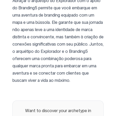
Abraçar o arquétipo do Explorador com o apoio
do Branding5 permite que você embarque em
uma aventura de branding equipado com um
mapa e uma bússola. Ele garante que sua jornada
não apenas leve a uma identidade de marca
distinta e convincente, mas também à criação de
conexões significativas com seu público. Juntos,
o arquétipo do Explorador e o Branding5
oferecem uma combinação poderosa para
qualquer marca pronta para embarcar em uma
aventura e se conectar com clientes que
buscam viver a vida ao máximo.
Want to discover your archetype in