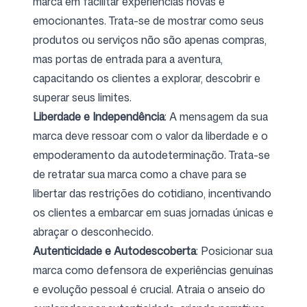
marca em facilitar experiências novas e
emocionantes. Trata-se de mostrar como seus
produtos ou serviços não são apenas compras,
mas portas de entrada para a aventura,
capacitando os clientes a explorar, descobrir e
superar seus limites.
Liberdade e Independência
: A mensagem da sua
marca deve ressoar com o valor da liberdade e o
empoderamento da autodeterminação. Trata-se
de retratar sua marca como a chave para se
libertar das restrições do cotidiano, incentivando
os clientes a embarcar em suas jornadas únicas e
abraçar o desconhecido.
Autenticidade e Autodescoberta
: Posicionar sua
marca como defensora de experiências genuínas
e evolução pessoal é crucial. Atraia o anseio do