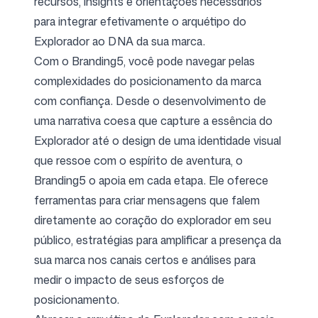
recursos, insights e orientações necessários
para integrar efetivamente o arquétipo do
Explorador ao DNA da sua marca.
Com o Branding5, você pode navegar pelas
complexidades do posicionamento da marca
com confiança. Desde o desenvolvimento de
uma narrativa coesa que capture a essência do
Explorador até o design de uma identidade visual
que ressoe com o espírito de aventura, o
Branding5 o apoia em cada etapa. Ele oferece
ferramentas para criar mensagens que falem
diretamente ao coração do explorador em seu
público, estratégias para amplificar a presença da
sua marca nos canais certos e análises para
medir o impacto de seus esforços de
posicionamento.