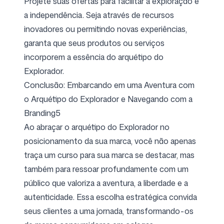
Projete suas ofertas para facilitar a exploração e
a independência. Seja através de recursos
inovadores ou permitindo novas experiências,
garanta que seus produtos ou serviços
incorporem a essência do arquétipo do
Explorador.
Conclusão: Embarcando em uma Aventura com
o Arquétipo do Explorador e Navegando com a
Branding5
Ao abraçar o arquétipo do Explorador no
posicionamento da sua marca, você não apenas
traça um curso para sua marca se destacar, mas
também para ressoar profundamente com um
público que valoriza a aventura, a liberdade e a
autenticidade. Essa escolha estratégica convida
seus clientes a uma jornada, transformando-os