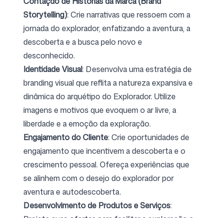
Contação de Histórias da Marca (Brand
Storytelling)
: Crie narrativas que ressoem com a
jornada do explorador, enfatizando a aventura, a
descoberta e a busca pelo novo e
desconhecido.
Identidade Visual
: Desenvolva uma estratégia de
branding visual que reflita a natureza expansiva e
dinâmica do arquétipo do Explorador. Utilize
imagens e motivos que evoquem o ar livre, a
liberdade e a emoção da exploração.
Engajamento do Cliente
: Crie oportunidades de
engajamento que incentivem a descoberta e o
crescimento pessoal. Ofereça experiências que
se alinhem com o desejo do explorador por
aventura e autodescoberta.
Desenvolvimento de Produtos e Serviços
: