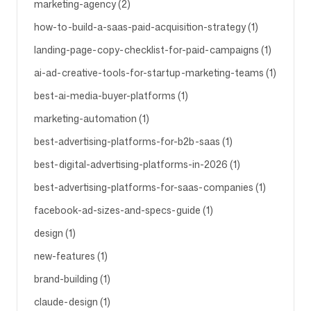
marketing-agency (2)
how-to-build-a-saas-paid-acquisition-strategy (1)
팔로우하기
landing-page-copy-checklist-for-paid-campaigns (1)
ai-ad-creative-tools-for-startup-marketing-teams (1)
best-ai-media-buyer-platforms (1)
marketing-automation (1)
best-advertising-platforms-for-b2b-saas (1)
best-digital-advertising-platforms-in-2026 (1)
best-advertising-platforms-for-saas-companies (1)
facebook-ad-sizes-and-specs-guide (1)
design (1)
new-features (1)
brand-building (1)
claude-design (1)