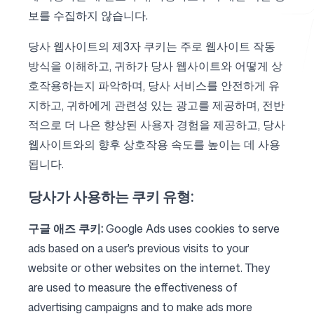
보를 수집하지 않습니다.
무료 도구
당사 웹사이트의 제3자 쿠키는 주로 웹사이트 작동
방식을 이해하고, 귀하가 당사 웹사이트와 어떻게 상
호작용하는지 파악하며, 당사 서비스를 안전하게 유
지하고, 귀하에게 관련성 있는 광고를 제공하며, 전반
적으로 더 나은 향상된 사용자 경험을 제공하고, 당사
자주 묻는 질문
웹사이트와의 향후 상호작용 속도를 높이는 데 사용
됩니다.
당사가 사용하는 쿠키 유형:
문의하기
구글 애즈 쿠키:
Google Ads uses cookies to serve
ads based on a user's previous visits to your
website or other websites on the internet. They
are used to measure the effectiveness of
로그인
회원가입
advertising campaigns and to make ads more