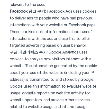
relevant to the user.
Facebook 광고 쿠키:
Facebook Ads uses cookies
팔로우하기
to deliver ads to people who have had previous
interactions with your website or Facebook page.
These cookies collect information about users'
interactions with the ads and use this to offer
targeted advertising based on user behavior.
구글 애널리틱스 쿠키:
Google Analytics uses
cookies to analyze how visitors interact with a
website. The information generated by the cookie
about your use of the website (including your IP
address) is transmitted to and stored by Google.
Google uses this information to evaluate website
usage, compile reports on website activity for
website operators, and provide other services
related to website usage and internet usage.