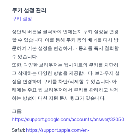
쿠키 설정 관리
쿠키 설정
상단의 버튼을 클릭하여 언제든지 쿠키 설정을 변경
할 수 있습니다. 이를 통해 쿠키 동의 배너를 다시 방
문하여 기본 설정을 변경하거나 동의를 즉시 철회할
수 있습니다.
또한, 다양한 브라우저는 웹사이트의 쿠키를 차단하
고 삭제하는 다양한 방법을 제공합니다. 브라우저 설
정을 변경하여 쿠키를 차단/삭제할 수 있습니다. 아
래에는 주요 웹 브라우저에서 쿠키를 관리하고 삭제
하는 방법에 대한 지원 문서 링크가 있습니다.
크롬:
https://support.google.com/accounts/answer/32050
Safari:
https://support.apple.com/en-