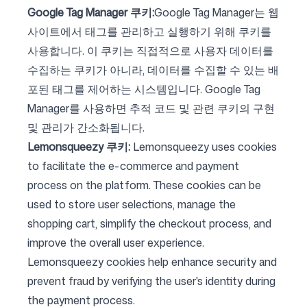
Google Tag Manager 쿠키:
Google Tag Manager는 웹
사이트에서 태그를 관리하고 실행하기 위해 쿠키를
사용합니다. 이 쿠키는 직접적으로 사용자 데이터를
수집하는 쿠키가 아니라, 데이터를 수집할 수 있는 배
포된 태그를 제어하는 시스템입니다. Google Tag
Manager를 사용하면 추적 코드 및 관련 쿠키의 구현
및 관리가 간소화됩니다.
Lemonsqueezy 쿠키:
Lemonsqueezy uses cookies
to facilitate the e-commerce and payment
process on the platform. These cookies can be
used to store user selections, manage the
shopping cart, simplify the checkout process, and
improve the overall user experience.
Lemonsqueezy cookies help enhance security and
prevent fraud by verifying the user's identity during
the payment process.