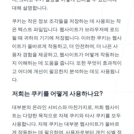
대해 설명합니다.
에이전시용
쿠키는 작은 정보 조각들을 저장하는 데 사용되는 작
은 텍스트 파일입니다. 웹사이트가 브라우저에 로드
될 때 귀하의 기기에 저장됩니다. 이러한 쿠키는 웹사
이트가 올바르게 작동하고, 더 안전하며, 더 나은 사
블로그
용자 경험을 제공하고, 웹사이트가 어떻게 작동하는
지 이해하는 데 도움을 줍니다. 또한 무엇이 효과적이
고 어디에 개선이 필요한지 분석하는 데도 사용됩니
다.
가격
저희는 쿠키를 어떻게 사용하나요?
대부분의 온라인 서비스와 마찬가지로, 저희 웹사이
트는 다양한 목적으로 자체 쿠키와 타사 쿠키를 모두
고객센터
사용합니다. 자체 쿠키는 대부분 웹사이트가 올바르
게 작동하는 데 필요하며, 사용자로부터 개인 식별 정