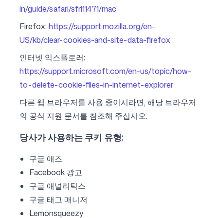
in/guide/safari/sfri11471/mac
Firefox:
https://support.mozilla.org/en-
US/kb/clear-cookies-and-site-data-firefox
인터넷 익스플로러:
https://support.microsoft.com/en-us/topic/how-
to-delete-cookie-files-in-internet-explorer
다른 웹 브라우저를 사용 중이시라면, 해당 브라우저
의 공식 지원 문서를 참조해 주십시오.
당사가 사용하는 쿠키 유형:
구글 애즈
Facebook 광고
구글 애널리틱스
구글 태그 매니저
Lemonsqueezy