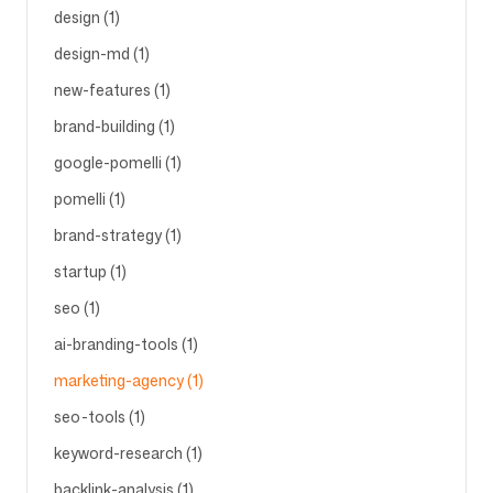
design (1)
design-md (1)
Seguici
new-features (1)
brand-building (1)
google-pomelli (1)
pomelli (1)
brand-strategy (1)
startup (1)
seo (1)
ai-branding-tools (1)
marketing-agency (1)
seo-tools (1)
keyword-research (1)
backlink-analysis (1)