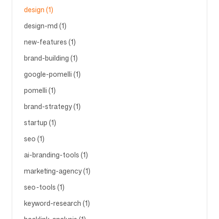
design (1)
design-md (1)
Seguici
new-features (1)
brand-building (1)
google-pomelli (1)
pomelli (1)
brand-strategy (1)
startup (1)
seo (1)
ai-branding-tools (1)
marketing-agency (1)
seo-tools (1)
keyword-research (1)