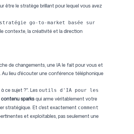
our être le stratège brillant pour lequel vous avez
stratégie go-to-market basée sur
e contexte, la créativité et la direction
rche de changements, une IA le fait pour vous et
n. Au lieu d'écouter une conférence téléphonique
 à ce sujet ?". Les
outils d'IA pour les
 contenu sparks
qui arme véritablement votre
ller stratégique. Et c'est exactement
comment
ertinentes et exploitables, pas seulement une