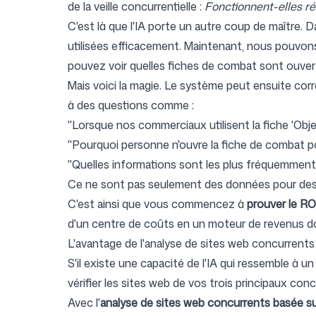
de la veille concurrentielle :
Fonctionnent-elles ré
C'est là que l'IA porte un autre coup de maître. D
utilisées efficacement. Maintenant, nous pouvons
pouvez voir quelles fiches de combat sont ouver
Mais voici la magie. Le système peut ensuite cor
à des questions comme :
"Lorsque nos commerciaux utilisent la fiche 'Obje
"Pourquoi personne n'ouvre la fiche de combat 
"Quelles informations sont les plus fréquemment 
Ce ne sont pas seulement des données pour des 
C'est ainsi que vous commencez à
prouver le RO
d'un centre de coûts en un moteur de revenus 
L'avantage de l'analyse de sites web concurrents 
S'il existe une capacité de l'IA qui ressemble à u
vérifier les sites web de vos trois principaux conc
Avec l'
analyse de sites web concurrents basée sur