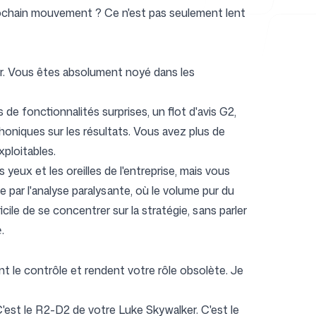
prochain mouvement ? Ce n'est pas seulement lent
eur. Vous êtes absolument noyé dans les
de fonctionnalités surprises, un flot d'avis G2,
oniques sur les résultats. Vous avez plus de
ploitables.
yeux et les oreilles de l'entreprise, mais vous
 par l'analyse paralysante, où le volume pur du
cile de se concentrer sur la stratégie, sans parler
.
e
nt le contrôle et rendent votre rôle obsolète. Je
est le R2-D2 de votre Luke Skywalker. C'est le