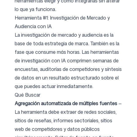
herramientas elegir y cómo integrarlas sin alterar
lo que ya funciona.
Herramienta #1: Investigación de Mercado y
Audiencia con IA
La investigación de mercado y audiencia es la
base de toda estrategia de marca. También es la
fase que consume más horas. Las herramientas
de investigación con IA comprimen semanas de
encuestas, auditorías de competidores y síntesis
de datos en un resultado estructurado sobre el
que puedes actuar inmediatamente.
Qué Buscar
Agregación automatizada de múltiples fuentes
—
La herramienta debe extraer de redes sociales,
sitios de reseñas, informes sectoriales, sitios
web de competidores y datos públicos