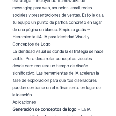
estrategia — incluyendo frameworks de
messaging para web, anuncios, email, redes
sociales y presentaciones de ventas. Esto le da a
tu equipo un punto de partida concreto en lugar
de una página en blanco.
Empieza gratis →
Herramienta #4: IA para Identidad Visual y
Conceptos de Logo
La identidad visual es donde la estrategia se hace
visible. Pero desarrollar conceptos visuales
desde cero requiere un tiempo de diseño
significativo. Las herramientas de IA aceleran la
fase de exploración para que tus diseñadores
puedan centrarse en el refinamiento en lugar de
la ideación.
Aplicaciones
Generación de conceptos de logo
— La IA