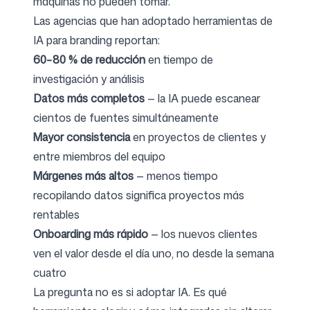
máquinas no pueden tomar.
Las agencias que han adoptado herramientas de
IA para branding reportan:
Síguenos
60–80 % de reducción
en tiempo de
investigación y análisis
Datos más completos
— la IA puede escanear
cientos de fuentes simultáneamente
Mayor consistencia
en proyectos de clientes y
entre miembros del equipo
Márgenes más altos
— menos tiempo
recopilando datos significa proyectos más
rentables
Onboarding más rápido
— los nuevos clientes
ven el valor desde el día uno, no desde la semana
cuatro
La pregunta no es si adoptar IA. Es qué