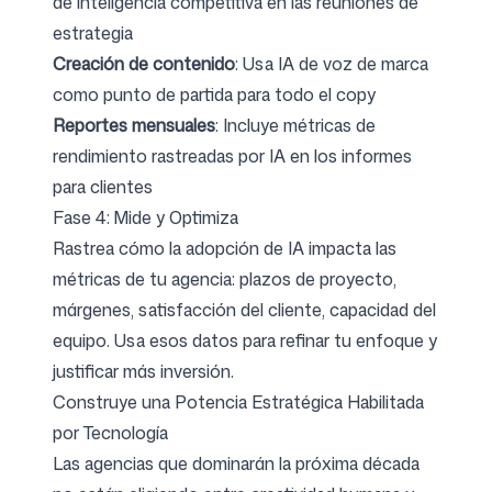
de inteligencia competitiva en las reuniones de
estrategia
Creación de contenido
: Usa IA de voz de marca
como punto de partida para todo el copy
Reportes mensuales
: Incluye métricas de
rendimiento rastreadas por IA en los informes
para clientes
Fase 4: Mide y Optimiza
Rastrea cómo la adopción de IA impacta las
métricas de tu agencia: plazos de proyecto,
márgenes, satisfacción del cliente, capacidad del
equipo. Usa esos datos para refinar tu enfoque y
justificar más inversión.
Construye una Potencia Estratégica Habilitada
por Tecnología
Las agencias que dominarán la próxima década