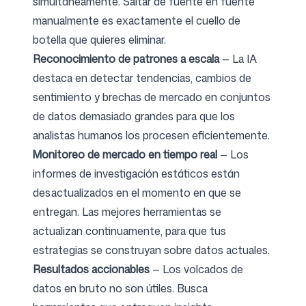
simultáneamente. Saltar de fuente en fuente
manualmente es exactamente el cuello de
botella que quieres eliminar.
Reconocimiento de patrones a escala
— La IA
destaca en detectar tendencias, cambios de
sentimiento y brechas de mercado en conjuntos
de datos demasiado grandes para que los
analistas humanos los procesen eficientemente.
Monitoreo de mercado en tiempo real
— Los
informes de investigación estáticos están
desactualizados en el momento en que se
entregan. Las mejores herramientas se
actualizan continuamente, para que tus
estrategias se construyan sobre datos actuales.
Resultados accionables
— Los volcados de
datos en bruto no son útiles. Busca