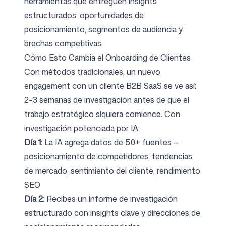
herramientas que entreguen insights
estructurados: oportunidades de
posicionamiento, segmentos de audiencia y
brechas competitivas.
Cómo Esto Cambia el Onboarding de Clientes
Con métodos tradicionales, un nuevo
engagement con un cliente B2B SaaS se ve así:
2–3 semanas de investigación antes de que el
trabajo estratégico siquiera comience. Con
investigación potenciada por IA:
Día 1
: La IA agrega datos de 50+ fuentes —
posicionamiento de competidores, tendencias
de mercado, sentimiento del cliente, rendimiento
SEO
Día 2
: Recibes un informe de investigación
estructurado con insights clave y direcciones de