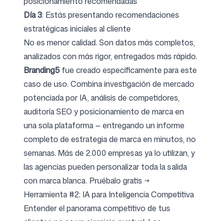
posicionamiento recomendadas
Día 3
: Estás presentando recomendaciones
estratégicas iniciales al cliente
No es menor calidad. Son datos más completos,
analizados con más rigor, entregados más rápido.
Branding5
fue creado específicamente para este
caso de uso. Combina investigación de mercado
potenciada por IA, análisis de competidores,
auditoría SEO y posicionamiento de marca en
una sola plataforma — entregando un informe
completo de estrategia de marca en minutos, no
semanas. Más de 2.000 empresas ya lo utilizan, y
las agencias pueden personalizar toda la salida
con marca blanca.
Pruébalo gratis →
Herramienta #2: IA para Inteligencia Competitiva
Entender el panorama competitivo de tus