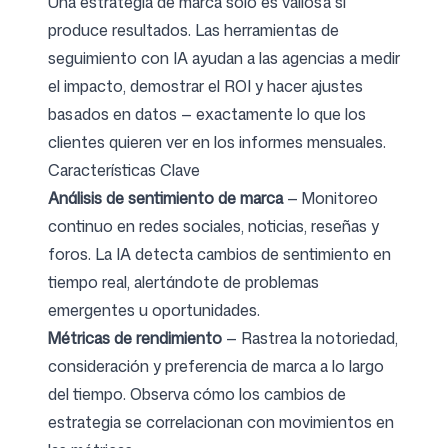
Una estrategia de marca solo es valiosa si
produce resultados. Las herramientas de
seguimiento con IA ayudan a las agencias a medir
el impacto, demostrar el ROI y hacer ajustes
basados en datos — exactamente lo que los
clientes quieren ver en los informes mensuales.
Características Clave
Análisis de sentimiento de marca
— Monitoreo
continuo en redes sociales, noticias, reseñas y
foros. La IA detecta cambios de sentimiento en
tiempo real, alertándote de problemas
emergentes u oportunidades.
Métricas de rendimiento
— Rastrea la notoriedad,
consideración y preferencia de marca a lo largo
del tiempo. Observa cómo los cambios de
estrategia se correlacionan con movimientos en