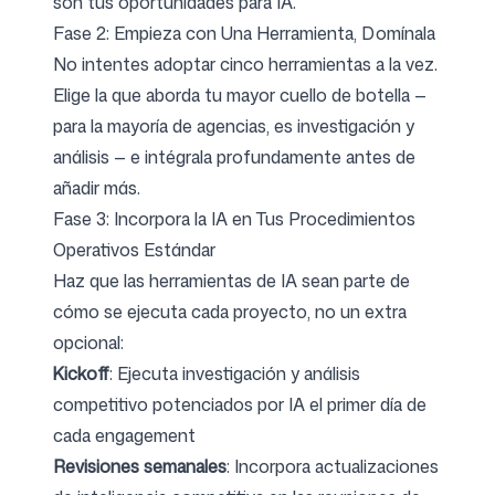
son tus oportunidades para IA.
Fase 2: Empieza con Una Herramienta, Domínala
No intentes adoptar cinco herramientas a la vez.
Elige la que aborda tu mayor cuello de botella —
para la mayoría de agencias, es investigación y
análisis — e intégrala profundamente antes de
añadir más.
Fase 3: Incorpora la IA en Tus Procedimientos
Operativos Estándar
Haz que las herramientas de IA sean parte de
cómo se ejecuta cada proyecto, no un extra
opcional:
Kickoff
: Ejecuta investigación y análisis
competitivo potenciados por IA el primer día de
cada engagement
Revisiones semanales
: Incorpora actualizaciones