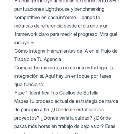
Branding5 incluye auditorías de rendimiento SEO,
puntuaciones Lighthouse y benchmarking
competitivo en cada informe — dándote
métricas de referencia desde el día uno y un
framework claro para medir el progreso.
Mira qué
incluye →
Cómo Integrar Herramientas de IA en el Flujo de
Trabajo de Tu Agencia
Comprar herramientas no es una estrategia. La
integración sí. Aquí hay un enfoque por fases
que funciona:
Fase 1: Identifica Tus Cuellos de Botella
Mapea tu proceso actual de estrategia de marca
de principio a fin. ¿Dónde se estancan los
proyectos? ¿Dónde varía la calidad? ¿Dónde
pasas más horas en trabajo de bajo valor? Esas