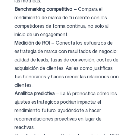
las métricas.
Benchmarking competitivo
— Compara el
rendimiento de marca de tu cliente con los
competidores de forma continua, no solo al
inicio de un engagement.
Medición de ROI
— Conecta los esfuerzos de
estrategia de marca con resultados de negocio:
calidad de leads, tasas de conversión, costes de
adquisición de clientes. Así es como justificas
tus honorarios y haces crecer las relaciones con
clientes.
Analítica predictiva
— La IA pronostica cómo los
ajustes estratégicos podrían impactar el
rendimiento futuro, ayudándote a hacer
recomendaciones proactivas en lugar de
reactivas.