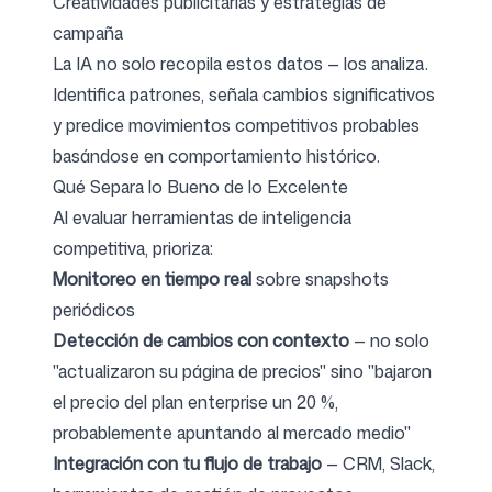
Creatividades publicitarias y estrategias de
campaña
La IA no solo recopila estos datos — los analiza.
Identifica patrones, señala cambios significativos
y predice movimientos competitivos probables
basándose en comportamiento histórico.
Qué Separa lo Bueno de lo Excelente
Al evaluar herramientas de inteligencia
competitiva, prioriza:
Monitoreo en tiempo real
sobre snapshots
periódicos
Detección de cambios con contexto
— no solo
"actualizaron su página de precios" sino "bajaron
el precio del plan enterprise un 20 %,
probablemente apuntando al mercado medio"
Integración con tu flujo de trabajo
— CRM, Slack,