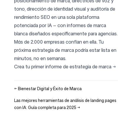
posicionamiento de marca, directrices de voz y
tono, dirección de identidad visual y auditoría de
rendimiento SEO en una sola plataforma
potenciada por IA — con informes de marca
blanca diseñados específicamente para agencias.
Más de 2.000 empresas confían en ella. Tu
próxima estrategia de marca podría estar lista en
minutos, no en semanas.
Crea tu primer informe de estrategia de marca →
←
Bienestar Digital y Éxito de Marca
Las mejores herramientas de análisis de landing pages
con IA: Guía completa para 2025
→