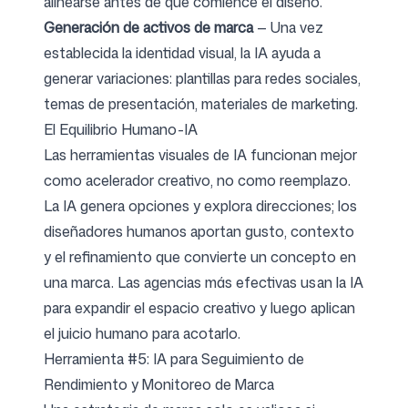
alinearse antes de que comience el diseño.
Generación de activos de marca
— Una vez
establecida la identidad visual, la IA ayuda a
generar variaciones: plantillas para redes sociales,
temas de presentación, materiales de marketing.
El Equilibrio Humano-IA
Las herramientas visuales de IA funcionan mejor
como acelerador creativo, no como reemplazo.
La IA genera opciones y explora direcciones; los
diseñadores humanos aportan gusto, contexto
y el refinamiento que convierte un concepto en
una marca. Las agencias más efectivas usan la IA
para expandir el espacio creativo y luego aplican
el juicio humano para acotarlo.
Herramienta #5: IA para Seguimiento de
Rendimiento y Monitoreo de Marca