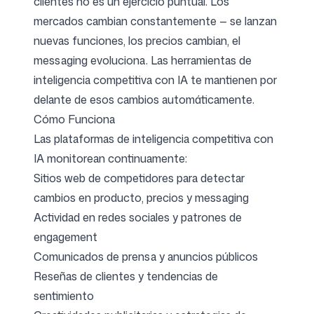
clientes no es un ejercicio puntual. Los
mercados cambian constantemente — se lanzan
nuevas funciones, los precios cambian, el
messaging evoluciona. Las herramientas de
inteligencia competitiva con IA te mantienen por
delante de esos cambios automáticamente.
Cómo Funciona
Las plataformas de inteligencia competitiva con
IA monitorean continuamente:
Sitios web de competidores para detectar
cambios en producto, precios y messaging
Actividad en redes sociales y patrones de
engagement
Comunicados de prensa y anuncios públicos
Reseñas de clientes y tendencias de
sentimiento