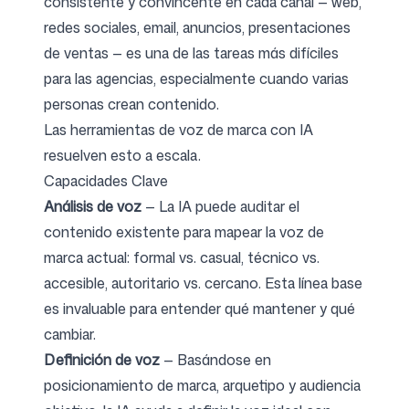
consistente y convincente en cada canal — web,
redes sociales, email, anuncios, presentaciones
de ventas — es una de las tareas más difíciles
para las agencias, especialmente cuando varias
personas crean contenido.
Las herramientas de voz de marca con IA
resuelven esto a escala.
Capacidades Clave
Análisis de voz
— La IA puede auditar el
contenido existente para mapear la voz de
marca actual: formal vs. casual, técnico vs.
accesible, autoritario vs. cercano. Esta línea base
es invaluable para entender qué mantener y qué
cambiar.
Definición de voz
— Basándose en
posicionamiento de marca, arquetipo y audiencia