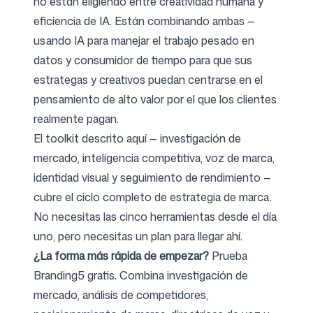
no están eligiendo entre creatividad humana y
eficiencia de IA. Están combinando ambas —
usando IA para manejar el trabajo pesado en
datos y consumidor de tiempo para que sus
estrategas y creativos puedan centrarse en el
pensamiento de alto valor por el que los clientes
realmente pagan.
El toolkit descrito aquí — investigación de
mercado, inteligencia competitiva, voz de marca,
identidad visual y seguimiento de rendimiento —
cubre el ciclo completo de estrategia de marca.
No necesitas las cinco herramientas desde el día
uno, pero necesitas un plan para llegar ahí.
¿La forma más rápida de empezar?
Prueba
Branding5 gratis
. Combina investigación de
mercado, análisis de competidores,