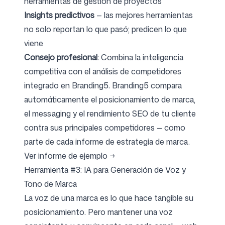
herramientas de gestión de proyectos
Insights predictivos
— las mejores herramientas
no solo reportan lo que pasó; predicen lo que
viene
Consejo profesional
: Combina la inteligencia
competitiva con el análisis de competidores
integrado en Branding5. Branding5 compara
automáticamente el posicionamiento de marca,
el messaging y el rendimiento SEO de tu cliente
contra sus principales competidores — como
parte de cada informe de estrategia de marca.
Ver informe de ejemplo →
Herramienta #3: IA para Generación de Voz y
Tono de Marca
La voz de una marca es lo que hace tangible su
posicionamiento. Pero mantener una voz