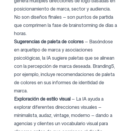
genera múltiples direcciones de logo basadas en
posicionamiento de marca, sector y audiencia.
No son diseños finales — son puntos de partida
que comprimen la fase de brainstorming de días a
horas.
Sugerencias de paleta de colores
— Basándose
en arquetipo de marca y asociaciones
psicológicas, la IA sugiere paletas que se alinean
con la percepción de marca deseada. Branding5,
por ejemplo, incluye recomendaciones de paleta
de colores en sus informes de identidad de
marca.
Exploración de estilo visual
— La IA ayuda a
explorar diferentes direcciones visuales —
minimalista, audaz, vintage, moderno — dando a
agencias y clientes un vocabulario visual para