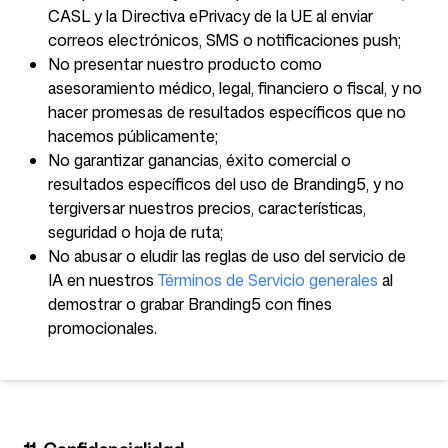
CASL y la Directiva ePrivacy de la UE al enviar
correos electrónicos, SMS o notificaciones push;
No presentar nuestro producto como
asesoramiento médico, legal, financiero o fiscal, y no
hacer promesas de resultados específicos que no
hacemos públicamente;
No garantizar ganancias, éxito comercial o
resultados específicos del uso de Branding5, y no
tergiversar nuestros precios, características,
seguridad o hoja de ruta;
No abusar o eludir las reglas de uso del servicio de
IA en nuestros
Términos de Servicio generales
al
demostrar o grabar Branding5 con fines
promocionales.