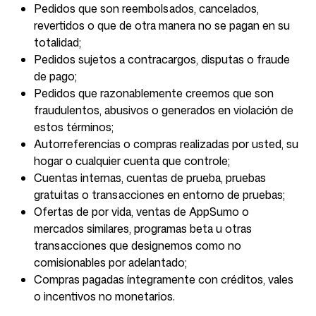
Pedidos que son reembolsados, cancelados,
revertidos o que de otra manera no se pagan en su
totalidad;
Pedidos sujetos a contracargos, disputas o fraude
de pago;
Pedidos que razonablemente creemos que son
fraudulentos, abusivos o generados en violación de
estos términos;
Autorreferencias o compras realizadas por usted, su
hogar o cualquier cuenta que controle;
Cuentas internas, cuentas de prueba, pruebas
gratuitas o transacciones en entorno de pruebas;
Ofertas de por vida, ventas de AppSumo o
mercados similares, programas beta u otras
transacciones que designemos como no
comisionables por adelantado;
Compras pagadas íntegramente con créditos, vales
o incentivos no monetarios.