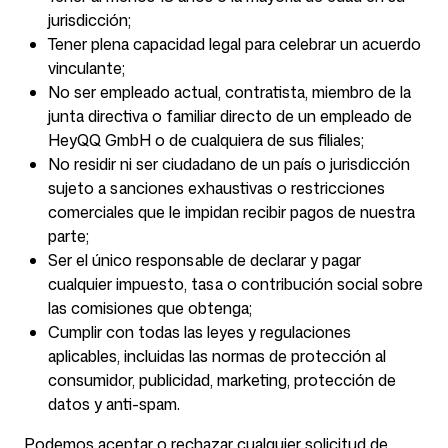
jurisdicción;
Tener plena capacidad legal para celebrar un acuerdo
vinculante;
Síguenos
No ser empleado actual, contratista, miembro de la
junta directiva o familiar directo de un empleado de
HeyQQ GmbH o de cualquiera de sus filiales;
No residir ni ser ciudadano de un país o jurisdicción
sujeto a sanciones exhaustivas o restricciones
comerciales que le impidan recibir pagos de nuestra
parte;
Ser el único responsable de declarar y pagar
cualquier impuesto, tasa o contribución social sobre
las comisiones que obtenga;
Cumplir con todas las leyes y regulaciones
aplicables, incluidas las normas de protección al
consumidor, publicidad, marketing, protección de
datos y anti-spam.
Podemos aceptar o rechazar cualquier solicitud de