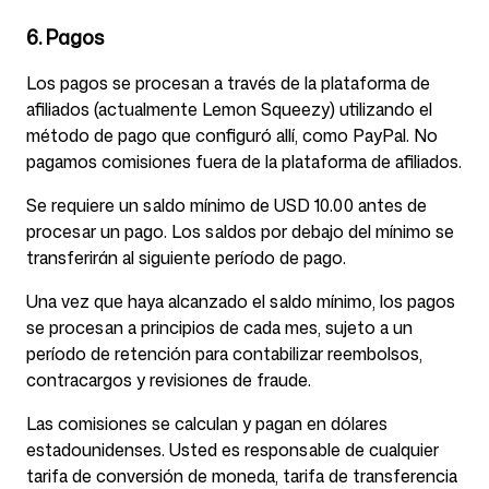
6. Pagos
Los pagos se procesan a través de la plataforma de
afiliados (actualmente Lemon Squeezy) utilizando el
método de pago que configuró allí, como PayPal. No
pagamos comisiones fuera de la plataforma de afiliados.
Se requiere un saldo mínimo de USD 10.00 antes de
procesar un pago. Los saldos por debajo del mínimo se
transferirán al siguiente período de pago.
Una vez que haya alcanzado el saldo mínimo, los pagos
se procesan a principios de cada mes, sujeto a un
período de retención para contabilizar reembolsos,
contracargos y revisiones de fraude.
Las comisiones se calculan y pagan en dólares
estadounidenses. Usted es responsable de cualquier
tarifa de conversión de moneda, tarifa de transferencia