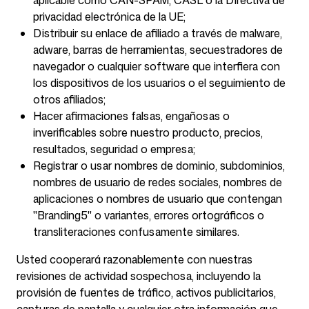
aplicable como CAN-SPAM, CASL o la Directiva de
privacidad electrónica de la UE;
Distribuir su enlace de afiliado a través de malware,
adware, barras de herramientas, secuestradores de
navegador o cualquier software que interfiera con
los dispositivos de los usuarios o el seguimiento de
otros afiliados;
Hacer afirmaciones falsas, engañosas o
inverificables sobre nuestro producto, precios,
resultados, seguridad o empresa;
Registrar o usar nombres de dominio, subdominios,
nombres de usuario de redes sociales, nombres de
aplicaciones o nombres de usuario que contengan
"Branding5" o variantes, errores ortográficos o
transliteraciones confusamente similares.
Usted cooperará razonablemente con nuestras
revisiones de actividad sospechosa, incluyendo la
provisión de fuentes de tráfico, activos publicitarios,