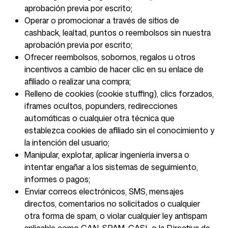
aprobación previa por escrito;
Operar o promocionar a través de sitios de
cashback, lealtad, puntos o reembolsos sin nuestra
aprobación previa por escrito;
Ofrecer reembolsos, sobornos, regalos u otros
incentivos a cambio de hacer clic en su enlace de
afiliado o realizar una compra;
Relleno de cookies (cookie stuffing), clics forzados,
iframes ocultos, popunders, redirecciones
automáticas o cualquier otra técnica que
establezca cookies de afiliado sin el conocimiento y
la intención del usuario;
Manipular, explotar, aplicar ingeniería inversa o
intentar engañar a los sistemas de seguimiento,
informes o pagos;
Enviar correos electrónicos, SMS, mensajes
directos, comentarios no solicitados o cualquier
otra forma de spam, o violar cualquier ley antispam