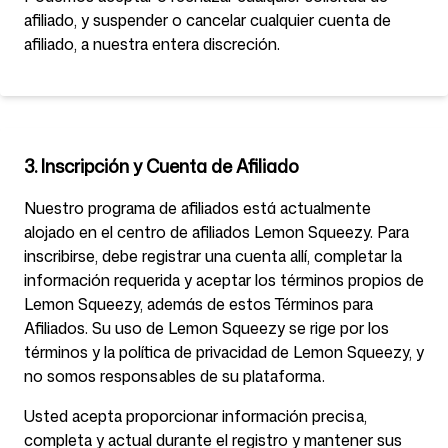
afiliado, y suspender o cancelar cualquier cuenta de
afiliado, a nuestra entera discreción.
3. Inscripción y Cuenta de Afiliado
Nuestro programa de afiliados está actualmente
alojado en el centro de afiliados Lemon Squeezy. Para
inscribirse, debe registrar una cuenta allí, completar la
información requerida y aceptar los términos propios de
Lemon Squeezy, además de estos Términos para
Afiliados. Su uso de Lemon Squeezy se rige por los
términos y la política de privacidad de Lemon Squeezy, y
no somos responsables de su plataforma.
Usted acepta proporcionar información precisa,
completa y actual durante el registro y mantener sus