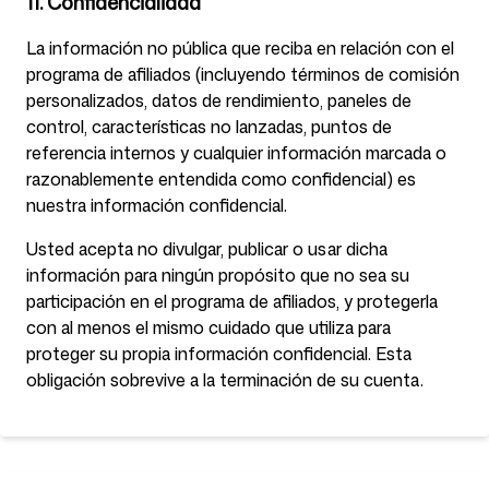
11. Confidencialidad
La información no pública que reciba en relación con el
programa de afiliados (incluyendo términos de comisión
personalizados, datos de rendimiento, paneles de
control, características no lanzadas, puntos de
referencia internos y cualquier información marcada o
razonablemente entendida como confidencial) es
nuestra información confidencial.
Usted acepta no divulgar, publicar o usar dicha
información para ningún propósito que no sea su
participación en el programa de afiliados, y protegerla
con al menos el mismo cuidado que utiliza para
proteger su propia información confidencial. Esta
obligación sobrevive a la terminación de su cuenta.