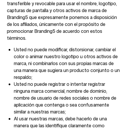
transferible y revocable para usar el nombre, logotipo,
capturas de pantalla y otros activos de marca de
Branding5 que expresamente ponemos a disposición
de los afiliados, únicamente con el propósito de
promocionar Branding5 de acuerdo con estos
términos.
Usted no puede modificar, distorsionar, cambiar el
color o animar nuestro logotipo u otros activos de
marca, ni combinarlos con sus propias marcas de
una manera que sugiera un producto conjunto o un
respaldo;
Usted no puede registrar o intentar registrar
ninguna marca comercial, nombre de dominio,
nombre de usuario de redes sociales o nombre de
aplicación que contenga o sea confusamente
similar a nuestras marcas;
Al usar nuestras marcas, debe hacerlo de una
manera que las identifique claramente como