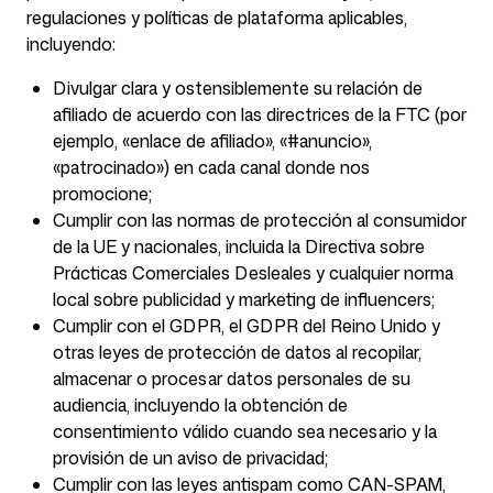
regulaciones y políticas de plataforma aplicables,
incluyendo:
Divulgar clara y ostensiblemente su relación de
afiliado de acuerdo con las directrices de la FTC (por
ejemplo, «enlace de afiliado», «#anuncio»,
«patrocinado») en cada canal donde nos
promocione;
Cumplir con las normas de protección al consumidor
de la UE y nacionales, incluida la Directiva sobre
Prácticas Comerciales Desleales y cualquier norma
local sobre publicidad y marketing de influencers;
Cumplir con el GDPR, el GDPR del Reino Unido y
otras leyes de protección de datos al recopilar,
almacenar o procesar datos personales de su
audiencia, incluyendo la obtención de
consentimiento válido cuando sea necesario y la
provisión de un aviso de privacidad;
Cumplir con las leyes antispam como CAN-SPAM,