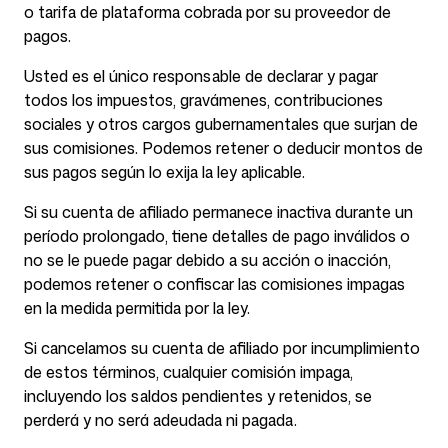
o tarifa de plataforma cobrada por su proveedor de
pagos.
Usted es el único responsable de declarar y pagar
todos los impuestos, gravámenes, contribuciones
sociales y otros cargos gubernamentales que surjan de
sus comisiones. Podemos retener o deducir montos de
sus pagos según lo exija la ley aplicable.
Si su cuenta de afiliado permanece inactiva durante un
período prolongado, tiene detalles de pago inválidos o
no se le puede pagar debido a su acción o inacción,
podemos retener o confiscar las comisiones impagas
en la medida permitida por la ley.
Si cancelamos su cuenta de afiliado por incumplimiento
de estos términos, cualquier comisión impaga,
incluyendo los saldos pendientes y retenidos, se
perderá y no será adeudada ni pagada.