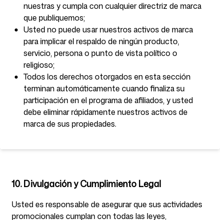
nuestras y cumpla con cualquier directriz de marca
que publiquemos;
Usted no puede usar nuestros activos de marca
para implicar el respaldo de ningún producto,
servicio, persona o punto de vista político o
religioso;
Todos los derechos otorgados en esta sección
terminan automáticamente cuando finaliza su
participación en el programa de afiliados, y usted
debe eliminar rápidamente nuestros activos de
marca de sus propiedades.
10. Divulgación y Cumplimiento Legal
Usted es responsable de asegurar que sus actividades
promocionales cumplan con todas las leyes,