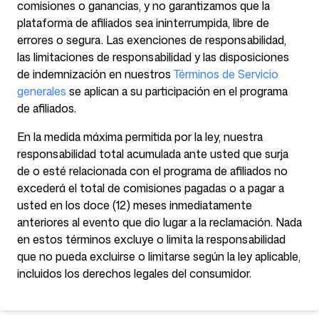
comisiones o ganancias, y no garantizamos que la
plataforma de afiliados sea ininterrumpida, libre de
errores o segura. Las exenciones de responsabilidad,
las limitaciones de responsabilidad y las disposiciones
de indemnización en nuestros
Términos de Servicio
generales
se aplican a su participación en el programa
de afiliados.
En la medida máxima permitida por la ley, nuestra
responsabilidad total acumulada ante usted que surja
de o esté relacionada con el programa de afiliados no
excederá el total de comisiones pagadas o a pagar a
usted en los doce (12) meses inmediatamente
anteriores al evento que dio lugar a la reclamación. Nada
en estos términos excluye o limita la responsabilidad
que no pueda excluirse o limitarse según la ley aplicable,
incluidos los derechos legales del consumidor.