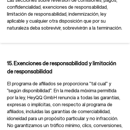
Las secciones sobre reversión de comisiones, pagos,
confidencialidad, exenciones de responsabilidad,
limitación de responsabilidad, indemnización, ley
aplicable y cualquier otra disposición que por su
naturaleza deba sobrevivir, sobrevivirán a la terminación.
15. Exenciones de responsabilidad y limitación
de responsabilidad
El programa de afiliados se proporciona "tal cual" y
"según disponibilidad". En la medida máxima permitida
por la ley, HeyQQ GmbH renuncia a todas las garantías,
expresas o implícitas, con respecto al programa de
afiliados, incluidas las garantías de comerciabilidad,
idoneidad para un propósito particular y no infracción.
No garantizamos un tráfico mínimo, clics, conversiones,