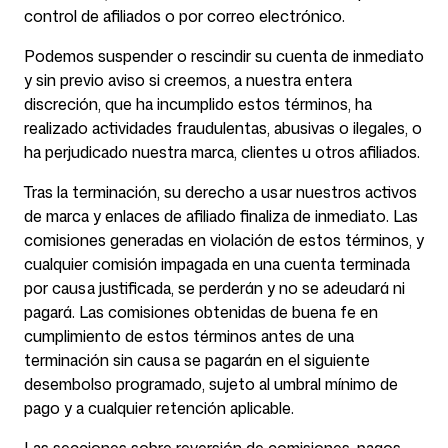
control de afiliados o por correo electrónico.
Podemos suspender o rescindir su cuenta de inmediato
y sin previo aviso si creemos, a nuestra entera
discreción, que ha incumplido estos términos, ha
realizado actividades fraudulentas, abusivas o ilegales, o
ha perjudicado nuestra marca, clientes u otros afiliados.
Tras la terminación, su derecho a usar nuestros activos
de marca y enlaces de afiliado finaliza de inmediato. Las
comisiones generadas en violación de estos términos, y
cualquier comisión impagada en una cuenta terminada
por causa justificada, se perderán y no se adeudará ni
pagará. Las comisiones obtenidas de buena fe en
cumplimiento de estos términos antes de una
terminación sin causa se pagarán en el siguiente
desembolso programado, sujeto al umbral mínimo de
pago y a cualquier retención aplicable.