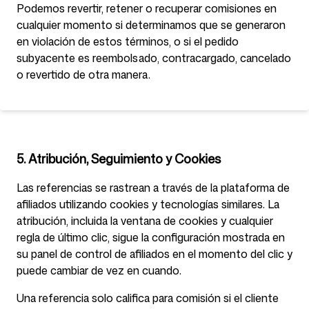
Podemos revertir, retener o recuperar comisiones en
cualquier momento si determinamos que se generaron
en violación de estos términos, o si el pedido
subyacente es reembolsado, contracargado, cancelado
o revertido de otra manera.
5. Atribución, Seguimiento y Cookies
Las referencias se rastrean a través de la plataforma de
afiliados utilizando cookies y tecnologías similares. La
atribución, incluida la ventana de cookies y cualquier
regla de último clic, sigue la configuración mostrada en
su panel de control de afiliados en el momento del clic y
puede cambiar de vez en cuando.
Una referencia solo califica para comisión si el cliente