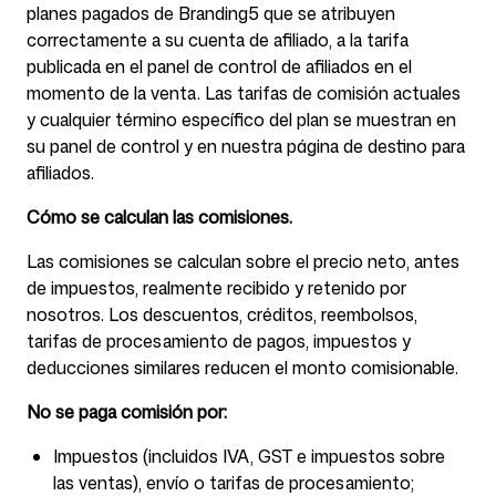
planes pagados de Branding5 que se atribuyen
correctamente a su cuenta de afiliado, a la tarifa
publicada en el panel de control de afiliados en el
momento de la venta. Las tarifas de comisión actuales
y cualquier término específico del plan se muestran en
su panel de control y en nuestra página de destino para
afiliados.
Cómo se calculan las comisiones.
Las comisiones se calculan sobre el precio neto, antes
de impuestos, realmente recibido y retenido por
nosotros. Los descuentos, créditos, reembolsos,
tarifas de procesamiento de pagos, impuestos y
deducciones similares reducen el monto comisionable.
No se paga comisión por:
Impuestos (incluidos IVA, GST e impuestos sobre
las ventas), envío o tarifas de procesamiento;