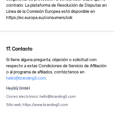
contrario. La plataforma de Resolución de Disputas en
Línea de la Comisión Europea está disponible en
https://ec.europa.eu/consumers/odr.
17. Contacto
Si tiene alguna pregunta, objeción o solicitud con
respecto a estas Condiciones de Servicio de Afiliación
o al programa de afiliados, contáctenos en
hello@branding5.com
.
HeyQQ GmbH
Correo electrónico
:
hello@branding5.com
Sitio web
:
https://www.branding5.com