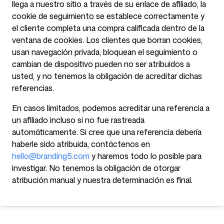
llega a nuestro sitio a través de su enlace de afiliado, la
cookie de seguimiento se establece correctamente y
el cliente completa una compra calificada dentro de la
ventana de cookies. Los clientes que borran cookies,
usan navegación privada, bloquean el seguimiento o
cambian de dispositivo pueden no ser atribuidos a
usted, y no tenemos la obligación de acreditar dichas
referencias.
En casos limitados, podemos acreditar una referencia a
un afiliado incluso si no fue rastreada
automáticamente. Si cree que una referencia debería
haberle sido atribuida, contáctenos en
hello@branding5.com
y haremos todo lo posible para
investigar. No tenemos la obligación de otorgar
atribución manual y nuestra determinación es final.