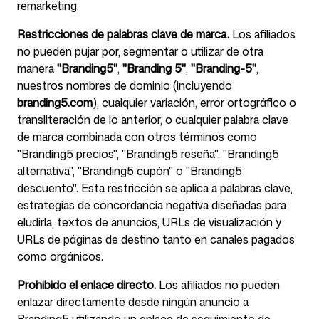
remarketing.
Restricciones de palabras clave de marca.
Los afiliados
no pueden pujar por, segmentar o utilizar de otra
manera
"Branding5"
,
"Branding 5"
,
"Branding-5"
,
nuestros nombres de dominio (incluyendo
branding5.com
), cualquier variación, error ortográfico o
transliteración de lo anterior, o cualquier palabra clave
de marca combinada con otros términos como
"Branding5 precios", "Branding5 reseña", "Branding5
alternativa", "Branding5 cupón" o "Branding5
descuento". Esta restricción se aplica a palabras clave,
estrategias de concordancia negativa diseñadas para
eludirla, textos de anuncios, URLs de visualización y
URLs de páginas de destino tanto en canales pagados
como orgánicos.
Prohibido el enlace directo.
Los afiliados no pueden
enlazar directamente desde ningún anuncio a