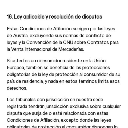
16. Ley aplicable y resolución de disputas
Estas Condiciones de Afiliación se rigen por las leyes
de Austria, excluyendo sus normas de conflicto de
leyes y la Convención de la ONU sobre Contratos para
la Venta Internacional de Mercaderías.
Si usted es un consumidor residente en la Unión
Europea, también se beneficia de las protecciones
obligatorias de la ley de protección al consumidor de su
país de residencia, y nada en estos términos limita esos
derechos.
Los tribunales con jurisdicción en nuestra sede
registrada tendrán jurisdicción exclusiva sobre cualquier
disputa que surja de o esté relacionada con estas
Condiciones de Afiliación, excepto donde las leyes
obligatorias de protección al consumidor dispongan lo