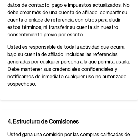
datos de contacto, pago e impuestos actualizados. No
debe crear más de una cuenta de afiliado, compartir su
cuenta o enlace de referencia con otros para eludir
estos términos, ni transferir su cuenta sin nuestro
consentimiento previo por escrito.
Usted es responsable de toda la actividad que ocurra
bajo su cuenta de afiliado, incluidas las referencias
generadas por cualquier persona a la que permita usarla.
Debe mantener sus credenciales confidenciales y
notificarnos de inmediato cualquier uso no autorizado
sospechoso.
4. Estructura de Comisiones
Usted gana una comisión por las compras calificadas de