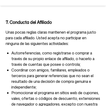
7. Conducta del Afiliado
Unas pocas reglas claras mantienen el programa justo
para cada afiliado. Usted acepta no participar en
ninguna de las siguientes actividades:
Autorreferencias, como registrarse o comprar a
través de su propio enlace de afiliado, o hacerlo a
través de cuentas que posee o controla;
Coordinar con amigos, familiares, empleados o
terceros para generar referencias que no sean el
resultado de una decisión de compra genuina e
independiente;
Promocionar el programa en sitios web de cupones,
vales, ofertas o códigos de descuento, extensiones
de navegador o agregadores, excepto con nuestra