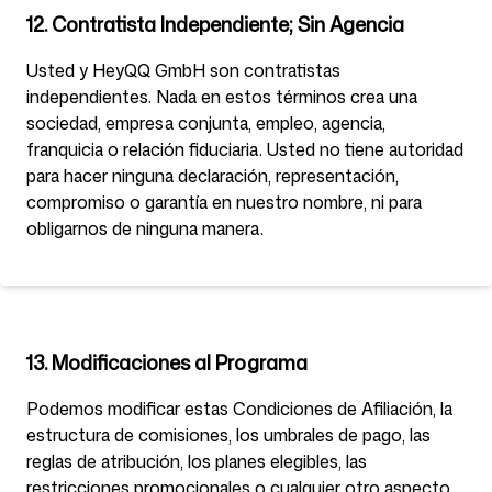
12. Contratista Independiente; Sin Agencia
Usted y HeyQQ GmbH son contratistas
independientes. Nada en estos términos crea una
sociedad, empresa conjunta, empleo, agencia,
franquicia o relación fiduciaria. Usted no tiene autoridad
para hacer ninguna declaración, representación,
compromiso o garantía en nuestro nombre, ni para
obligarnos de ninguna manera.
13. Modificaciones al Programa
Podemos modificar estas Condiciones de Afiliación, la
estructura de comisiones, los umbrales de pago, las
reglas de atribución, los planes elegibles, las
restricciones promocionales o cualquier otro aspecto