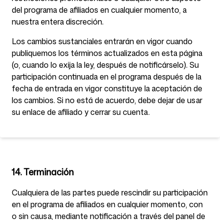
del programa de afiliados en cualquier momento, a
nuestra entera discreción.
Los cambios sustanciales entrarán en vigor cuando
publiquemos los términos actualizados en esta página
(o, cuando lo exija la ley, después de notificárselo). Su
participación continuada en el programa después de la
fecha de entrada en vigor constituye la aceptación de
los cambios. Si no está de acuerdo, debe dejar de usar
su enlace de afiliado y cerrar su cuenta.
14. Terminación
Cualquiera de las partes puede rescindir su participación
en el programa de afiliados en cualquier momento, con
o sin causa, mediante notificación a través del panel de