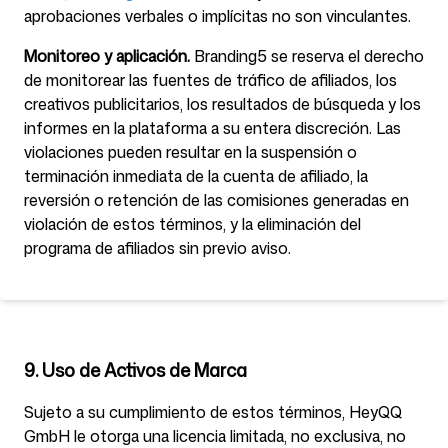
aprobaciones verbales o implícitas no son vinculantes.
Monitoreo y aplicación.
Branding5 se reserva el derecho
de monitorear las fuentes de tráfico de afiliados, los
creativos publicitarios, los resultados de búsqueda y los
informes en la plataforma a su entera discreción. Las
violaciones pueden resultar en la suspensión o
terminación inmediata de la cuenta de afiliado, la
reversión o retención de las comisiones generadas en
violación de estos términos, y la eliminación del
programa de afiliados sin previo aviso.
9. Uso de Activos de Marca
Sujeto a su cumplimiento de estos términos, HeyQQ
GmbH le otorga una licencia limitada, no exclusiva, no