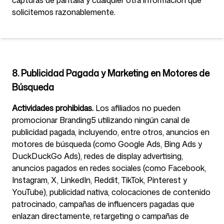
capturas de pantalla y cualquier otra información que
solicitemos razonablemente.
8. Publicidad Pagada y Marketing en Motores de
Búsqueda
Actividades prohibidas.
Los afiliados no pueden
promocionar Branding5 utilizando ningún canal de
publicidad pagada, incluyendo, entre otros, anuncios en
motores de búsqueda (como Google Ads, Bing Ads y
DuckDuckGo Ads), redes de display advertising,
anuncios pagados en redes sociales (como Facebook,
Instagram, X, LinkedIn, Reddit, TikTok, Pinterest y
YouTube), publicidad nativa, colocaciones de contenido
patrocinado, campañas de influencers pagadas que
enlazan directamente, retargeting o campañas de