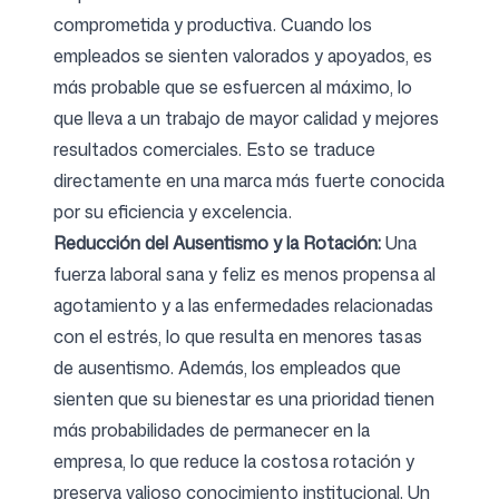
comprometida y productiva. Cuando los
empleados se sienten valorados y apoyados, es
Síguenos
más probable que se esfuercen al máximo, lo
que lleva a un trabajo de mayor calidad y mejores
resultados comerciales. Esto se traduce
directamente en una marca más fuerte conocida
por su eficiencia y excelencia.
Reducción del Ausentismo y la Rotación:
Una
fuerza laboral sana y feliz es menos propensa al
agotamiento y a las enfermedades relacionadas
con el estrés, lo que resulta en menores tasas
de ausentismo. Además, los empleados que
sienten que su bienestar es una prioridad tienen
más probabilidades de permanecer en la
empresa, lo que reduce la costosa rotación y
preserva valioso conocimiento institucional. Un