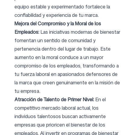
equipo estable y experimentado fortalece la
confiabilidad y experiencia de tu marca.
Mejora del Compromiso y la Moral de los
Empleados:
Las iniciativas modernas de bienestar
fomentan un sentido de comunidad y
pertenencia dentro del lugar de trabajo. Este
aumento en la moral conduce a un mayor
compromiso de los empleados, transformando a
tu fuerza laboral en apasionados defensores de
la marca que creen genuinamente en la misión de
tu empresa.
Atracción de Talento de Primer Nivel:
En el
competitivo mercado laboral actual, los
individuos talentosos buscan activamente
empresas que prioricen el bienestar de los
empleados. Al invertir en programas de bienestar