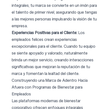
integrales, tu marca se convierte en un imán para
el talento de primer nivel, asegurando que tengas
a las mejores personas impulsando la visión de tu
empresa.
Experiencias Positivas para el Cliente:
Los
empleados felices crean experiencias
excepcionales para el cliente. Cuando tu equipo
se siente apoyado y valorado, naturalmente
brinda un mejor servicio, creando interacciones
significativas que mejoran la reputación de tu
marca y fomentan la lealtad del cliente.
Construyendo una Marca de Adentro Hacia
Afuera con Programas de Bienestar para
Empleados
Las plataformas modernas de bienestar
corporativo ofrecen enfoques integrales