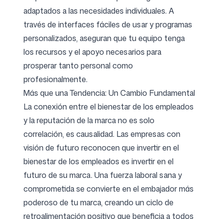
adaptados a las necesidades individuales. A
través de interfaces fáciles de usar y programas
personalizados, aseguran que tu equipo tenga
los recursos y el apoyo necesarios para
prosperar tanto personal como
profesionalmente.
Más que una Tendencia: Un Cambio Fundamental
La conexión entre el bienestar de los empleados
y la reputación de la marca no es solo
correlación, es causalidad. Las empresas con
visión de futuro reconocen que invertir en el
bienestar de los empleados es invertir en el
futuro de su marca. Una fuerza laboral sana y
comprometida se convierte en el embajador más
poderoso de tu marca, creando un ciclo de
retroalimentación positivo que beneficia a todos