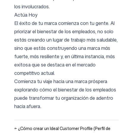
los involucrados.
Actúa Hoy
El éxito de tu marca comienza con tu gente. Al
priorizar el bienestar de los empleados, no solo
estás creando un lugar de trabajo más saludable,
sino que estás construyendo una marca más
fuerte, más resiliente y, en última instancia, más
exitosa que se destaca en el mercado
competitivo actual.
Comienza tu viaje hacia una marca próspera
explorando cómo el bienestar de los empleados
puede transformar tu organización de adentro
hacia afuera.
←
¿Cómo crear un Ideal Customer Profile (Perfil de