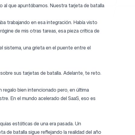
 al que apuntábamos. Nuestra tarjeta de batalla
a trabajando en esa integración. Había visto
rágine de mis otras tareas, esa pieza crítica de
 sistema, una grieta en el puente entre el
obre sus tarjetas de batalla. Adelante, te reto.
 regalo bien intencionado pero, en última
estre. En el mundo acelerado del SaaS, eso es
iquias estáticas de una era pasada. Un
 de batalla sigue reflejando la realidad del año