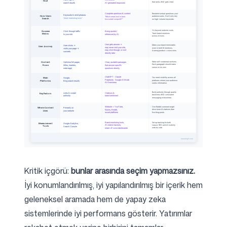
Kritik içgörü:
bunlar arasında seçim yapmazsınız.
İyi konumlandırılmış, iyi yapılandırılmış bir içerik hem
geleneksel aramada hem de yapay zeka
sistemlerinde iyi performans gösterir. Yatırımlar