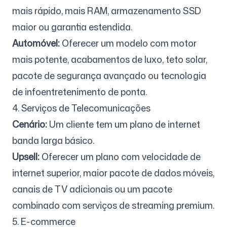
mais rápido, mais RAM, armazenamento SSD
maior ou garantia estendida.
Automóvel:
Oferecer um modelo com motor
mais potente, acabamentos de luxo, teto solar,
pacote de segurança avançado ou tecnologia
de infoentretenimento de ponta.
4. Serviços de Telecomunicações
Cenário:
Um cliente tem um plano de internet
banda larga básico.
Upsell:
Oferecer um plano com velocidade de
internet superior, maior pacote de dados móveis,
canais de TV adicionais ou um pacote
combinado com serviços de streaming premium.
5. E-commerce