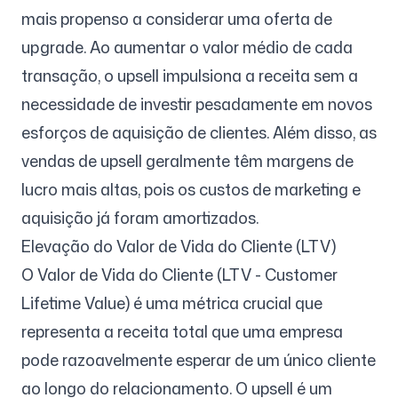
mais propenso a considerar uma oferta de
upgrade. Ao aumentar o valor médio de cada
transação, o upsell impulsiona a receita sem a
necessidade de investir pesadamente em novos
esforços de aquisição de clientes. Além disso, as
vendas de upsell geralmente têm margens de
lucro mais altas, pois os custos de marketing e
aquisição já foram amortizados.
Elevação do Valor de Vida do Cliente (LTV)
O Valor de Vida do Cliente (LTV - Customer
Lifetime Value) é uma métrica crucial que
representa a receita total que uma empresa
pode razoavelmente esperar de um único cliente
ao longo do relacionamento. O upsell é um