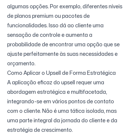
algumas opções. Por exemplo, diferentes níveis
de planos premium ou pacotes de
funcionalidades. Isso dá ao cliente uma
sensação de controle e aumenta a
probabilidade de encontrar uma opção que se
ajuste perfeitamente às suas necessidades e
orçamento.
Como Aplicar o Upsell de Forma Estratégica
A aplicação eficaz do upsell requer uma
abordagem estratégica e multifacetada,
integrando-se em vários pontos de contato
com o cliente. Não é uma tática isolada, mas
uma parte integral da jornada do cliente e da
estratégia de crescimento.