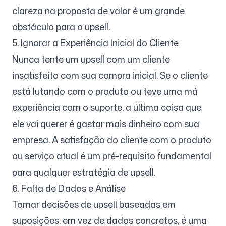
clareza na proposta de valor é um grande
obstáculo para o upsell.
5. Ignorar a Experiência Inicial do Cliente
Nunca tente um upsell com um cliente
insatisfeito com sua compra inicial. Se o cliente
está lutando com o produto ou teve uma má
experiência com o suporte, a última coisa que
ele vai querer é gastar mais dinheiro com sua
empresa. A satisfação do cliente com o produto
ou serviço atual é um pré-requisito fundamental
para qualquer estratégia de upsell.
6. Falta de Dados e Análise
Tomar decisões de upsell baseadas em
suposições, em vez de dados concretos, é uma