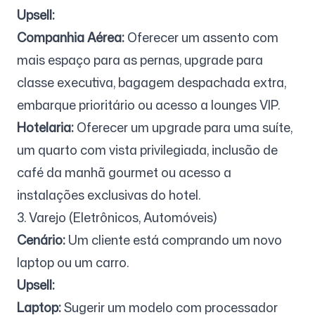
Upsell:
Companhia Aérea:
Oferecer um assento com
mais espaço para as pernas, upgrade para
classe executiva, bagagem despachada extra,
embarque prioritário ou acesso a lounges VIP.
Hotelaria:
Oferecer um upgrade para uma suíte,
um quarto com vista privilegiada, inclusão de
café da manhã gourmet ou acesso a
instalações exclusivas do hotel.
3. Varejo (Eletrônicos, Automóveis)
Cenário:
Um cliente está comprando um novo
laptop ou um carro.
Upsell:
Laptop:
Sugerir um modelo com processador