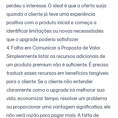
perdeu o interesse. O ideal é que a oferta surja
quando o cliente já teve uma experiência
positiva com o produto inicial e começa a
identificar limitações ou novas necessidades
que o upgrade poderia satisfazer.
4. Falha em Comunicar a Proposta de Valor
Simplesmente listar os recursos adicionais de
um produto premium não é suficiente. É preciso
traduzir esses recursos em benefícios tangíveis
para o cliente. Se o cliente não entender
claramente como o upgrade irá melhorar sua
vida, economizar tempo, resolver um problema
ou proporcionar uma vantagem significativa, ele
não verá razão para pagar mais. A falta de