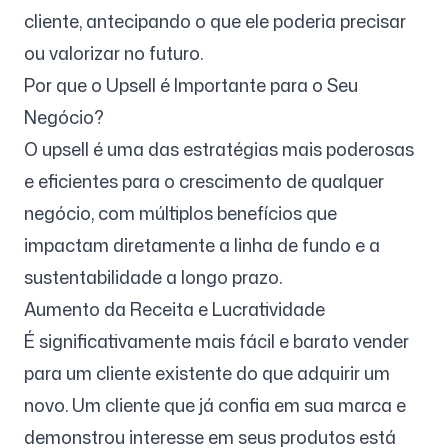
cliente, antecipando o que ele poderia precisar
ou valorizar no futuro.
Por que o Upsell é Importante para o Seu
Negócio?
O upsell é uma das estratégias mais poderosas
e eficientes para o crescimento de qualquer
negócio, com múltiplos benefícios que
impactam diretamente a linha de fundo e a
sustentabilidade a longo prazo.
Aumento da Receita e Lucratividade
É significativamente mais fácil e barato vender
para um cliente existente do que adquirir um
novo. Um cliente que já confia em sua marca e
demonstrou interesse em seus produtos está