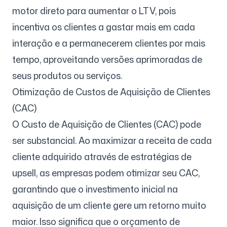
motor direto para aumentar o LTV, pois
incentiva os clientes a gastar mais em cada
interação e a permanecerem clientes por mais
tempo, aproveitando versões aprimoradas de
seus produtos ou serviços.
Otimização de Custos de Aquisição de Clientes
(CAC)
O Custo de Aquisição de Clientes (CAC) pode
ser substancial. Ao maximizar a receita de cada
cliente adquirido através de estratégias de
upsell, as empresas podem otimizar seu CAC,
garantindo que o investimento inicial na
aquisição de um cliente gere um retorno muito
maior. Isso significa que o orçamento de