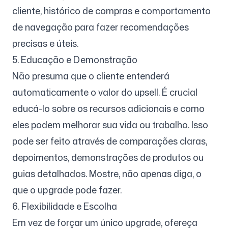
cliente, histórico de compras e comportamento
de navegação para fazer recomendações
precisas e úteis.
5. Educação e Demonstração
Não presuma que o cliente entenderá
automaticamente o valor do upsell. É crucial
educá-lo sobre os recursos adicionais e como
eles podem melhorar sua vida ou trabalho. Isso
pode ser feito através de comparações claras,
depoimentos, demonstrações de produtos ou
guias detalhados. Mostre, não apenas diga, o
que o upgrade pode fazer.
6. Flexibilidade e Escolha
Em vez de forçar um único upgrade, ofereça