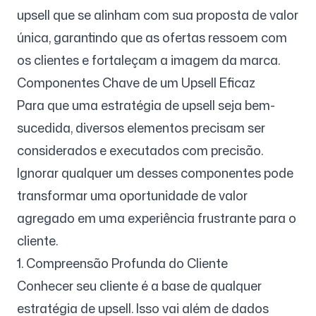
upsell que se alinham com sua proposta de valor
única, garantindo que as ofertas ressoem com
os clientes e fortaleçam a imagem da marca.
Componentes Chave de um Upsell Eficaz
Para que uma estratégia de upsell seja bem-
sucedida, diversos elementos precisam ser
considerados e executados com precisão.
Ignorar qualquer um desses componentes pode
transformar uma oportunidade de valor
agregado em uma experiência frustrante para o
cliente.
1. Compreensão Profunda do Cliente
Conhecer seu cliente é a base de qualquer
estratégia de upsell. Isso vai além de dados