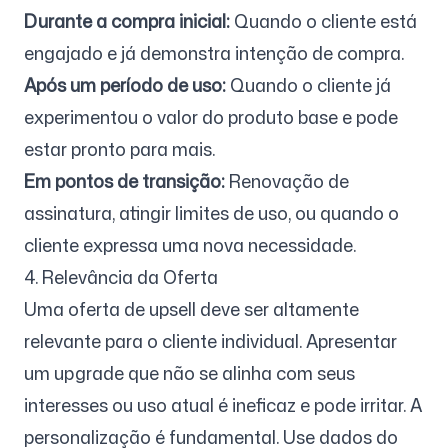
Durante a compra inicial:
Quando o cliente está
engajado e já demonstra intenção de compra.
Após um período de uso:
Quando o cliente já
experimentou o valor do produto base e pode
estar pronto para mais.
Em pontos de transição:
Renovação de
assinatura, atingir limites de uso, ou quando o
cliente expressa uma nova necessidade.
4. Relevância da Oferta
Uma oferta de upsell deve ser altamente
relevante para o cliente individual. Apresentar
um upgrade que não se alinha com seus
interesses ou uso atual é ineficaz e pode irritar. A
personalização é fundamental. Use dados do