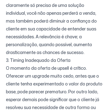
claramente só precisa de uma solução
individual, você não apenas perderá a venda,
mas também poderá diminuir a confiança do
cliente em sua capacidade de entender suas
necessidades. A relevância é chave; a
personalização, quando possível, aumenta
drasticamente as chances de sucesso.
3. Timing Inadequado da Oferta
O momento da oferta de upsell é crítico.
Oferecer um upgrade muito cedo, antes que o
cliente tenha experimentado o valor do produto
base, pode parecer prematuro. Por outro lado,
esperar demais pode significar que o cliente já
resolveu sua necessidade de outra forma ou