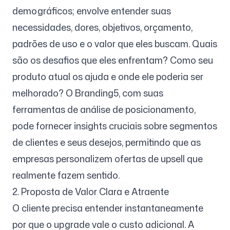
demográficos; envolve entender suas
necessidades, dores, objetivos, orçamento,
padrões de uso e o valor que eles buscam. Quais
são os desafios que eles enfrentam? Como seu
produto atual os ajuda e onde ele poderia ser
melhorado? O Branding5, com suas
ferramentas de análise de posicionamento,
pode fornecer insights cruciais sobre segmentos
de clientes e seus desejos, permitindo que as
empresas personalizem ofertas de upsell que
realmente fazem sentido.
2. Proposta de Valor Clara e Atraente
O cliente precisa entender instantaneamente
por que o upgrade vale o custo adicional. A