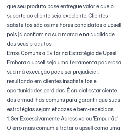
que seu produto base entregue valor e que o
suporte ao cliente seja excelente. Clientes
satisfeitos são os melhores candidatos a upsell,
pois já confiam na sua marca e na qualidade
dos seus produtos.
Erros Comuns a Evitar na Estratégia de Upsell
Embora o upsell seja uma ferramenta poderosa,
sua má execução pode ser prejudicial,
resultando em clientes insatisfeitos e
oportunidades perdidas. É crucial estar ciente
das armadilhas comuns para garantir que suas
estratégias sejam eficazes e bem-recebidas.
1. Ser Excessivamente Agressivo ou 'Empurrão'
O erro mais comum é tratar o upsell como uma