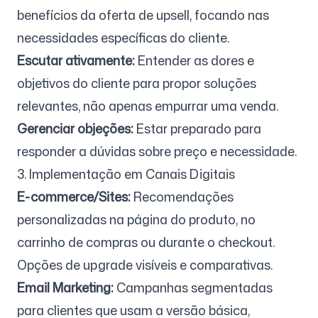
benefícios da oferta de upsell, focando nas
necessidades específicas do cliente.
Escutar ativamente:
Entender as dores e
objetivos do cliente para propor soluções
relevantes, não apenas empurrar uma venda.
Gerenciar objeções:
Estar preparado para
responder a dúvidas sobre preço e necessidade.
3. Implementação em Canais Digitais
E-commerce/Sites:
Recomendações
personalizadas na página do produto, no
carrinho de compras ou durante o checkout.
Opções de upgrade visíveis e comparativas.
Email Marketing:
Campanhas segmentadas
para clientes que usam a versão básica,