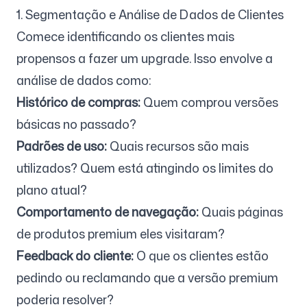
1. Segmentação e Análise de Dados de Clientes
Comece identificando os clientes mais
propensos a fazer um upgrade. Isso envolve a
análise de dados como:
Histórico de compras:
Quem comprou versões
básicas no passado?
Padrões de uso:
Quais recursos são mais
utilizados? Quem está atingindo os limites do
plano atual?
Comportamento de navegação:
Quais páginas
de produtos premium eles visitaram?
Feedback do cliente:
O que os clientes estão
pedindo ou reclamando que a versão premium
poderia resolver?