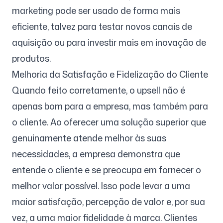
marketing pode ser usado de forma mais
eficiente, talvez para testar novos canais de
aquisição ou para investir mais em inovação de
produtos.
Melhoria da Satisfação e Fidelização do Cliente
Quando feito corretamente, o upsell não é
apenas bom para a empresa, mas também para
o cliente. Ao oferecer uma solução superior que
genuinamente atende melhor às suas
necessidades, a empresa demonstra que
entende o cliente e se preocupa em fornecer o
melhor valor possível. Isso pode levar a uma
maior satisfação, percepção de valor e, por sua
vez, a uma maior fidelidade à marca. Clientes