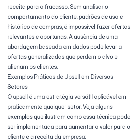
receita para o fracasso. Sem analisar o
comportamento do cliente, padrões de uso e
histórico de compras, é impossível fazer ofertas
relevantes e oportunas. A ausência de uma
abordagem baseada em dados pode levar a
ofertas generalizadas que perdem o alvo e
alienam os clientes.
Exemplos Práticos de Upsell em Diversos
Setores
O upsell é uma estratégia versátil aplicável em
praticamente qualquer setor. Veja alguns
exemplos que ilustram como essa técnica pode
ser implementada para aumentar o valor para o
cliente e a receita da empresa: