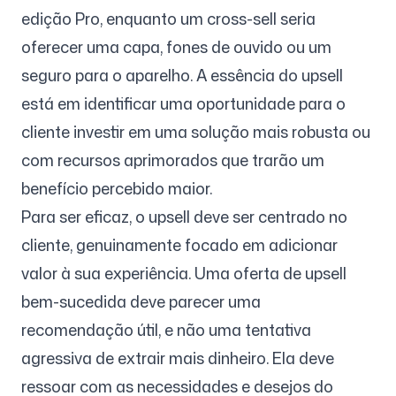
edição Pro, enquanto um cross-sell seria
oferecer uma capa, fones de ouvido ou um
Siga-nos
seguro para o aparelho. A essência do upsell
está em identificar uma oportunidade para o
cliente investir em uma solução mais robusta ou
com recursos aprimorados que trarão um
benefício percebido maior.
Para ser eficaz, o upsell deve ser centrado no
cliente, genuinamente focado em adicionar
valor à sua experiência. Uma oferta de upsell
bem-sucedida deve parecer uma
recomendação útil, e não uma tentativa
agressiva de extrair mais dinheiro. Ela deve
ressoar com as necessidades e desejos do