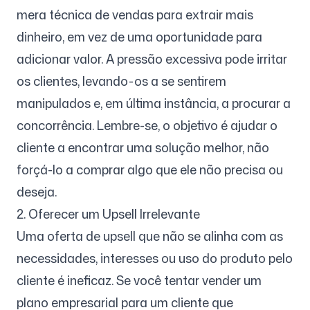
mera técnica de vendas para extrair mais
dinheiro, em vez de uma oportunidade para
adicionar valor. A pressão excessiva pode irritar
os clientes, levando-os a se sentirem
manipulados e, em última instância, a procurar a
concorrência. Lembre-se, o objetivo é ajudar o
cliente a encontrar uma solução melhor, não
forçá-lo a comprar algo que ele não precisa ou
deseja.
2. Oferecer um Upsell Irrelevante
Uma oferta de upsell que não se alinha com as
necessidades, interesses ou uso do produto pelo
cliente é ineficaz. Se você tentar vender um
plano empresarial para um cliente que