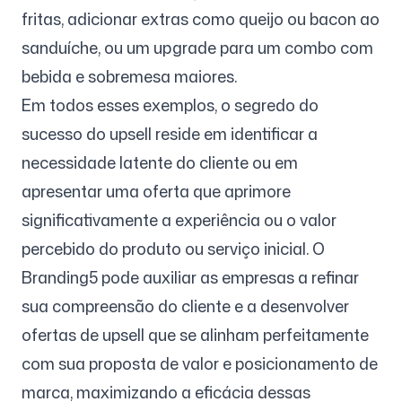
fritas, adicionar extras como queijo ou bacon ao
sanduíche, ou um upgrade para um combo com
bebida e sobremesa maiores.
Em todos esses exemplos, o segredo do
sucesso do upsell reside em identificar a
necessidade latente do cliente ou em
apresentar uma oferta que aprimore
significativamente a experiência ou o valor
percebido do produto ou serviço inicial. O
Branding5 pode auxiliar as empresas a refinar
sua compreensão do cliente e a desenvolver
ofertas de upsell que se alinham perfeitamente
com sua proposta de valor e posicionamento de
marca, maximizando a eficácia dessas