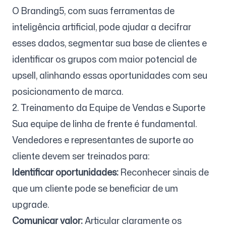
O Branding5, com suas ferramentas de
inteligência artificial, pode ajudar a decifrar
esses dados, segmentar sua base de clientes e
identificar os grupos com maior potencial de
upsell, alinhando essas oportunidades com seu
posicionamento de marca.
2. Treinamento da Equipe de Vendas e Suporte
Sua equipe de linha de frente é fundamental.
Vendedores e representantes de suporte ao
cliente devem ser treinados para:
Identificar oportunidades:
Reconhecer sinais de
que um cliente pode se beneficiar de um
upgrade.
Comunicar valor:
Articular claramente os