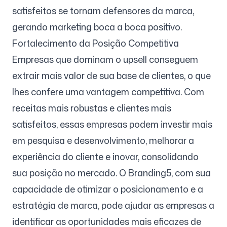
satisfeitos se tornam defensores da marca,
gerando marketing boca a boca positivo.
Fortalecimento da Posição Competitiva
Empresas que dominam o upsell conseguem
extrair mais valor de sua base de clientes, o que
lhes confere uma vantagem competitiva. Com
receitas mais robustas e clientes mais
satisfeitos, essas empresas podem investir mais
em pesquisa e desenvolvimento, melhorar a
experiência do cliente e inovar, consolidando
sua posição no mercado. O Branding5, com sua
capacidade de otimizar o posicionamento e a
estratégia de marca, pode ajudar as empresas a
identificar as oportunidades mais eficazes de