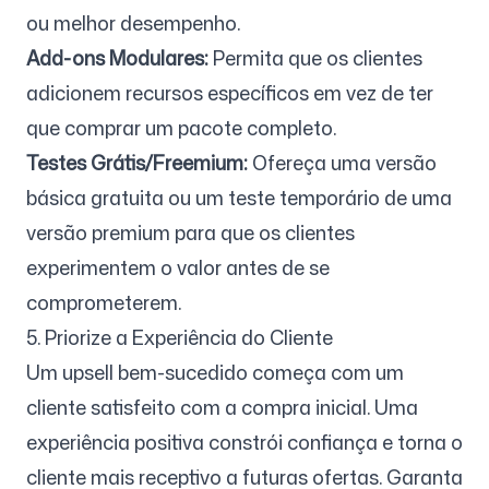
ou melhor desempenho.
Add-ons Modulares:
Permita que os clientes
adicionem recursos específicos em vez de ter
que comprar um pacote completo.
Testes Grátis/Freemium:
Ofereça uma versão
básica gratuita ou um teste temporário de uma
versão premium para que os clientes
experimentem o valor antes de se
comprometerem.
5. Priorize a Experiência do Cliente
Um upsell bem-sucedido começa com um
cliente satisfeito com a compra inicial. Uma
experiência positiva constrói confiança e torna o
cliente mais receptivo a futuras ofertas. Garanta