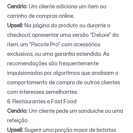
Cenário:
Um cliente adiciona um item ao
carrinho de compras online.
Upsell:
Na página do produto ou durante o
checkout, apresentar uma versão "Deluxe" do
item, um "Pacote Pro" com acessórios
exclusivos, ou uma garantia estendida. As
recomendações são frequentemente
impulsionadas por algoritmos que analisam o
comportamento de compra de outros clientes
com interesses semelhantes.
6. Restaurantes e Fast Food
Cenário:
Um cliente pede um sanduíche ou uma
refeição.
Upsell:
Sugerir uma porção maior de batatas