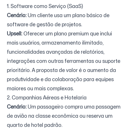
1. Software como Serviço (SaaS)
Cenário:
Um cliente usa um plano básico de
software de gestão de projetos.
Upsell:
Oferecer um plano premium que inclui
mais usuários, armazenamento ilimitado,
funcionalidades avançadas de relatórios,
integrações com outras ferramentas ou suporte
prioritário. A proposta de valor é o aumento da
produtividade e da colaboração para equipes
maiores ou mais complexas.
2. Companhias Aéreas e Hotelaria
Cenário:
Um passageiro compra uma passagem
de avião na classe econômica ou reserva um
quarto de hotel padrão.