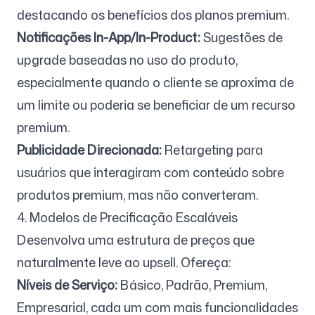
destacando os benefícios dos planos premium.
Notificações In-App/In-Product:
Sugestões de
upgrade baseadas no uso do produto,
especialmente quando o cliente se aproxima de
um limite ou poderia se beneficiar de um recurso
premium.
Publicidade Direcionada:
Retargeting para
usuários que interagiram com conteúdo sobre
produtos premium, mas não converteram.
4. Modelos de Precificação Escaláveis
Desenvolva uma estrutura de preços que
naturalmente leve ao upsell. Ofereça:
Níveis de Serviço:
Básico, Padrão, Premium,
Empresarial, cada um com mais funcionalidades