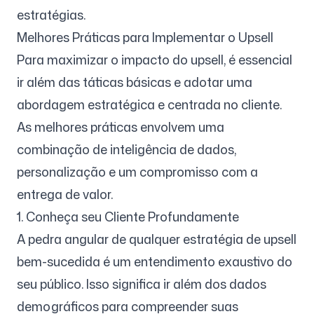
estratégias.
Melhores Práticas para Implementar o Upsell
Para maximizar o impacto do upsell, é essencial
ir além das táticas básicas e adotar uma
abordagem estratégica e centrada no cliente.
As melhores práticas envolvem uma
combinação de inteligência de dados,
personalização e um compromisso com a
entrega de valor.
1. Conheça seu Cliente Profundamente
A pedra angular de qualquer estratégia de upsell
bem-sucedida é um entendimento exaustivo do
seu público. Isso significa ir além dos dados
demográficos para compreender suas