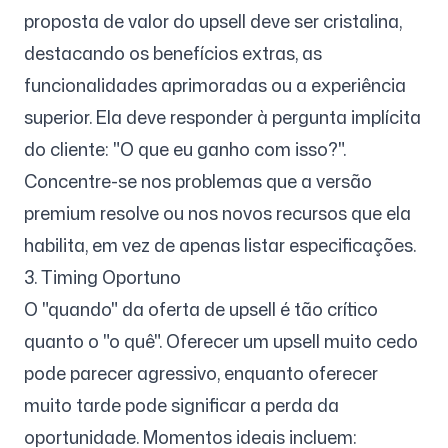
proposta de valor do upsell deve ser cristalina,
destacando os benefícios extras, as
funcionalidades aprimoradas ou a experiência
superior. Ela deve responder à pergunta implícita
do cliente: "O que eu ganho com isso?".
Concentre-se nos problemas que a versão
premium resolve ou nos novos recursos que ela
habilita, em vez de apenas listar especificações.
3. Timing Oportuno
O "quando" da oferta de upsell é tão crítico
quanto o "o quê". Oferecer um upsell muito cedo
pode parecer agressivo, enquanto oferecer
muito tarde pode significar a perda da
oportunidade. Momentos ideais incluem: