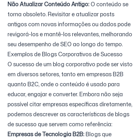
Não Atualizar Conteúdo Antigo:
O conteúdo se
torna obsoleto. Revisitar e atualizar posts
antigos com novas informações ou dados pode
revigorá-los e mantê-los relevantes, melhorando
seu desempenho de SEO ao longo do tempo.
Exemplos de Blogs Corporativos de Sucesso
O sucesso de um blog corporativo pode ser visto
em diversos setores, tanto em empresas B2B
quanto B2C, onde o conteúdo é usado para
educar, engajar e converter. Embora não seja
possível citar empresas específicas diretamente,
podemos descrever as características de blogs
de sucesso que servem como referência:
Empresas de Tecnologia B2B:
Blogs que