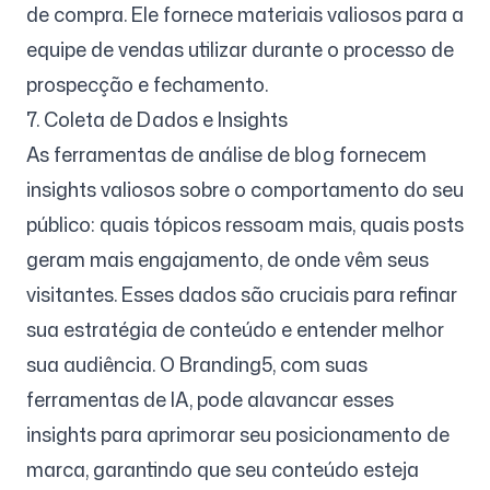
de compra. Ele fornece materiais valiosos para a
equipe de vendas utilizar durante o processo de
prospecção e fechamento.
7. Coleta de Dados e Insights
As ferramentas de análise de blog fornecem
insights valiosos sobre o comportamento do seu
público: quais tópicos ressoam mais, quais posts
geram mais engajamento, de onde vêm seus
visitantes. Esses dados são cruciais para refinar
sua estratégia de conteúdo e entender melhor
sua audiência. O Branding5, com suas
ferramentas de IA, pode alavancar esses
insights para aprimorar seu posicionamento de
marca, garantindo que seu conteúdo esteja