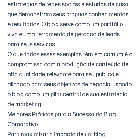
estratégias de redes sociais e estudos de caso
que demonstram seus próprios conhecimentos
e resultados. O blog serve como um portfólio
vivo e uma ferramenta de geração de leads
para seus serviços.
O que todos esses exemplos têm em comum é o
compromisso com a produção de conteúdo de
alta qualidade, relevante para seu público e
alinhado com seus objetivos de negócio, usando
o blog como um pilar central de sua estratégia
de marketing.
Melhores Práticas para o Sucesso do Blog
Corporativo
Para maximizar o impacto de um blog