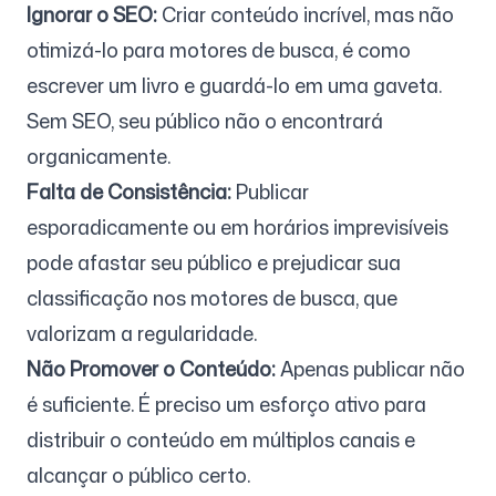
Ignorar o SEO:
Criar conteúdo incrível, mas não
otimizá-lo para motores de busca, é como
escrever um livro e guardá-lo em uma gaveta.
Sem SEO, seu público não o encontrará
organicamente.
Falta de Consistência:
Publicar
esporadicamente ou em horários imprevisíveis
pode afastar seu público e prejudicar sua
classificação nos motores de busca, que
valorizam a regularidade.
Não Promover o Conteúdo:
Apenas publicar não
é suficiente. É preciso um esforço ativo para
distribuir o conteúdo em múltiplos canais e
alcançar o público certo.