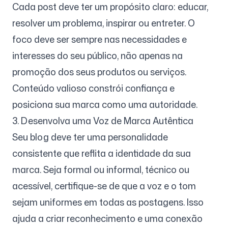
Cada post deve ter um propósito claro: educar,
resolver um problema, inspirar ou entreter. O
foco deve ser sempre nas necessidades e
interesses do seu público, não apenas na
promoção dos seus produtos ou serviços.
Conteúdo valioso constrói confiança e
posiciona sua marca como uma autoridade.
3. Desenvolva uma Voz de Marca Autêntica
Seu blog deve ter uma personalidade
consistente que reflita a identidade da sua
marca. Seja formal ou informal, técnico ou
acessível, certifique-se de que a voz e o tom
sejam uniformes em todas as postagens. Isso
ajuda a criar reconhecimento e uma conexão