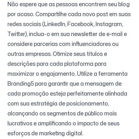
Não espere que as pessoas encontrem seu blog
por acaso. Compartilhe cada novo post em suas
redes sociais (LinkedIn, Facebook, Instagram,
Twitter), inclua-o em sua newsletter de e-mail e
considere parcerias com influenciadores ou
outras empresas. Otimize seus títulos e
descrições para cada plataforma para
maximizar o engajamento. Utilize a ferramenta
Branding5 para garantir que a mensagem de
cada promoção esteja perfeitamente alinhada
com sua estratégia de posicionamento,
alcançando os segmentos de público mais
lucrativos e amplificando o impacto de seus
esforços de marketing digital.