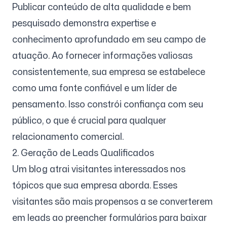
Publicar conteúdo de alta qualidade e bem
pesquisado demonstra expertise e
conhecimento aprofundado em seu campo de
atuação. Ao fornecer informações valiosas
consistentemente, sua empresa se estabelece
como uma fonte confiável e um líder de
pensamento. Isso constrói confiança com seu
público, o que é crucial para qualquer
relacionamento comercial.
2. Geração de Leads Qualificados
Um blog atrai visitantes interessados nos
tópicos que sua empresa aborda. Esses
visitantes são mais propensos a se converterem
em leads ao preencher formulários para baixar