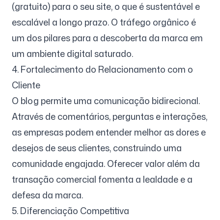
(gratuito) para o seu site, o que é sustentável e
escalável a longo prazo. O tráfego orgânico é
um dos pilares para a descoberta da marca em
um ambiente digital saturado.
4. Fortalecimento do Relacionamento com o
Cliente
O blog permite uma comunicação bidirecional.
Através de comentários, perguntas e interações,
as empresas podem entender melhor as dores e
desejos de seus clientes, construindo uma
comunidade engajada. Oferecer valor além da
transação comercial fomenta a lealdade e a
defesa da marca.
5. Diferenciação Competitiva