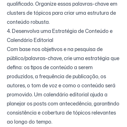
qualificado. Organize essas palavras-chave em
clusters de tópicos para criar uma estrutura de
conteúdo robusta.
4. Desenvolva uma Estratégia de Conteúdo e
Calendário Editorial
Com base nos objetivos e na pesquisa de
público/palavras-chave, crie uma estratégia que
defina: os tipos de conteúdo a serem
produzidos, a frequência de publicação, os
autores, o tom de voz e como o conteúdo será
promovido. Um calendário editorial ajuda a
planejar os posts com antecedência, garantindo
consistência e cobertura de tópicos relevantes
ao longo do tempo.