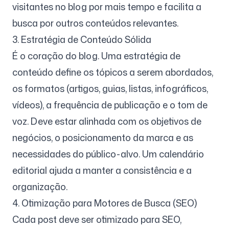
visitantes no blog por mais tempo e facilita a
busca por outros conteúdos relevantes.
3. Estratégia de Conteúdo Sólida
É o coração do blog. Uma estratégia de
conteúdo define os tópicos a serem abordados,
os formatos (artigos, guias, listas, infográficos,
vídeos), a frequência de publicação e o tom de
voz. Deve estar alinhada com os objetivos de
negócios, o posicionamento da marca e as
necessidades do público-alvo. Um calendário
editorial ajuda a manter a consistência e a
organização.
4. Otimização para Motores de Busca (SEO)
Cada post deve ser otimizado para SEO,