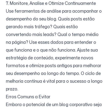
7. Monitore, Analise e Otimize Continuamente
Use ferramentas de análise para acompanhar o
desempenho do seu blog. Quais posts estão
gerando mais tráfego? Quais estão
convertendo mais leads? Qual o tempo médio
na página? Use esses dados para entender o
que funciona e o que não funciona. Ajuste sua
estratégia de conteúdo, experimente novos
formatos e otimize posts antigos para melhorar
seu desempenho ao longo do tempo. O ciclo de
melhoria contínua é vital para o sucesso a longo
prazo.
Erros Comuns a Evitar
Embora o potencial de um blog corporativo seja