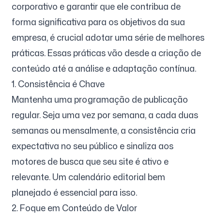
corporativo e garantir que ele contribua de
forma significativa para os objetivos da sua
empresa, é crucial adotar uma série de melhores
práticas. Essas práticas vão desde a criação de
conteúdo até a análise e adaptação contínua.
1. Consistência é Chave
Mantenha uma programação de publicação
regular. Seja uma vez por semana, a cada duas
semanas ou mensalmente, a consistência cria
expectativa no seu público e sinaliza aos
motores de busca que seu site é ativo e
relevante. Um calendário editorial bem
planejado é essencial para isso.
2. Foque em Conteúdo de Valor