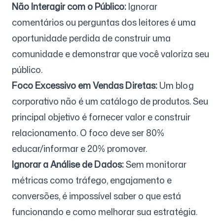
Não Interagir com o Público:
Ignorar
comentários ou perguntas dos leitores é uma
oportunidade perdida de construir uma
comunidade e demonstrar que você valoriza seu
público.
Foco Excessivo em Vendas Diretas:
Um blog
corporativo não é um catálogo de produtos. Seu
principal objetivo é fornecer valor e construir
relacionamento. O foco deve ser 80%
educar/informar e 20% promover.
Ignorar a Análise de Dados:
Sem monitorar
métricas como tráfego, engajamento e
conversões, é impossível saber o que está
funcionando e como melhorar sua estratégia.