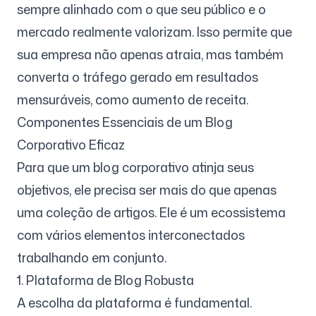
sempre alinhado com o que seu público e o
mercado realmente valorizam. Isso permite que
sua empresa não apenas atraia, mas também
converta o tráfego gerado em resultados
mensuráveis, como aumento de receita.
Componentes Essenciais de um Blog
Corporativo Eficaz
Para que um blog corporativo atinja seus
objetivos, ele precisa ser mais do que apenas
uma coleção de artigos. Ele é um ecossistema
com vários elementos interconectados
trabalhando em conjunto.
1. Plataforma de Blog Robusta
A escolha da plataforma é fundamental.