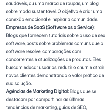
saudáveis, ou uma marca de roupas, um blog
sobre moda sustentável. O objetivo é criar uma
conexão emocional e inspirar a comunidade.
Empresas de SaaS (Software as a Service):
Blogs que fornecem tutoriais sobre o uso de seu
software, posts sobre problemas comuns que o
software resolve, comparações com
concorrentes e atualizações de produtos. Eles
buscam educar usuários, reduzir o churn e atrair
novos clientes demonstrando o valor prático de
sua solução.
Agências de Marketing Digital:
Blogs que se
destacam por compartilhar as últimas
tendências de marketing, guias de SEO,