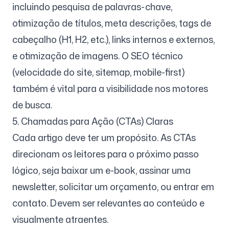
incluindo pesquisa de palavras-chave,
otimização de títulos, meta descrições, tags de
cabeçalho (H1, H2, etc.), links internos e externos,
e otimização de imagens. O SEO técnico
(velocidade do site, sitemap, mobile-first)
também é vital para a visibilidade nos motores
de busca.
5. Chamadas para Ação (CTAs) Claras
Cada artigo deve ter um propósito. As CTAs
direcionam os leitores para o próximo passo
lógico, seja baixar um e-book, assinar uma
newsletter, solicitar um orçamento, ou entrar em
contato. Devem ser relevantes ao conteúdo e
visualmente atraentes.