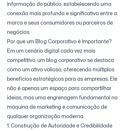
informação do público, estabelecendo uma
conexão mais profunda e significativa entre a
Siga-nos
marca e seus consumidores ou parceiros de
negócios.
Por que um Blog Corporativo é Importante?
Em um cenário digital cada vez mais
competitivo, um blog corporativo se destaca
como um ativo valioso, oferecendo múltiplos
benefícios estratégicos para as empresas. Ele
não é apenas um espaço para compartilhar
ideias, mas uma engrenagem fundamental na
máquina de marketing e comunicação de
qualquer organização moderna.
1. Construção de Autoridade e Credibilidade