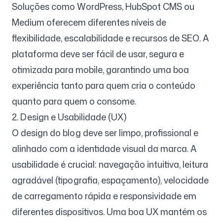
Soluções como WordPress, HubSpot CMS ou
Medium oferecem diferentes níveis de
flexibilidade, escalabilidade e recursos de SEO. A
plataforma deve ser fácil de usar, segura e
otimizada para mobile, garantindo uma boa
experiência tanto para quem cria o conteúdo
quanto para quem o consome.
2. Design e Usabilidade (UX)
O design do blog deve ser limpo, profissional e
alinhado com a identidade visual da marca. A
usabilidade é crucial: navegação intuitiva, leitura
agradável (tipografia, espaçamento), velocidade
de carregamento rápida e responsividade em
diferentes dispositivos. Uma boa UX mantém os