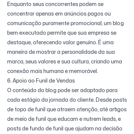
Enquanto seus concorrentes podem se
concentrar apenas em anúncios pagos ou
comunicação puramente promocional, um blog
bem executado permite que sua empresa se
destaque, oferecendo valor genuíno. É uma
maneira de mostrar a personalidade da sua
marca, seus valores e sua cultura, criando uma
conexão mais humana e memorável.
6. Apoio ao Funil de Vendas
O conteúdo do blog pode ser adaptado para
cada estágio da jornada do cliente. Desde posts
de topo de funil que atraem atenção, até artigos
de meio de funil que educam e nutrem leads, e
posts de fundo de funil que ajudam na decisão