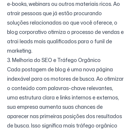
e-books, webinars ou outros materiais ricos. Ao
atrair pessoas que já estão procurando
soluções relacionadas ao que você oferece, o
blog corporativo otimiza o processo de vendas e
atrai leads mais qualificados para o funil de
marketing.
3. Melhoria do SEO e Tráfego Orgânico
Cada postagem de blog é uma nova página
indexável para os motores de busca. Ao otimizar
o conteúdo com palavras-chave relevantes,
uma estrutura clara e links internos e externos,
sua empresa aumenta suas chances de
aparecer nas primeiras posições dos resultados
de busca. Isso significa mais tráfego orgânico