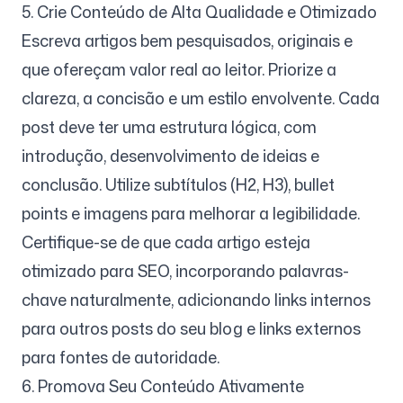
5. Crie Conteúdo de Alta Qualidade e Otimizado
Escreva artigos bem pesquisados, originais e
que ofereçam valor real ao leitor. Priorize a
clareza, a concisão e um estilo envolvente. Cada
post deve ter uma estrutura lógica, com
introdução, desenvolvimento de ideias e
conclusão. Utilize subtítulos (H2, H3), bullet
points e imagens para melhorar a legibilidade.
Certifique-se de que cada artigo esteja
otimizado para SEO, incorporando palavras-
chave naturalmente, adicionando links internos
para outros posts do seu blog e links externos
para fontes de autoridade.
6. Promova Seu Conteúdo Ativamente