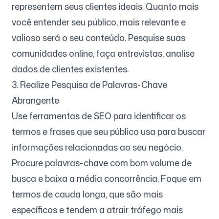
representem seus clientes ideais. Quanto mais
você entender seu público, mais relevante e
valioso será o seu conteúdo. Pesquise suas
comunidades online, faça entrevistas, analise
dados de clientes existentes.
3. Realize Pesquisa de Palavras-Chave
Abrangente
Use ferramentas de SEO para identificar os
termos e frases que seu público usa para buscar
informações relacionadas ao seu negócio.
Procure palavras-chave com bom volume de
busca e baixa a média concorrência. Foque em
termos de cauda longa, que são mais
específicos e tendem a atrair tráfego mais