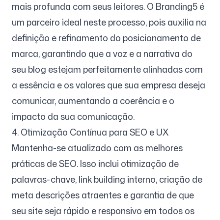
mais profunda com seus leitores. O Branding5 é
um parceiro ideal neste processo, pois auxilia na
definição e refinamento do posicionamento de
marca, garantindo que a voz e a narrativa do
seu blog estejam perfeitamente alinhadas com
a essência e os valores que sua empresa deseja
comunicar, aumentando a coerência e o
impacto da sua comunicação.
4. Otimização Contínua para SEO e UX
Mantenha-se atualizado com as melhores
práticas de SEO. Isso inclui otimização de
palavras-chave, link building interno, criação de
meta descrições atraentes e garantia de que
seu site seja rápido e responsivo em todos os