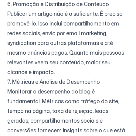
6. Promoção e Distribuição de Conteúdo
Publicar um artigo não é o suficiente. É preciso
promovê-lo. Isso inclui compartilhamento em
redes sociais, envio por email marketing,
syndication para outras plataformas e até
mesmo anúncios pagos. Quanto mais pessoas
relevantes veem seu conteúdo, maior seu
alcance e impacto.
7. Métricas e Análise de Desempenho
Monitorar o desempenho do blog é
fundamental. Métricas como tráfego do site,
tempo na página, taxa de rejeição, leads
gerados, compartilhamentos sociais e
conversões fornecem insights sobre o que está