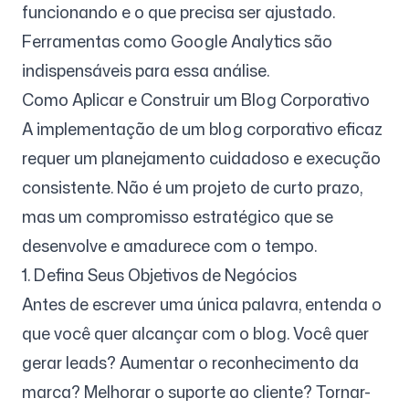
funcionando e o que precisa ser ajustado.
Ferramentas como Google Analytics são
indispensáveis para essa análise.
Como Aplicar e Construir um Blog Corporativo
A implementação de um blog corporativo eficaz
requer um planejamento cuidadoso e execução
consistente. Não é um projeto de curto prazo,
mas um compromisso estratégico que se
desenvolve e amadurece com o tempo.
1. Defina Seus Objetivos de Negócios
Antes de escrever uma única palavra, entenda o
que você quer alcançar com o blog. Você quer
gerar leads? Aumentar o reconhecimento da
marca? Melhorar o suporte ao cliente? Tornar-