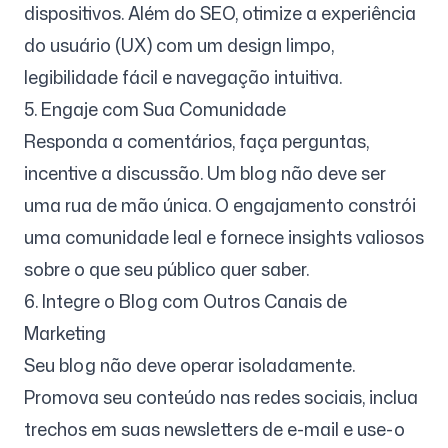
dispositivos. Além do SEO, otimize a experiência
do usuário (UX) com um design limpo,
legibilidade fácil e navegação intuitiva.
5. Engaje com Sua Comunidade
Responda a comentários, faça perguntas,
incentive a discussão. Um blog não deve ser
uma rua de mão única. O engajamento constrói
uma comunidade leal e fornece insights valiosos
sobre o que seu público quer saber.
6. Integre o Blog com Outros Canais de
Marketing
Seu blog não deve operar isoladamente.
Promova seu conteúdo nas redes sociais, inclua
trechos em suas newsletters de e-mail e use-o