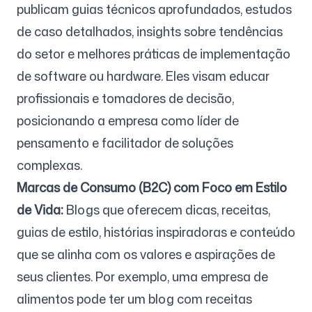
publicam guias técnicos aprofundados, estudos
de caso detalhados, insights sobre tendências
do setor e melhores práticas de implementação
de software ou hardware. Eles visam educar
profissionais e tomadores de decisão,
posicionando a empresa como líder de
pensamento e facilitador de soluções
complexas.
Marcas de Consumo (B2C) com Foco em Estilo
de Vida:
Blogs que oferecem dicas, receitas,
guias de estilo, histórias inspiradoras e conteúdo
que se alinha com os valores e aspirações de
seus clientes. Por exemplo, uma empresa de
alimentos pode ter um blog com receitas