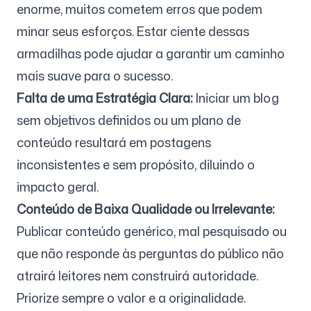
enorme, muitos cometem erros que podem
minar seus esforços. Estar ciente dessas
armadilhas pode ajudar a garantir um caminho
mais suave para o sucesso.
Falta de uma Estratégia Clara:
Iniciar um blog
sem objetivos definidos ou um plano de
conteúdo resultará em postagens
inconsistentes e sem propósito, diluindo o
impacto geral.
Conteúdo de Baixa Qualidade ou Irrelevante:
Publicar conteúdo genérico, mal pesquisado ou
que não responde às perguntas do público não
atrairá leitores nem construirá autoridade.
Priorize sempre o valor e a originalidade.