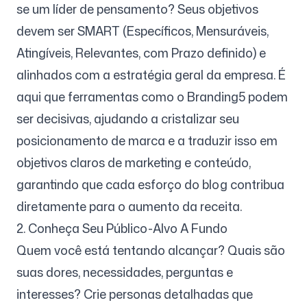
se um líder de pensamento? Seus objetivos
devem ser SMART (Específicos, Mensuráveis,
Atingíveis, Relevantes, com Prazo definido) e
alinhados com a estratégia geral da empresa. É
aqui que ferramentas como o Branding5 podem
ser decisivas, ajudando a cristalizar seu
posicionamento de marca e a traduzir isso em
objetivos claros de marketing e conteúdo,
garantindo que cada esforço do blog contribua
diretamente para o aumento da receita.
2. Conheça Seu Público-Alvo A Fundo
Quem você está tentando alcançar? Quais são
suas dores, necessidades, perguntas e
interesses? Crie personas detalhadas que