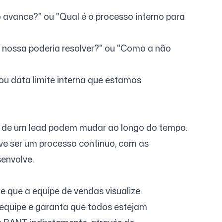
 avance?" ou "Qual é o processo interno para
 nossa poderia resolver?" ou "Como a não
 ou data limite interna que estamos
o de um lead podem mudar ao longo do tempo.
eve ser um processo contínuo, com as
envolve.
e que a equipe de vendas visualize
equipe e garanta que todos estejam