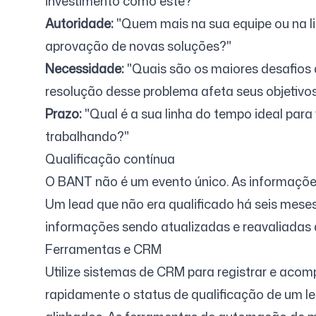
investimento como este?"
Autoridade:
"Quem mais na sua equipe ou na li
aprovação de novas soluções?"
Necessidade:
"Quais são os maiores desafios 
resolução desse problema afeta seus objetivo
Prazo:
"Qual é a sua linha do tempo ideal para
trabalhando?"
Qualificação contínua
O BANT não é um evento único. As informaçõe
Um lead que não era qualificado há seis meses
informações sendo atualizadas e reavaliadas
Ferramentas e CRM
Utilize sistemas de CRM para registrar e acom
rapidamente o status de qualificação de um 